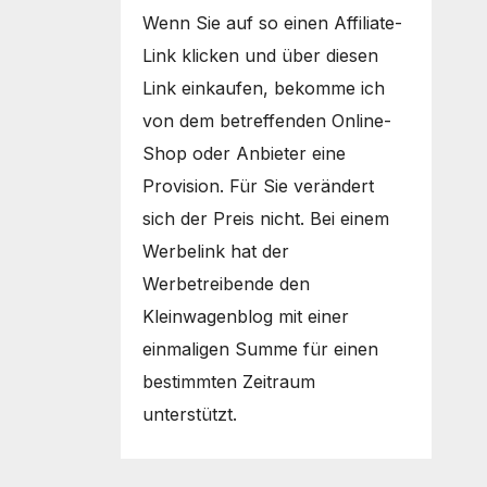
Wenn Sie auf so einen Affiliate-
Link klicken und über diesen
Link einkaufen, bekomme ich
von dem betreffenden Online-
Shop oder Anbieter eine
Provision. Für Sie verändert
sich der Preis nicht. Bei einem
Werbelink hat der
Werbetreibende den
Kleinwagenblog mit einer
einmaligen Summe für einen
bestimmten Zeitraum
unterstützt.