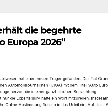
rhält die begehrte
o Europa 2026”
bilwesen hat einen neuen Träger gefunden. Der Fiat Gran
chen Automobiljournalisten (UIGA) mit dem Titel “Auto Eur
uge hervor, die in einer ganzheitlichen Betrachtung
 nur die Expertenjury hatte ein Wort mitzureden. Insgesam
he Online-Abstimmung flossen in das Urteil ein. Auf diese 