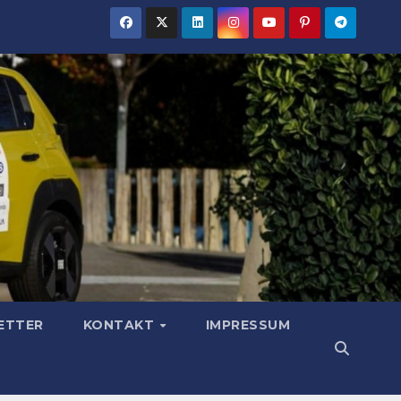
ETTER
KONTAKT
IMPRESSUM