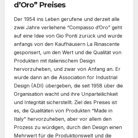
d’Oro” Preises
Der 1954 ins Leben gerufene und derzeit alle
zwei Jahre verliehene “Compasso d’Oro” geht
auf eine Idee von Gio Ponti zurück und wurde
anfangs von den Kaufhäusern La Rinascente
gesponsert, um den Wert und die Qualität von
Produkten mit italienischem Design
hervorzuheben, und zwar von Anfang an. Er
wurde dann an die Association for Industrial
Design (ADI) übergeben, die seit 1958 über die
Organisation wacht und ihre Unparteilichkeit
und Integrität sicherstellt. Ziel des Preises ist
es, die Qualitäten von Produkten “Made in
Italy” hervorzuheben, aber vor allem den
Prozess zu würdigen, durch den Design einen
Mehrwert für die Produktionswelt und die