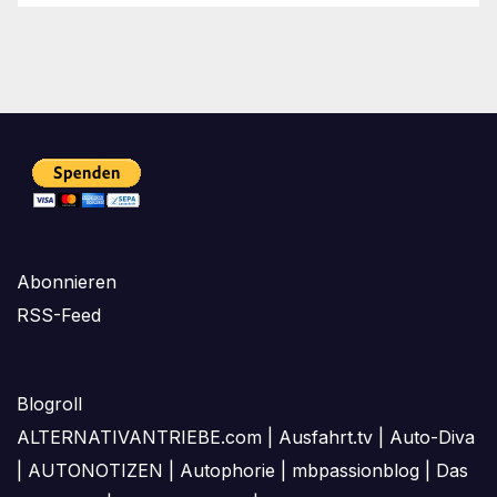
Abonnieren
RSS-Feed
Blogroll
ALTERNATIVANTRIEBE.com
|
Ausfahrt.tv
|
Auto-Diva
|
AUTONOTIZEN
|
Autophorie
|
mbpassionblog
|
Das