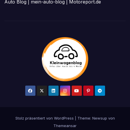
Auto Blog
|
mein-auto-blog
|
Motoreport.de
Stolz präsentiert von WordPress
|
Theme: Newsup von
Themeansar