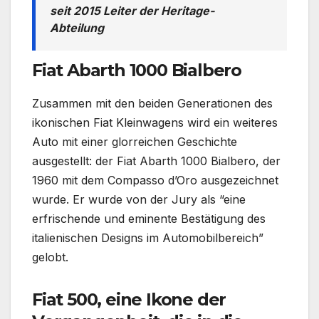
seit 2015 Leiter der Heritage-
Abteilung
Fiat Abarth 1000 Bialbero
Zusammen mit den beiden Generationen des
ikonischen Fiat Kleinwagens wird ein weiteres
Auto mit einer glorreichen Geschichte
ausgestellt: der Fiat Abarth 1000 Bialbero, der
1960 mit dem Compasso d’Oro ausgezeichnet
wurde. Er wurde von der Jury als “eine
erfrischende und eminente Bestätigung des
italienischen Designs im Automobilbereich”
gelobt.
Fiat 500, eine Ikone der