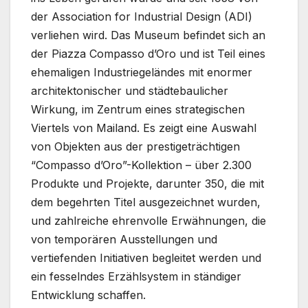
der Association for Industrial Design (ADI)
verliehen wird. Das Museum befindet sich an
der Piazza Compasso d’Oro und ist Teil eines
ehemaligen Industriegeländes mit enormer
architektonischer und städtebaulicher
Wirkung, im Zentrum eines strategischen
Viertels von Mailand. Es zeigt eine Auswahl
von Objekten aus der prestigeträchtigen
“Compasso d’Oro”-Kollektion – über 2.300
Produkte und Projekte, darunter 350, die mit
dem begehrten Titel ausgezeichnet wurden,
und zahlreiche ehrenvolle Erwähnungen, die
von temporären Ausstellungen und
vertiefenden Initiativen begleitet werden und
ein fesselndes Erzählsystem in ständiger
Entwicklung schaffen.