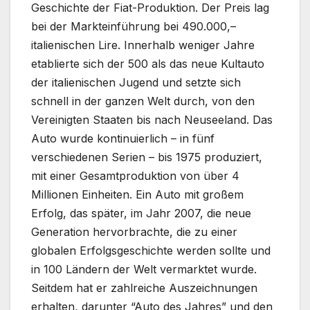
Geschichte der Fiat-Produktion. Der Preis lag
bei der Markteinführung bei 490.000,–
italienischen Lire. Innerhalb weniger Jahre
etablierte sich der 500 als das neue Kultauto
der italienischen Jugend und setzte sich
schnell in der ganzen Welt durch, von den
Vereinigten Staaten bis nach Neuseeland. Das
Auto wurde kontinuierlich – in fünf
verschiedenen Serien – bis 1975 produziert,
mit einer Gesamtproduktion von über 4
Millionen Einheiten. Ein Auto mit großem
Erfolg, das später, im Jahr 2007, die neue
Generation hervorbrachte, die zu einer
globalen Erfolgsgeschichte werden sollte und
in 100 Ländern der Welt vermarktet wurde.
Seitdem hat er zahlreiche Auszeichnungen
erhalten, darunter “Auto des Jahres” und den