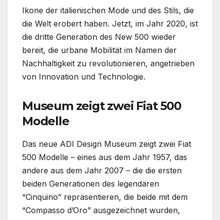
Ikone der italienischen Mode und des Stils, die
die Welt erobert haben. Jetzt, im Jahr 2020, ist
die dritte Generation des New 500 wieder
bereit, die urbane Mobilität im Namen der
Nachhaltigkeit zu revolutionieren, angetrieben
von Innovation und Technologie.
Museum zeigt zwei Fiat 500
Modelle
Das neue ADI Design Museum zeigt zwei Fiat
500 Modelle – eines aus dem Jahr 1957, das
andere aus dem Jahr 2007 – die die ersten
beiden Generationen des legendären
“Cinquino” repräsentieren, die beide mit dem
“Compasso d’Oro” ausgezeichnet wurden,