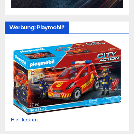
Werbung: Playmobil*
Hier kaufen.