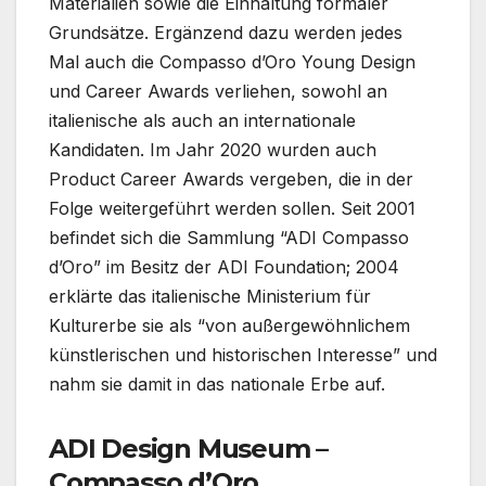
Materialien sowie die Einhaltung formaler
Grundsätze. Ergänzend dazu werden jedes
Mal auch die Compasso d’Oro Young Design
und Career Awards verliehen, sowohl an
italienische als auch an internationale
Kandidaten. Im Jahr 2020 wurden auch
Product Career Awards vergeben, die in der
Folge weitergeführt werden sollen. Seit 2001
befindet sich die Sammlung “ADI Compasso
d’Oro” im Besitz der ADI Foundation; 2004
erklärte das italienische Ministerium für
Kulturerbe sie als “von außergewöhnlichem
künstlerischen und historischen Interesse” und
nahm sie damit in das nationale Erbe auf.
ADI Design Museum –
Compasso d’Oro