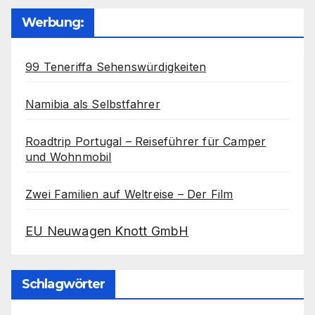
Werbung:
99 Teneriffa Sehenswürdigkeiten
Namibia als Selbstfahrer
Roadtrip Portugal – Reiseführer für Camper
und Wohnmobil
Zwei Familien auf Weltreise – Der Film
EU Neuwagen Knott GmbH
Schlagwörter