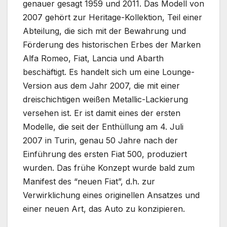
genauer gesagt 1959 und 2011. Das Modell von
2007 gehört zur Heritage-Kollektion, Teil einer
Abteilung, die sich mit der Bewahrung und
Förderung des historischen Erbes der Marken
Alfa Romeo, Fiat, Lancia und Abarth
beschäftigt. Es handelt sich um eine Lounge-
Version aus dem Jahr 2007, die mit einer
dreischichtigen weißen Metallic-Lackierung
versehen ist. Er ist damit eines der ersten
Modelle, die seit der Enthüllung am 4. Juli
2007 in Turin, genau 50 Jahre nach der
Einführung des ersten Fiat 500, produziert
wurden. Das frühe Konzept wurde bald zum
Manifest des “neuen Fiat”, d.h. zur
Verwirklichung eines originellen Ansatzes und
einer neuen Art, das Auto zu konzipieren.