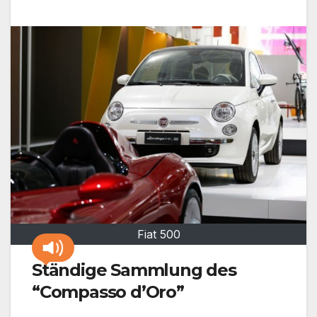
Fiat 500
Ständige Sammlung des
“Compasso d’Oro”