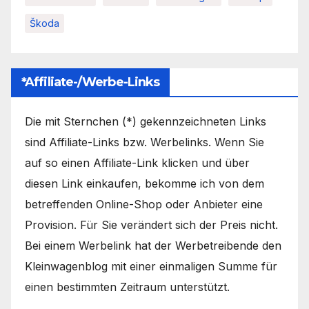
Škoda
*Affiliate-/Werbe-Links
Die mit Sternchen (*) gekennzeichneten Links
sind Affiliate-Links bzw. Werbelinks. Wenn Sie
auf so einen Affiliate-Link klicken und über
diesen Link einkaufen, bekomme ich von dem
betreffenden Online-Shop oder Anbieter eine
Provision. Für Sie verändert sich der Preis nicht.
Bei einem Werbelink hat der Werbetreibende den
Kleinwagenblog mit einer einmaligen Summe für
einen bestimmten Zeitraum unterstützt.