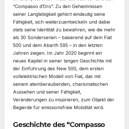
“Compasso d’Oro”. Zu den Geheimnissen
seiner Langlebigkeit gehört eindeutig seine
Fähigkeit, sich weiterzuentwickeln und dabei
stets seine Identität zu bewahren, wie die mehr
als 30 Sonderserien – basierend auf dem Fiat
500 und dem Abarth 595 – in den letzten
Jahren zeigen. Im Jahr 2020 beginnt ein
neues Kapitel in seiner langen Geschichte mit
der Einführung des New 500, dem ersten
vollelektrischen Modell von Fiat, das mit
seinem atemberaubenden, charismatischen
Aussehen und seiner Fähigkeit,
Veränderungen zu inspirieren, zum Objekt der
Begierde für emissionsfreie Mobilität wird.
Geschichte des “Compasso