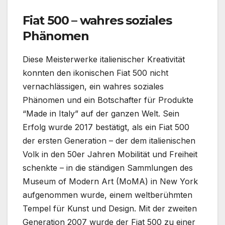
Fiat 500 – wahres soziales
Phänomen
Diese Meisterwerke italienischer Kreativität
konnten den ikonischen Fiat 500 nicht
vernachlässigen, ein wahres soziales
Phänomen und ein Botschafter für Produkte
“Made in Italy” auf der ganzen Welt. Sein
Erfolg wurde 2017 bestätigt, als ein Fiat 500
der ersten Generation – der dem italienischen
Volk in den 50er Jahren Mobilität und Freiheit
schenkte – in die ständigen Sammlungen des
Museum of Modern Art (MoMA) in New York
aufgenommen wurde, einem weltberühmten
Tempel für Kunst und Design. Mit der zweiten
Generation 2007 wurde der Fiat 500 zu einer