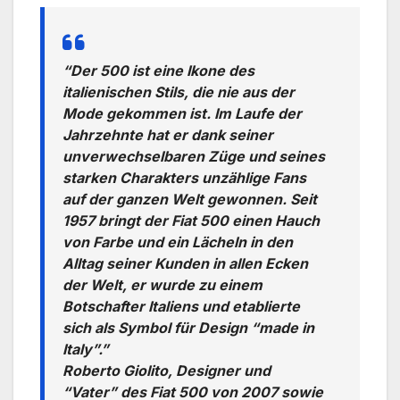
“Der 500 ist eine Ikone des
italienischen Stils, die nie aus der
Mode gekommen ist. Im Laufe der
Jahrzehnte hat er dank seiner
unverwechselbaren Züge und seines
starken Charakters unzählige Fans
auf der ganzen Welt gewonnen. Seit
1957 bringt der Fiat 500 einen Hauch
von Farbe und ein Lächeln in den
Alltag seiner Kunden in allen Ecken
der Welt, er wurde zu einem
Botschafter Italiens und etablierte
sich als Symbol für Design “made in
Italy”.”
Roberto Giolito, Designer und
“Vater” des Fiat 500 von 2007 sowie