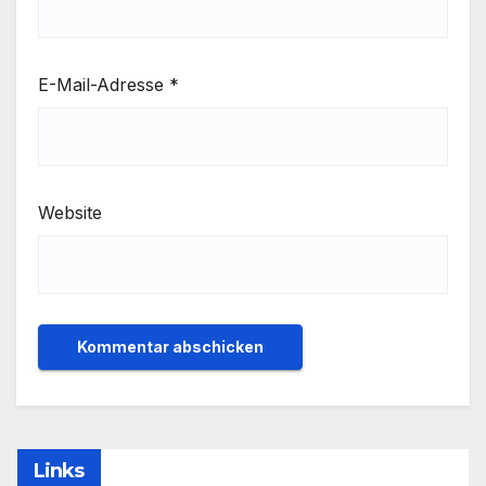
E-Mail-Adresse
*
Website
Links