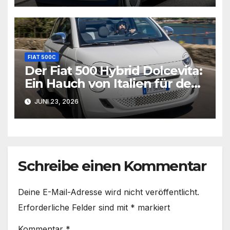
FIAT 500C
Der Fiat 500 Hybrid Dolcevita:
Ein Hauch von Italien für den
Alltag
JUNI 23, 2026
Schreibe einen Kommentar
Deine E-Mail-Adresse wird nicht veröffentlicht.
Erforderliche Felder sind mit
*
markiert
Kommentar
*