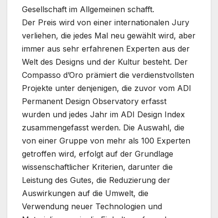
Gesellschaft im Allgemeinen schafft.
Der Preis wird von einer internationalen Jury
verliehen, die jedes Mal neu gewählt wird, aber
immer aus sehr erfahrenen Experten aus der
Welt des Designs und der Kultur besteht. Der
Compasso d’Oro prämiert die verdienstvollsten
Projekte unter denjenigen, die zuvor vom ADI
Permanent Design Observatory erfasst
wurden und jedes Jahr im ADI Design Index
zusammengefasst werden. Die Auswahl, die
von einer Gruppe von mehr als 100 Experten
getroffen wird, erfolgt auf der Grundlage
wissenschaftlicher Kriterien, darunter die
Leistung des Gutes, die Reduzierung der
Auswirkungen auf die Umwelt, die
Verwendung neuer Technologien und