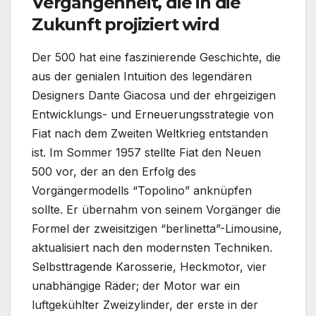
Vergangenheit, die in die
Zukunft projiziert wird
Der 500 hat eine faszinierende Geschichte, die
aus der genialen Intuition des legendären
Designers Dante Giacosa und der ehrgeizigen
Entwicklungs- und Erneuerungsstrategie von
Fiat nach dem Zweiten Weltkrieg entstanden
ist. Im Sommer 1957 stellte Fiat den Neuen
500 vor, der an den Erfolg des
Vorgängermodells “Topolino” anknüpfen
sollte. Er übernahm von seinem Vorgänger die
Formel der zweisitzigen “berlinetta”-Limousine,
aktualisiert nach den modernsten Techniken.
Selbsttragende Karosserie, Heckmotor, vier
unabhängige Räder; der Motor war ein
luftgekühlter Zweizylinder, der erste in der