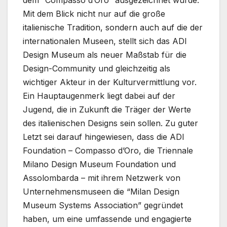
Mit dem Blick nicht nur auf die große
italienische Tradition, sondern auch auf die der
internationalen Museen, stellt sich das ADI
Design Museum als neuer Maßstab für die
Design-Community und gleichzeitig als
wichtiger Akteur in der Kulturvermittlung vor.
Ein Hauptaugenmerk liegt dabei auf der
Jugend, die in Zukunft die Träger der Werte
des italienischen Designs sein sollen. Zu guter
Letzt sei darauf hingewiesen, dass die ADI
Foundation – Compasso d’Oro, die Triennale
Milano Design Museum Foundation und
Assolombarda – mit ihrem Netzwerk von
Unternehmensmuseen die “Milan Design
Museum Systems Association” gegründet
haben, um eine umfassende und engagierte