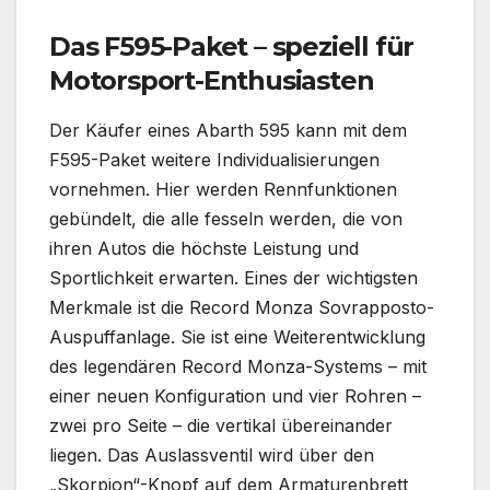
Das F595-Paket – speziell für
Motorsport-Enthusiasten
Der Käufer eines Abarth 595 kann mit dem
F595-Paket weitere Individualisierungen
vornehmen. Hier werden Rennfunktionen
gebündelt, die alle fesseln werden, die von
ihren Autos die höchste Leistung und
Sportlichkeit erwarten. Eines der wichtigsten
Merkmale ist die Record Monza Sovrapposto-
Auspuffanlage. Sie ist eine Weiterentwicklung
des legendären Record Monza-Systems – mit
einer neuen Konfiguration und vier Rohren –
zwei pro Seite – die vertikal übereinander
liegen. Das Auslassventil wird über den
„Skorpion“-Knopf auf dem Armaturenbrett