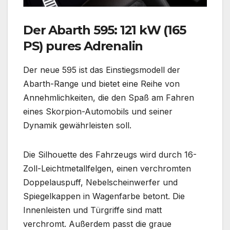
Der Abarth 595: 121 kW (165
PS) pures Adrenalin
Der neue 595 ist das Einstiegsmodell der
Abarth-Range und bietet eine Reihe von
Annehmlichkeiten, die den Spaß am Fahren
eines Skorpion-Automobils und seiner
Dynamik gewährleisten soll.
Die Silhouette des Fahrzeugs wird durch 16-
Zoll-Leichtmetallfelgen, einen verchromten
Doppelauspuff, Nebelscheinwerfer und
Spiegelkappen in Wagenfarbe betont. Die
Innenleisten und Türgriffe sind matt
verchromt. Außerdem passt die graue