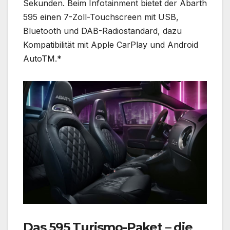
Sekunden. Beim Infotainment bietet der Abarth
595 einen 7-Zoll-Touchscreen mit USB,
Bluetooth und DAB-Radiostandard, dazu
Kompatibilität mit Apple CarPlay und Android
AutoTM.*
Das 595 Turismo-Paket – die