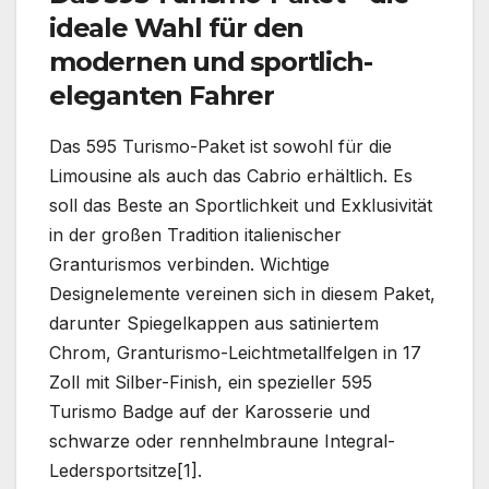
ideale Wahl für den
modernen und sportlich-
eleganten Fahrer
Das 595 Turismo-Paket ist sowohl für die
Limousine als auch das Cabrio erhältlich. Es
soll das Beste an Sportlichkeit und Exklusivität
in der großen Tradition italienischer
Granturismos verbinden. Wichtige
Designelemente vereinen sich in diesem Paket,
darunter Spiegelkappen aus satiniertem
Chrom, Granturismo-Leichtmetallfelgen in 17
Zoll mit Silber-Finish, ein spezieller 595
Turismo Badge auf der Karosserie und
schwarze oder rennhelmbraune Integral-
Ledersportsitze[1].