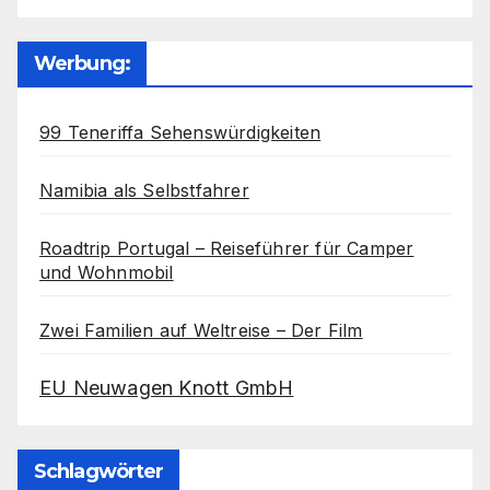
Werbung:
99 Teneriffa Sehenswürdigkeiten
Namibia als Selbstfahrer
Roadtrip Portugal – Reiseführer für Camper
und Wohnmobil
Zwei Familien auf Weltreise – Der Film
EU Neuwagen Knott GmbH
Schlagwörter