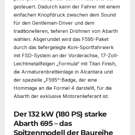
gesteuert. Dadurch kann der Fahrer mit einem
einfachen Knopfdruck zwischen dem Sound
für den Gentleman-Driver und dem
traditionelleren, tieferen Dröhnen von Abarth
wählen. Abgerundet wird das F595-Paket
durch das tiefergelegte Koni-Sportfahrwerk
mit FSD-System an der Vorderachse, 17-Zoll-
Leichtmetallfelgen „Formula“ mit Titan Finish,
die Armaturenbretteinlage in Alcantara und
der spezielle „F595“-Badge, der eine
Hommage an die Formel 4 darstellt, für die
Abarth der exklusive Motorenlieferant ist.
Der 132 kW (180 PS) starke
Abarth 695 – das
Spitzenmodell der Baureihe