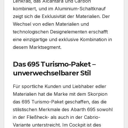
Lenkrad, das Alcantara und Carbon
kombiniert, und im Aluminium-Schaltknauf
zeigt sich die Exklusivität der Materialien. Der
Wechsel von edlen Materialien und
technologischen Designelementen erschafft
eine einzigartige und exklusive Kombination in
diesem Marktsegment.
Das 695 Turismo-Paket –
unverwechselbarer Stil
Für sportliche Kunden und Liebhaber edler
Materialien hat die Marke mit dem Skorpion
das 695 Turismo-Paket geschaffen, das die
stilistischen Merkmale des Abarth 695 sowohl
in der Fließheck- als auch in der Cabrio-
Variante unterstreicht. Im Cockpit ist dies