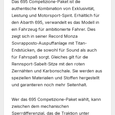
Das 695 Competizione-Paket ist die
authentische Kombination von Exklusivität,
Leistung und Motorsport-Spirit. Erhältlich für
den Abarth 695, verwandelt es das Modell in
ein Fahrzeug für ambitionierte Fahrer. Dies
zeigt sich in seiner Record Monza
Sovrapposto-Auspuffanlage mit Titan-
Endstücken, die sowohl für Sound als auch
für Fahrspaß sorgt. Gleiches gilt für die
Rennsport-Sabelt-Sitze mit den roten
Ziernähten und Karbonschale. Sie werden aus
speziellen Materialien und Stoffen hergestellt
und garantieren noch mehr Seitenhalt.
Wer das 695 Competizione-Paket wählt, kann
zwischen dem mechanischen
Sperrdifferenzial, das die Traktion unter