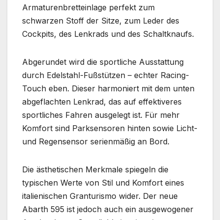
Armaturenbretteinlage perfekt zum
schwarzen Stoff der Sitze, zum Leder des
Cockpits, des Lenkrads und des Schaltknaufs.
Abgerundet wird die sportliche Ausstattung
durch Edelstahl-Fußstützen – echter Racing-
Touch eben. Dieser harmoniert mit dem unten
abgeflachten Lenkrad, das auf effektiveres
sportliches Fahren ausgelegt ist. Für mehr
Komfort sind Parksensoren hinten sowie Licht-
und Regensensor serienmäßig an Bord.
Die ästhetischen Merkmale spiegeln die
typischen Werte von Stil und Komfort eines
italienischen Granturismo wider. Der neue
Abarth 595 ist jedoch auch ein ausgewogener