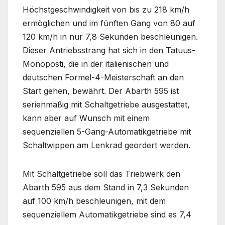
Höchstgeschwindigkeit von bis zu 218 km/h
ermöglichen und im fünften Gang von 80 auf
120 km/h in nur 7,8 Sekunden beschleunigen.
Dieser Antriebsstrang hat sich in den Tatuus-
Monoposti, die in der italienischen und
deutschen Formel-4-Meisterschaft an den
Start gehen, bewährt. Der Abarth 595 ist
serienmäßig mit Schaltgetriebe ausgestattet,
kann aber auf Wunsch mit einem
sequenziellen 5-Gang-Automatikgetriebe mit
Schaltwippen am Lenkrad geordert werden.
Mit Schaltgetriebe soll das Triebwerk den
Abarth 595 aus dem Stand in 7,3 Sekunden
auf 100 km/h beschleunigen, mit dem
sequenziellem Automatikgetriebe sind es 7,4