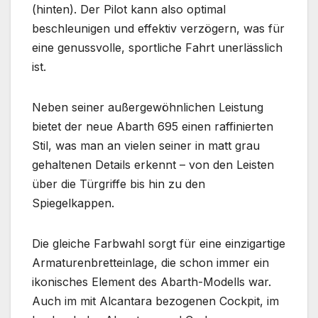
(hinten). Der Pilot kann also optimal
beschleunigen und effektiv verzögern, was für
eine genussvolle, sportliche Fahrt unerlässlich
ist.
Neben seiner außergewöhnlichen Leistung
bietet der neue Abarth 695 einen raffinierten
Stil, was man an vielen seiner in matt grau
gehaltenen Details erkennt – von den Leisten
über die Türgriffe bis hin zu den
Spiegelkappen.
Die gleiche Farbwahl sorgt für eine einzigartige
Armaturenbretteinlage, die schon immer ein
ikonisches Element des Abarth-Modells war.
Auch im mit Alcantara bezogenen Cockpit, im