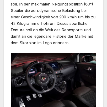
soll. In der maximalen Neigungsposition (60°)
Spoiler die aerodynamische Belastung bei
einer Geschwindigkeit von 200 km/h um bis zu
42 Kilogramm erhöhren. Dieses sportliche
Feature soll an die Welt des Rennsports und
damit an die legendäre Historie der Marke mit
dem Skorpion im Logo erinnern.