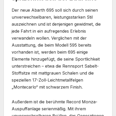
Der neue Abarth 695 soll sich durch seinen
unverwechselbaren, leistungsstarken Stil
auszeichnen und ist denjenigen gewidmet, die
jede Fahrt in ein aufregendes Erlebnis
verwandeln wollen. Verglichen mit der
Ausstattung, die beim Modell 595 bereits
vorhanden ist, werden beim 695 einige
Elemente hinzugefügt, die seine Sportlichkeit
unterstreichen – etwa die Rennsport Sabelt-
Stoffsitze mit mattgrauen Schalen und die
speziellen 17-Zoll-Leichtmetallfelgen
„Montecarlo“ mit schwarzem Finish.
Außerdem ist die berühmte Record Monza-
Auspuffanlage serienmäßig. Mit ihrem
unverwechselbaren Brüllen, das Generationen