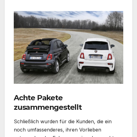
Achte Pakete
zusammengestellt
Schließlich wurden für die Kunden, die ein
noch umfassenderes, ihren Vorlieben