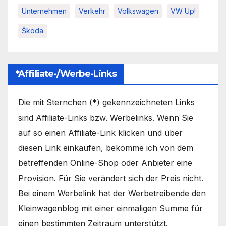
Unternehmen
Verkehr
Volkswagen
VW Up!
Škoda
*Affiliate-/Werbe-Links
Die mit Sternchen (*) gekennzeichneten Links
sind Affiliate-Links bzw. Werbelinks. Wenn Sie
auf so einen Affiliate-Link klicken und über
diesen Link einkaufen, bekomme ich von dem
betreffenden Online-Shop oder Anbieter eine
Provision. Für Sie verändert sich der Preis nicht.
Bei einem Werbelink hat der Werbetreibende den
Kleinwagenblog mit einer einmaligen Summe für
einen bestimmten Zeitraum unterstützt.