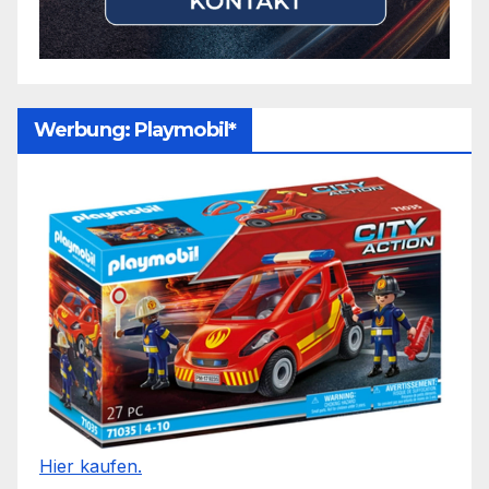
Werbung: Playmobil*
Hier kaufen.