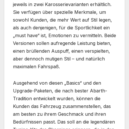
jeweils in zwei Karosserievarianten erhältlich.
Sie verfügen über spezielle Merkmale, um
sowohl Kunden, die mehr Wert auf Stil legen,
als auch denjenigen, für die Sportlichkeit ein
„must have“ ist, Emotionen zu vermitteln. Beide
Versionen sollen aufregende Leistung bieten,
einen brüllenden Auspuff, einen verspielten,
aber dennoch mutigen Stil – und natürlich
maximalen Fahrspaß.
Ausgehend von diesen „Basics“ und den
Upgrade-Paketen, die nach bester Abarth-
Tradition entwickelt wurden, können die
Kunden das Fahrzeug zusammenstellen, das
am besten zu ihrem Geschmack und ihren
Bedürfnissen passt. Das soll an die legendären