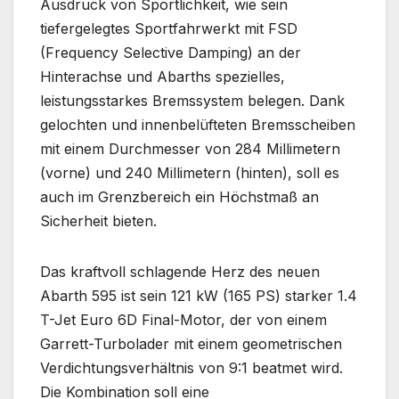
Ausdruck von Sportlichkeit, wie sein
tiefergelegtes Sportfahrwerkt mit FSD
(Frequency Selective Damping) an der
Hinterachse und Abarths spezielles,
leistungsstarkes Bremssystem belegen. Dank
gelochten und innenbelüfteten Bremsscheiben
mit einem Durchmesser von 284 Millimetern
(vorne) und 240 Millimetern (hinten), soll es
auch im Grenzbereich ein Höchstmaß an
Sicherheit bieten.
Das kraftvoll schlagende Herz des neuen
Abarth 595 ist sein 121 kW (165 PS) starker 1.4
T-Jet Euro 6D Final-Motor, der von einem
Garrett-Turbolader mit einem geometrischen
Verdichtungsverhältnis von 9:1 beatmet wird.
Die Kombination soll eine