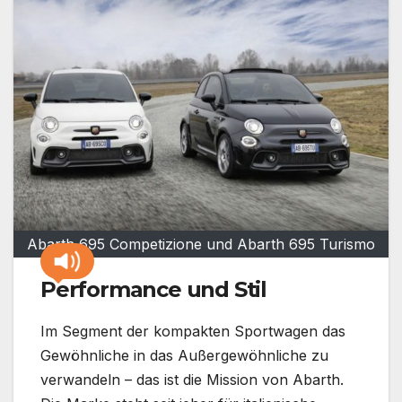
Abarth 695 Competizione und Abarth 695 Turismo
Performance und Stil
Im Segment der kompakten Sportwagen das
Gewöhnliche in das Außergewöhnliche zu
verwandeln – das ist die Mission von Abarth.