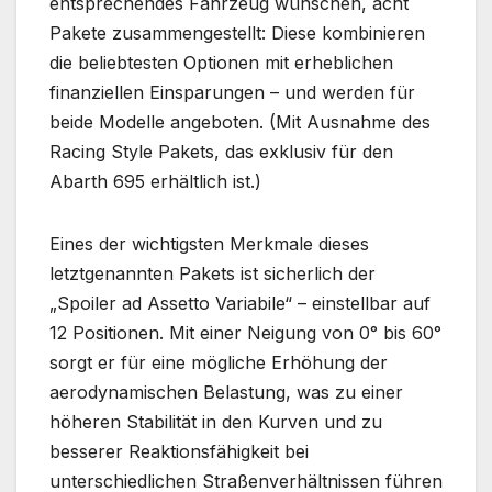
entsprechendes Fahrzeug wünschen, acht
Pakete zusammengestellt: Diese kombinieren
die beliebtesten Optionen mit erheblichen
finanziellen Einsparungen – und werden für
beide Modelle angeboten. (Mit Ausnahme des
Racing Style Pakets, das exklusiv für den
Abarth 695 erhältlich ist.)
Eines der wichtigsten Merkmale dieses
letztgenannten Pakets ist sicherlich der
„Spoiler ad Assetto Variabile“ – einstellbar auf
12 Positionen. Mit einer Neigung von 0° bis 60°
sorgt er für eine mögliche Erhöhung der
aerodynamischen Belastung, was zu einer
höheren Stabilität in den Kurven und zu
besserer Reaktionsfähigkeit bei
unterschiedlichen Straßenverhältnissen führen