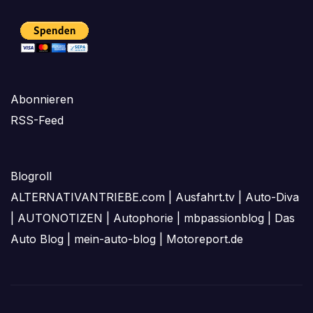
Abonnieren
RSS-Feed
Blogroll
ALTERNATIVANTRIEBE.com
|
Ausfahrt.tv
|
Auto-Diva
|
AUTONOTIZEN
|
Autophorie
|
mbpassionblog
|
Das
Auto Blog
|
mein-auto-blog
|
Motoreport.de