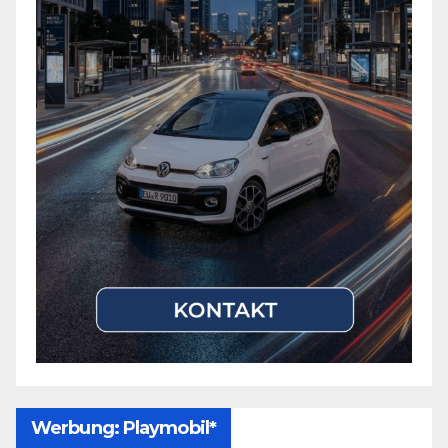
Werbung: Playmobil*