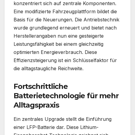
konzentriert sich auf zentrale Komponenten.
Eine modifizierte Fahrzeugplattform bildet die
Basis für die Neuerungen. Die Antriebstechnik
wurde grundlegend erneuert und bietet nach
Herstellerangaben nun eine gesteigerte
Leistungsfähigkeit bei einem gleichzeitig
optimierten Energieverbrauch. Diese
Effizienzsteigerung ist ein Schlüsselfaktor für
die alltagstaugliche Reichweite.
Fortschrittliche
Batterietechnologie für mehr
Alltagspraxis
Ein zentrales Upgrade stellt die Einführung
einer LFP-Batterie dar. Diese Lithium-