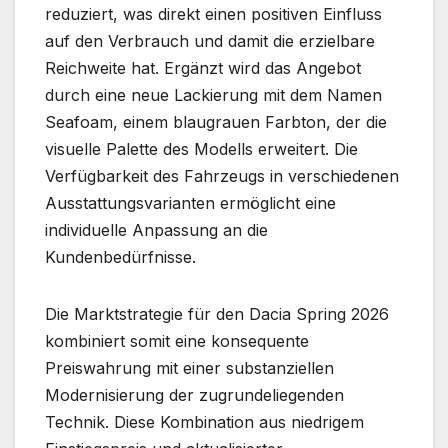
reduziert, was direkt einen positiven Einfluss
auf den Verbrauch und damit die erzielbare
Reichweite hat. Ergänzt wird das Angebot
durch eine neue Lackierung mit dem Namen
Seafoam, einem blaugrauen Farbton, der die
visuelle Palette des Modells erweitert. Die
Verfügbarkeit des Fahrzeugs in verschiedenen
Ausstattungsvarianten ermöglicht eine
individuelle Anpassung an die
Kundenbedürfnisse.
Die Marktstrategie für den Dacia Spring 2026
kombiniert somit eine konsequente
Preiswahrung mit einer substanziellen
Modernisierung der zugrundeliegenden
Technik. Diese Kombination aus niedrigem