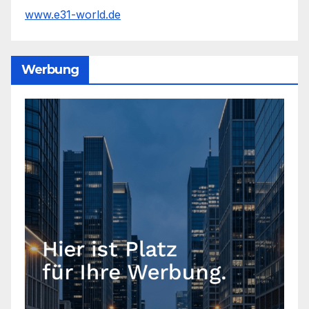
www.e31-world.de
Werbung