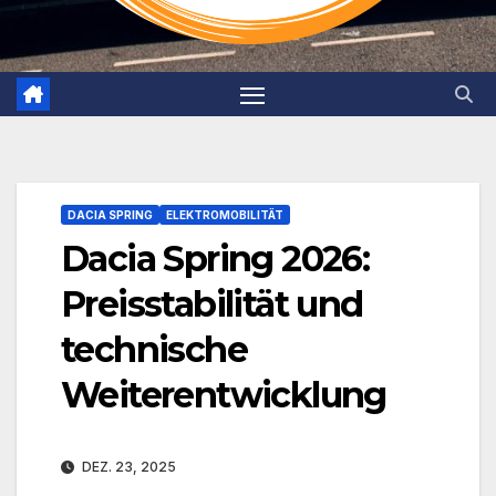
DACIA SPRING
ELEKTROMOBILITÄT
Dacia Spring 2026:
Preisstabilität und
technische
Weiterentwicklung
DEZ. 23, 2025