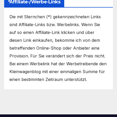
*Affiliate-/Werbe-Links
Die mit Sternchen (*) gekennzeichneten Links
sind Affiliate-Links bzw. Werbelinks. Wenn Sie
auf so einen Affiliate-Link klicken und über
diesen Link einkaufen, bekomme ich von dem
betreffenden Online-Shop oder Anbieter eine
Provision. Für Sie verändert sich der Preis nicht.
Bei einem Werbelink hat der Werbetreibende den
Kleinwagenblog mit einer einmaligen Summe für
einen bestimmten Zeitraum unterstützt.