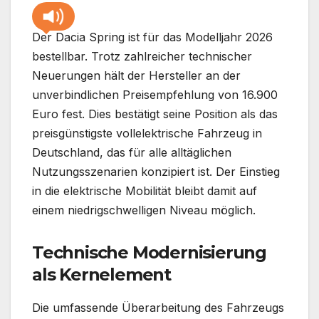
Der Dacia Spring ist für das Modelljahr 2026
bestellbar. Trotz zahlreicher technischer
Neuerungen hält der Hersteller an der
unverbindlichen Preisempfehlung von 16.900
Euro fest. Dies bestätigt seine Position als das
preisgünstigste vollelektrische Fahrzeug in
Deutschland, das für alle alltäglichen
Nutzungsszenarien konzipiert ist. Der Einstieg
in die elektrische Mobilität bleibt damit auf
einem niedrigschwelligen Niveau möglich.
Technische Modernisierung
als Kernelement
Die umfassende Überarbeitung des Fahrzeugs