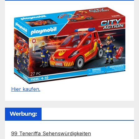
Hier kaufen.
Werbung:
99 Teneriffa Sehenswürdigkeiten