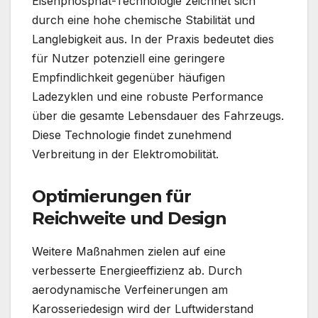
Eisenphosphat-Technologie zeichnet sich
durch eine hohe chemische Stabilität und
Langlebigkeit aus. In der Praxis bedeutet dies
für Nutzer potenziell eine geringere
Empfindlichkeit gegenüber häufigen
Ladezyklen und eine robuste Performance
über die gesamte Lebensdauer des Fahrzeugs.
Diese Technologie findet zunehmend
Verbreitung in der Elektromobilität.
Optimierungen für
Reichweite und Design
Weitere Maßnahmen zielen auf eine
verbesserte Energieeffizienz ab. Durch
aerodynamische Verfeinerungen am
Karosseriedesign wird der Luftwiderstand