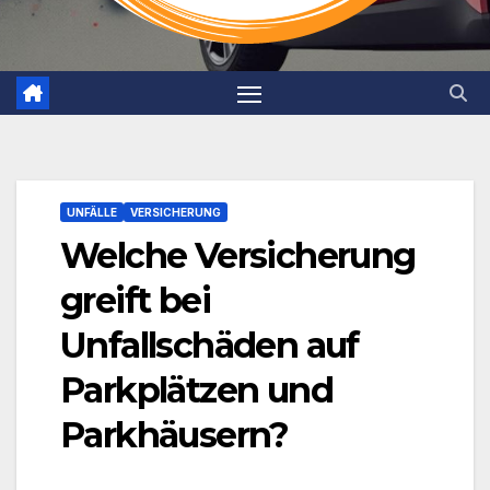
UNFÄLLE
VERSICHERUNG
Welche Versicherung
greift bei
Unfallschäden auf
Parkplätzen und
Parkhäusern?