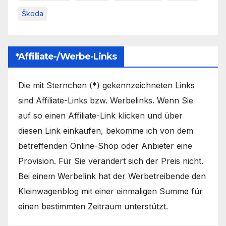
Škoda
*Affiliate-/Werbe-Links
Die mit Sternchen (*) gekennzeichneten Links
sind Affiliate-Links bzw. Werbelinks. Wenn Sie
auf so einen Affiliate-Link klicken und über
diesen Link einkaufen, bekomme ich von dem
betreffenden Online-Shop oder Anbieter eine
Provision. Für Sie verändert sich der Preis nicht.
Bei einem Werbelink hat der Werbetreibende den
Kleinwagenblog mit einer einmaligen Summe für
einen bestimmten Zeitraum unterstützt.