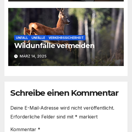
UNFALL
UNFÄLLE
VERKEHRSSICHERHEIT
Wildunfälle vermeiden
MÄRZ 14, 2025
Schreibe einen Kommentar
Deine E-Mail-Adresse wird nicht veröffentlicht.
Erforderliche Felder sind mit
*
markiert
Kommentar
*