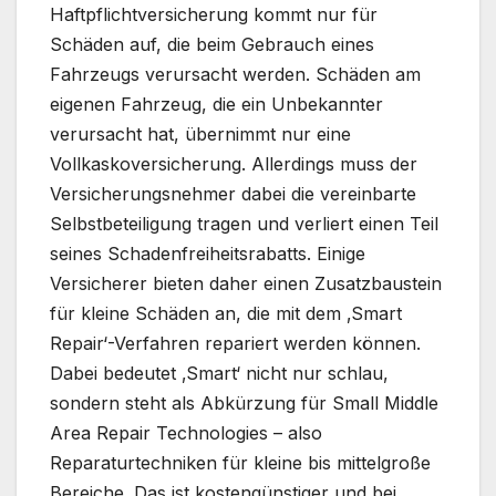
Haftpflichtversicherung kommt nur für
Schäden auf, die beim Gebrauch eines
Fahrzeugs verursacht werden. Schäden am
eigenen Fahrzeug, die ein Unbekannter
verursacht hat, übernimmt nur eine
Vollkaskoversicherung. Allerdings muss der
Versicherungsnehmer dabei die vereinbarte
Selbstbeteiligung tragen und verliert einen Teil
seines Schadenfreiheitsrabatts. Einige
Versicherer bieten daher einen Zusatzbaustein
für kleine Schäden an, die mit dem ‚Smart
Repair‘-Verfahren repariert werden können.
Dabei bedeutet ‚Smart‘ nicht nur schlau,
sondern steht als Abkürzung für Small Middle
Area Repair Technologies – also
Reparaturtechniken für kleine bis mittelgroße
Bereiche. Das ist kostengünstiger und bei