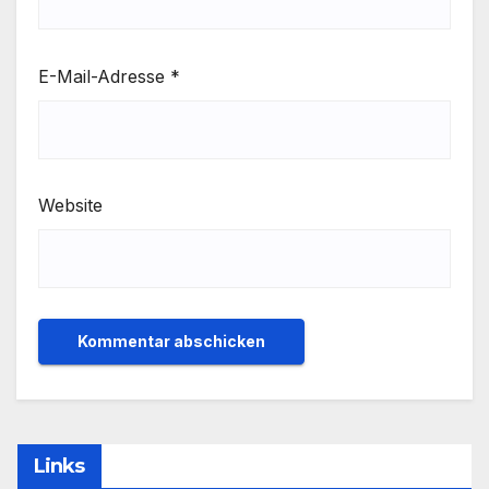
E-Mail-Adresse
*
Website
Links