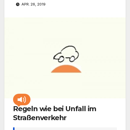
APR. 26, 2019
Regeln wie bei Unfall im
Straßenverkehr