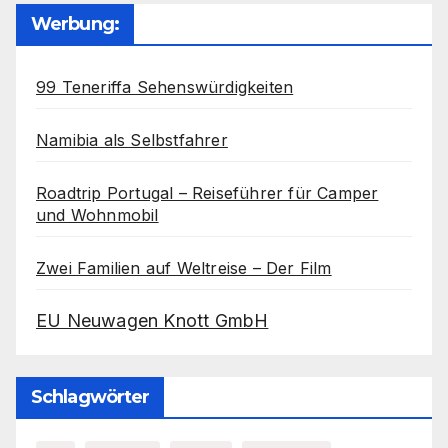
Werbung:
99 Teneriffa Sehenswürdigkeiten
Namibia als Selbstfahrer
Roadtrip Portugal – Reiseführer für Camper
und Wohnmobil
Zwei Familien auf Weltreise – Der Film
EU Neuwagen Knott GmbH
Schlagwörter