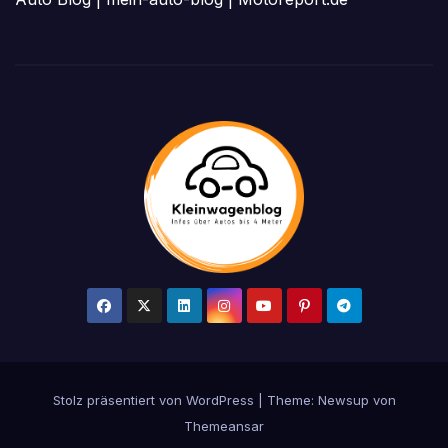
Stolz präsentiert von WordPress
|
Theme: Newsup von
Themeansar