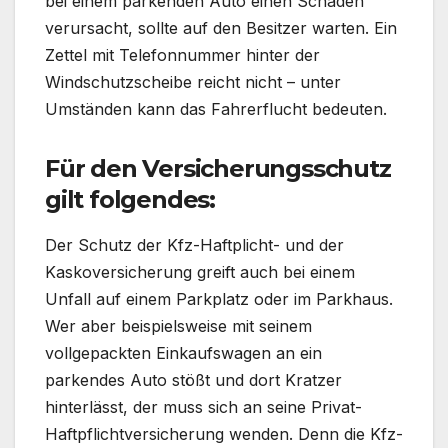
bei einem parkenden Auto einen Schaden
verursacht, sollte auf den Besitzer warten. Ein
Zettel mit Telefonnummer hinter der
Windschutzscheibe reicht nicht – unter
Umständen kann das Fahrerflucht bedeuten.
Für den Versicherungsschutz
gilt folgendes:
Der Schutz der Kfz-Haftplicht- und der
Kaskoversicherung greift auch bei einem
Unfall auf einem Parkplatz oder im Parkhaus.
Wer aber beispielsweise mit seinem
vollgepackten Einkaufswagen an ein
parkendes Auto stößt und dort Kratzer
hinterlässt, der muss sich an seine Privat-
Haftpflichtversicherung wenden. Denn die Kfz-