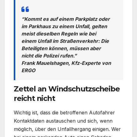
“Kommt es auf einem Parkplatz oder
im Parkhaus zu einem Unfall, gelten
meist dieselben Regeln wie bei
einem Unfall im Straßenverkehr: Die
Beteiligten können, müssen aber
nicht die Polizei rufen.”
Frank Mauelshagen, Kfz-Experte von
ERGO
Zettel an Windschutzscheibe
reicht nicht
Wichtig ist, dass die betroffenen Autofahrer
Kontaktdaten austauschen und sich, wenn
möglich, über den Unfallhergang einigen. Wer