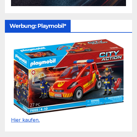
Werbung: Playmobil*
Hier kaufen.