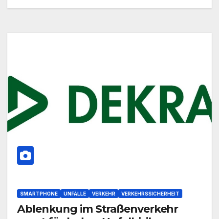
SMARTPHONE
UNFÄLLE
VERKEHR
VERKEHRSSICHERHEIT
Ablenkung im Straßenverkehr