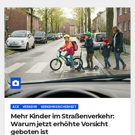
ACE
VERKEHR
VERKEHRSSICHERHEIT
Mehr Kinder im Straßenverkehr:
Warum jetzt erhöhte Vorsicht
geboten ist