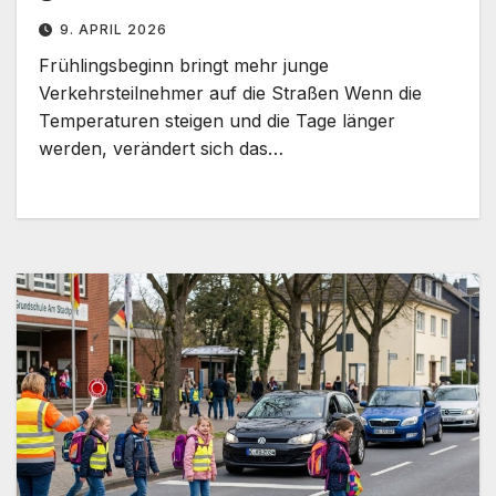
9. APRIL 2026
Frühlingsbeginn bringt mehr junge
Verkehrsteilnehmer auf die Straßen Wenn die
Temperaturen steigen und die Tage länger
werden, verändert sich das…