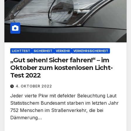
LICHTTEST
SICHERHEIT
VERKEHR
VERKEHRSSICHERHEIT
„Gut sehen! Sicher fahren!“ – im
Oktober zum kostenlosen Licht-
Test 2022
4. OKTOBER 2022
Jeder vierte Pkw mit defekter Beleuchtung Laut
Statistischem Bundesamt starben im letzten Jahr
752 Menschen im Straßenverkehr, die bei
Dämmerung…