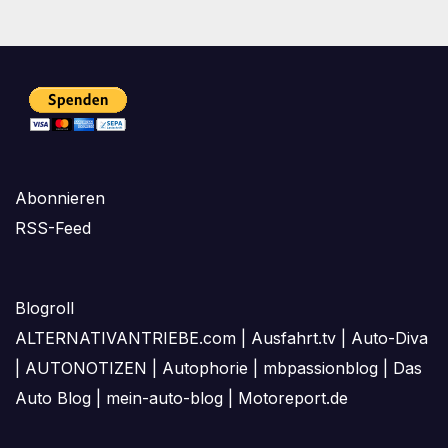
Abonnieren
RSS-Feed
Blogroll
ALTERNATIVANTRIEBE.com
|
Ausfahrt.tv
|
Auto-Diva
|
AUTONOTIZEN
|
Autophorie
|
mbpassionblog
|
Das
Auto Blog
|
mein-auto-blog
|
Motoreport.de