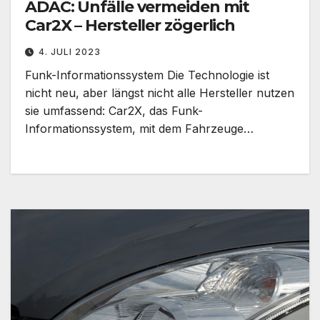
ADAC: Unfälle vermeiden mit
Car2X – Hersteller zögerlich
4. JULI 2023
Funk-Informationssystem Die Technologie ist
nicht neu, aber längst nicht alle Hersteller nutzen
sie umfassend: Car2X, das Funk-
Informationssystem, mit dem Fahrzeuge…