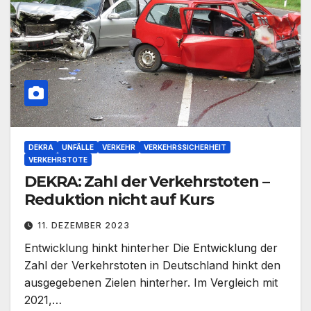
DEKRA
UNFÄLLE
VERKEHR
VERKEHRSSICHERHEIT
VERKEHRSTOTE
DEKRA: Zahl der Verkehrstoten –
Reduktion nicht auf Kurs
11. DEZEMBER 2023
Entwicklung hinkt hinterher Die Entwicklung der
Zahl der Verkehrstoten in Deutschland hinkt den
ausgegebenen Zielen hinterher. Im Vergleich mit
2021,…