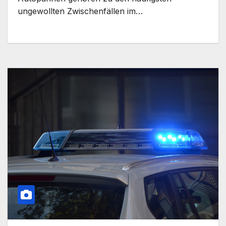
ungewollten Zwischenfällen im…