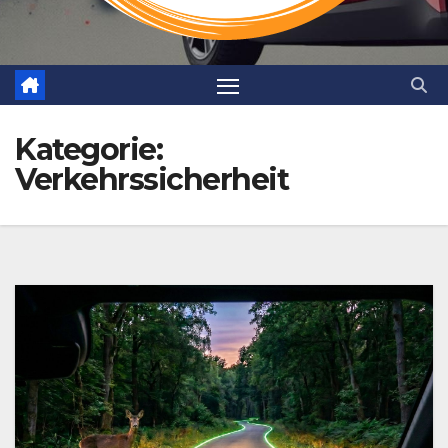
Kategorie:
Verkehrssicherheit