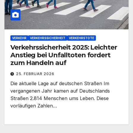
VERKEHR
VERKEHRSSICHERHEIT
VERKEHRSTOTE
Verkehrssicherheit 2025: Leichter
Anstieg bei Unfalltoten fordert
zum Handeln auf
25. FEBRUAR 2026
Die aktuelle Lage auf deutschen Straßen Im
vergangenen Jahr kamen auf Deutschlands
Straßen 2.814 Menschen ums Leben. Diese
vorläufigen Zahlen…