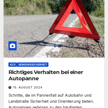
ACV
VERKEHRSSICHERHEIT
Richtiges Verhalten bei einer
Autopanne
15. AUGUST 2024
Schritte, die im Pannenfall auf Autobahn und
Landstraße Sicherheit und Orientierung bieten.
Autopannen gehören zu den häufigsten