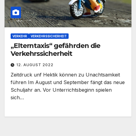
VERKEHR
VERKEHRSSICHERHEIT
„Elterntaxis“ gefährden die
Verkehrssicherheit
12. AUGUST 2022
Zeitdruck unf Hektik können zu Unachtsamkeit
führen Im August und September fängt das neue
Schuljahr an. Vor Unterrichtsbeginn spielen
sich…