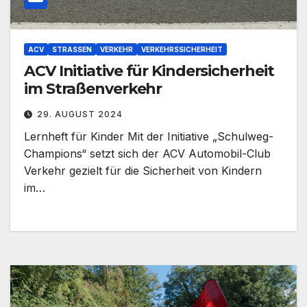
ACV
STRASSEN
VERKEHR
VERKEHRSSICHERHEIT
ACV Initiative für Kindersicherheit
im Straßenverkehr
29. AUGUST 2024
Lernheft für Kinder Mit der Initiative „Schulweg-
Champions“ setzt sich der ACV Automobil-Club
Verkehr gezielt für die Sicherheit von Kindern
im…