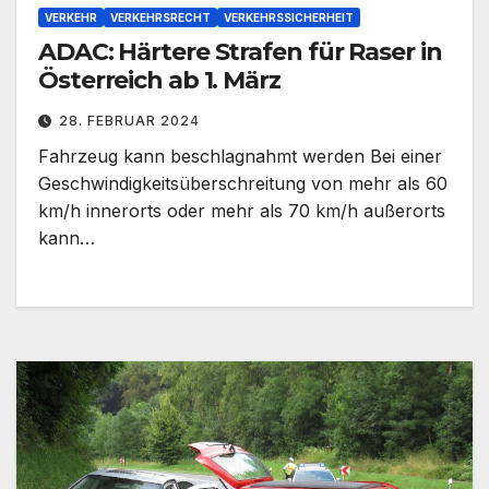
VERKEHR
VERKEHRSRECHT
VERKEHRSSICHERHEIT
ADAC: Härtere Strafen für Raser in
Österreich ab 1. März
28. FEBRUAR 2024
Fahrzeug kann beschlagnahmt werden Bei einer
Geschwindigkeitsüberschreitung von mehr als 60
km/h innerorts oder mehr als 70 km/h außerorts
kann…