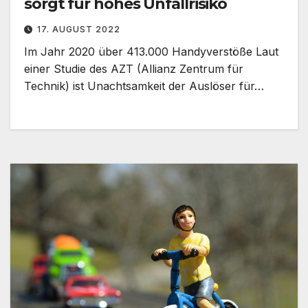
sorgt für hohes Unfallrisiko
17. AUGUST 2022
Im Jahr 2020 über 413.000 Handyverstöße Laut
einer Studie des AZT (Allianz Zentrum für
Technik) ist Unachtsamkeit der Auslöser für…