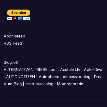
Abonnieren
RSS-Feed
Blogroll
ALTERNATIVANTRIEBE.com
|
Ausfahrt.tv
|
Auto-Diva
|
AUTONOTIZEN
|
Autophorie
|
mbpassionblog
|
Das
Auto Blog
|
mein-auto-blog
|
Motoreport.de