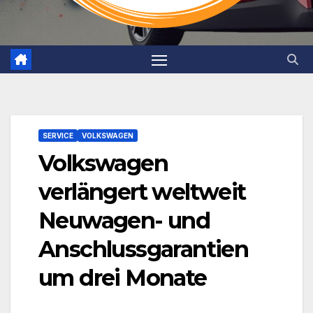
SERVICE
VOLKSWAGEN
Volkswagen
verlängert weltweit
Neuwagen- und
Anschlussgarantien
um drei Monate