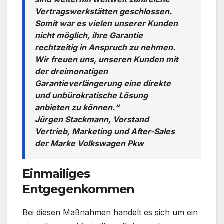
Vertragswerkstätten geschlossen.
Somit war es vielen unserer Kunden
nicht möglich, ihre Garantie
rechtzeitig in Anspruch zu nehmen.
Wir freuen uns, unseren Kunden mit
der dreimonatigen
Garantieverlängerung eine direkte
und unbürokratische Lösung
anbieten zu können.“
Jürgen Stackmann, Vorstand
Vertrieb, Marketing und After-Sales
der Marke Volkswagen Pkw
Einmailiges
Entgegenkommen
Bei diesen Maßnahmen handelt es sich um ein