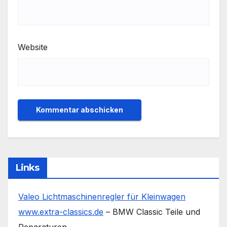
Website
Links
Valeo Lichtmaschinenregler für Kleinwagen
www.extra-classics.de
– BMW Classic Teile und