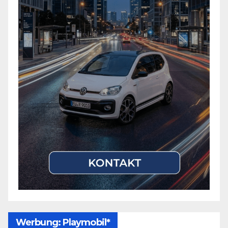
Werbung: Playmobil*