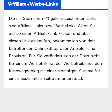
*Affiliate-/Werbe-Links
Die mit Sternchen (*) gekennzeichneten Links
sind Affiliate-Links bzw. Werbelinks. Wenn Sie
auf so einen Affiliate-Link klicken und über
diesen Link einkaufen, bekomme ich von dem
betreffenden Online-Shop oder Anbieter eine
Provision. Für Sie verändert sich der Preis nicht.
Bei einem Werbelink hat der Werbetreibende den
Kleinwagenblog mit einer einmaligen Summe für
einen bestimmten Zeitraum unterstützt.