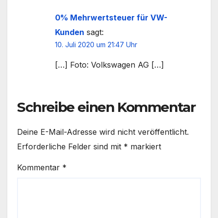
0% Mehrwertsteuer für VW-
Kunden
sagt:
10. Juli 2020 um 21:47 Uhr
[…] Foto: Volkswagen AG […]
Schreibe einen Kommentar
Deine E-Mail-Adresse wird nicht veröffentlicht.
Erforderliche Felder sind mit
*
markiert
Kommentar
*