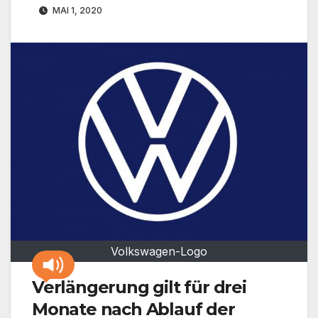
MAI 1, 2020
Volkswagen-Logo
Verlängerung gilt für drei
Monate nach Ablauf der