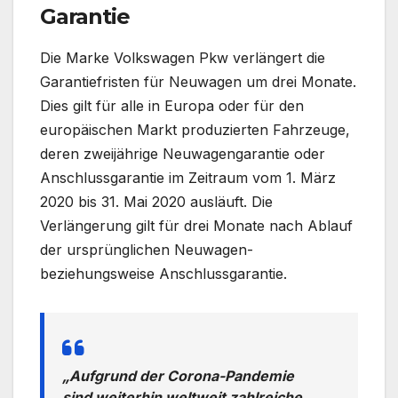
Garantie
Die Marke Volkswagen Pkw verlängert die
Garantiefristen für Neuwagen um drei Monate.
Dies gilt für alle in Europa oder für den
europäischen Markt produzierten Fahrzeuge,
deren zweijährige Neuwagengarantie oder
Anschlussgarantie im Zeitraum vom 1. März
2020 bis 31. Mai 2020 ausläuft. Die
Verlängerung gilt für drei Monate nach Ablauf
der ursprünglichen Neuwagen-
beziehungsweise Anschlussgarantie.
„Aufgrund der Corona-Pandemie
sind weiterhin weltweit zahlreiche