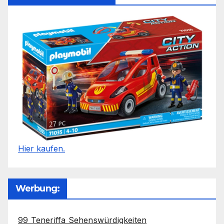
Hier kaufen.
Werbung:
99 Teneriffa Sehenswürdigkeiten