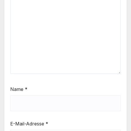
Name
*
E-Mail-Adresse
*