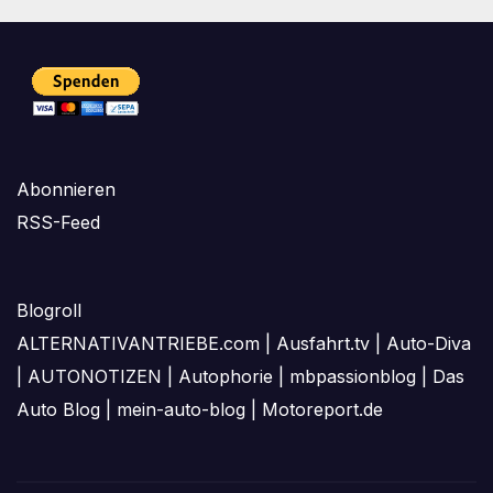
Abonnieren
RSS-Feed
Blogroll
ALTERNATIVANTRIEBE.com
|
Ausfahrt.tv
|
Auto-Diva
|
AUTONOTIZEN
|
Autophorie
|
mbpassionblog
|
Das
Auto Blog
|
mein-auto-blog
|
Motoreport.de