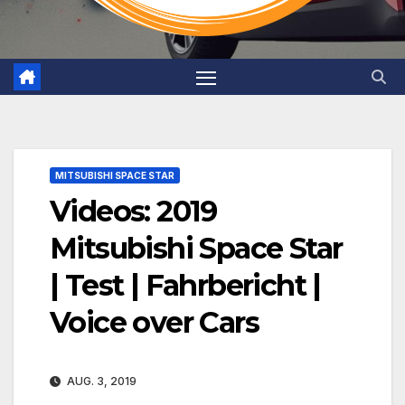
MITSUBISHI SPACE STAR
Videos: 2019
Mitsubishi Space Star
| Test | Fahrbericht |
Voice over Cars
AUG. 3, 2019