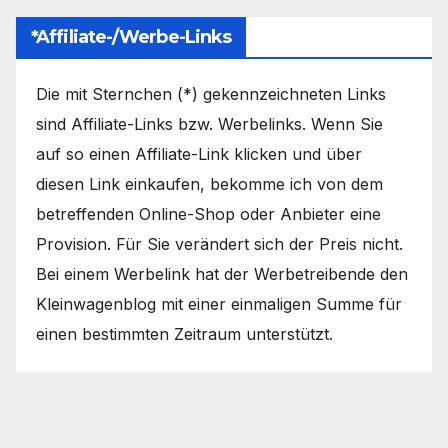
*Affiliate-/Werbe-Links
Die mit Sternchen (*) gekennzeichneten Links
sind Affiliate-Links bzw. Werbelinks. Wenn Sie
auf so einen Affiliate-Link klicken und über
diesen Link einkaufen, bekomme ich von dem
betreffenden Online-Shop oder Anbieter eine
Provision. Für Sie verändert sich der Preis nicht.
Bei einem Werbelink hat der Werbetreibende den
Kleinwagenblog mit einer einmaligen Summe für
einen bestimmten Zeitraum unterstützt.