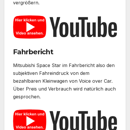
vergrößern.
Fahrbericht
Mitsubishi Space Star im Fahrbericht also den
subjektiven Fahreindruck von dem
bezahlbaren Kleinwagen von Voice over Car.
Über Preis und Verbrauch wird natürlich auch
gesprochen.