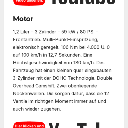
Motor
1,2 Liter – 3 Zylinder – 59 kW / 80 PS. –
Frontantrieb. Multi-Punkt-Einspritzung,
elektronisch geregelt. 106 Nm bei 4.000 U. 0
auf 100 km/h in 12,7 Sekunden. Eine
Höchstgeschwindigkeit von 180 km/h. Das
Fahrzeug hat einen kleinen quer eingebauten
3-Zylinder mit der DOHC Technologie. Double
Overhead Camshift. Zwei obenliegende
Nockenwellen. Die sorgen dafür, dass die 12
Ventile im richtigen Moment immer auf und
auch wieder zugehen.