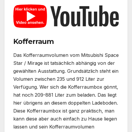
Kofferraum
Das Kofferraumvolumen vom Mitsubishi Space
Star / Mirage ist tatsächlich abhängig von der
gewählten Ausstattung. Grundsätzlich steht ein
Volumen zwischen 235 und 912 Liter zur
Verfügung. Wer sich die Kofferraumbox gönnt,
hat noch 209-881 Liter zum beladen. Das liegt
hier übrigens an diesem doppelten Ladeboden.
Diese Kofferraumbox ist ganz praktisch, man
kann diese aber auch einfach zu Hause liegen
lassen und sein Kofferraumvolumen