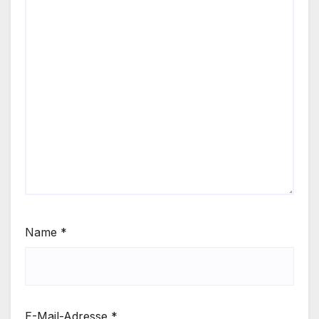
Name
*
E-Mail-Adresse
*