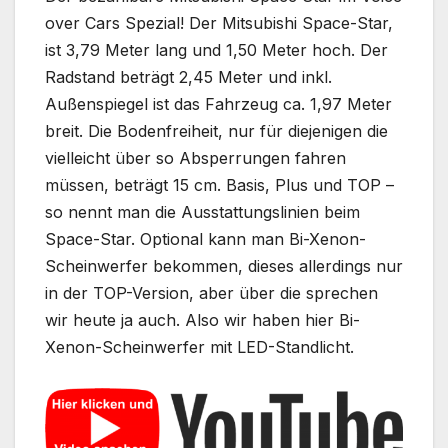
over Cars Spezial! Der Mitsubishi Space-Star,
ist 3,79 Meter lang und 1,50 Meter hoch. Der
Radstand beträgt 2,45 Meter und inkl.
Außenspiegel ist das Fahrzeug ca. 1,97 Meter
breit. Die Bodenfreiheit, nur für diejenigen die
vielleicht über so Absperrungen fahren
müssen, beträgt 15 cm. Basis, Plus und TOP –
so nennt man die Ausstattungslinien beim
Space-Star. Optional kann man Bi-Xenon-
Scheinwerfer bekommen, dieses allerdings nur
in der TOP-Version, aber über die sprechen
wir heute ja auch. Also wir haben hier Bi-
Xenon-Scheinwerfer mit LED-Standlicht.