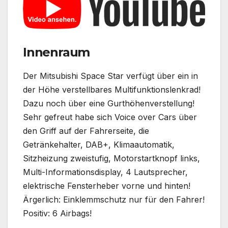
Innenraum
Der Mitsubishi Space Star verfügt über ein in
der Höhe verstellbares Multifunktionslenkrad!
Dazu noch über eine Gurthöhenverstellung!
Sehr gefreut habe sich Voice over Cars über
den Griff auf der Fahrerseite, die
Getränkehalter, DAB+, Klimaautomatik,
Sitzheizung zweistufig, Motorstartknopf links,
Multi-Informationsdisplay, 4 Lautsprecher,
elektrische Fensterheber vorne und hinten!
Ärgerlich: Einklemmschutz nur für den Fahrer!
Positiv: 6 Airbags!