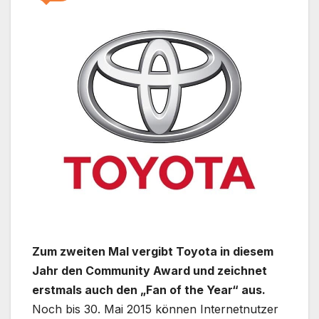
Zum zweiten Mal vergibt Toyota in diesem
Jahr den Community Award und zeichnet
erstmals auch den „Fan of the Year“ aus.
Noch bis 30. Mai 2015 können Internetnutzer