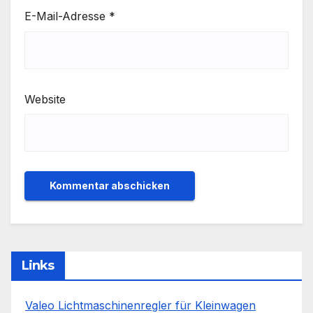
E-Mail-Adresse
*
Website
Links
Valeo Lichtmaschinenregler für Kleinwagen