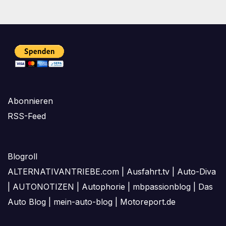
Abonnieren
RSS-Feed
Blogroll
ALTERNATIVANTRIEBE.com
|
Ausfahrt.tv
|
Auto-Diva
|
AUTONOTIZEN
|
Autophorie
|
mbpassionblog
|
Das
Auto Blog
|
mein-auto-blog
|
Motoreport.de