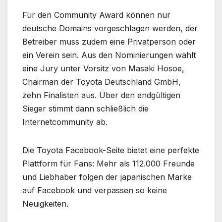
Für den Community Award können nur
deutsche Domains vorgeschlagen werden, der
Betreiber muss zudem eine Privatperson oder
ein Verein sein. Aus den Nominierungen wählt
eine Jury unter Vorsitz von Masaki Hosoe,
Chairman der Toyota Deutschland GmbH,
zehn Finalisten aus. Über den endgültigen
Sieger stimmt dann schließlich die
Internetcommunity ab.
Die Toyota Facebook-Seite bietet eine perfekte
Plattform für Fans: Mehr als 112.000 Freunde
und Liebhaber folgen der japanischen Marke
auf Facebook und verpassen so keine
Neuigkeiten.