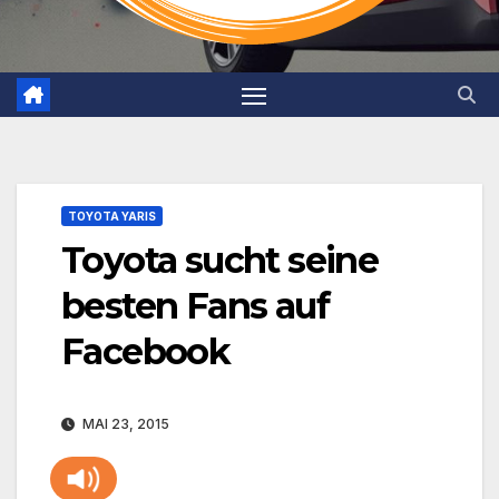
TOYOTA YARIS
Toyota sucht seine
besten Fans auf
Facebook
MAI 23, 2015