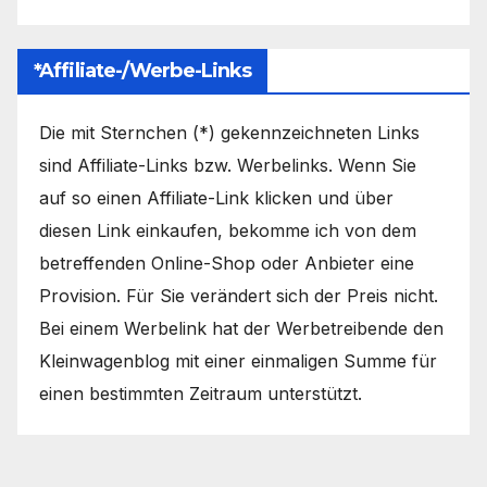
*Affiliate-/Werbe-Links
Die mit Sternchen (*) gekennzeichneten Links
sind Affiliate-Links bzw. Werbelinks. Wenn Sie
auf so einen Affiliate-Link klicken und über
diesen Link einkaufen, bekomme ich von dem
betreffenden Online-Shop oder Anbieter eine
Provision. Für Sie verändert sich der Preis nicht.
Bei einem Werbelink hat der Werbetreibende den
Kleinwagenblog mit einer einmaligen Summe für
einen bestimmten Zeitraum unterstützt.