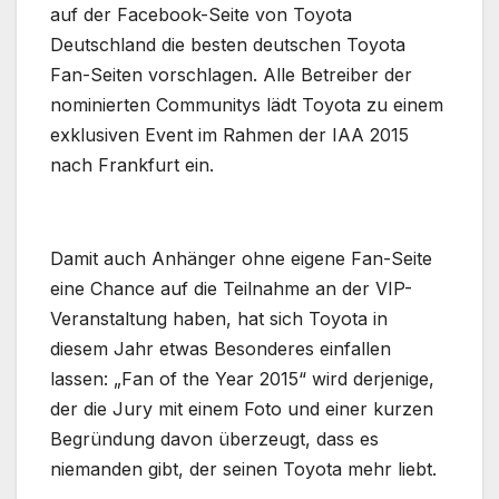
auf der Facebook-Seite von Toyota
Deutschland die besten deutschen Toyota
Fan-Seiten vorschlagen. Alle Betreiber der
nominierten Communitys lädt Toyota zu einem
exklusiven Event im Rahmen der IAA 2015
nach Frankfurt ein.
Damit auch Anhänger ohne eigene Fan-Seite
eine Chance auf die Teilnahme an der VIP-
Veranstaltung haben, hat sich Toyota in
diesem Jahr etwas Besonderes einfallen
lassen: „Fan of the Year 2015“ wird derjenige,
der die Jury mit einem Foto und einer kurzen
Begründung davon überzeugt, dass es
niemanden gibt, der seinen Toyota mehr liebt.