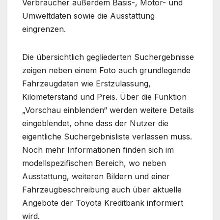
Verbraucher außerdem Basis-, Motor- und
Umweltdaten sowie die Ausstattung
eingrenzen.
Die übersichtlich gegliederten Suchergebnisse
zeigen neben einem Foto auch grundlegende
Fahrzeugdaten wie Erstzulassung,
Kilometerstand und Preis. Über die Funktion
„Vorschau einblenden“ werden weitere Details
eingeblendet, ohne dass der Nutzer die
eigentliche Suchergebnisliste verlassen muss.
Noch mehr Informationen finden sich im
modellspezifischen Bereich, wo neben
Ausstattung, weiteren Bildern und einer
Fahrzeugbeschreibung auch über aktuelle
Angebote der Toyota Kreditbank informiert
wird.