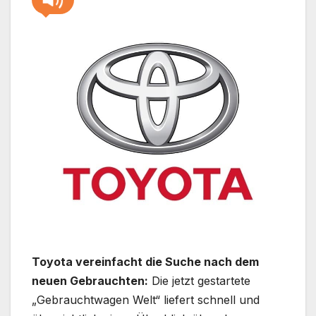
Toyota vereinfacht die Suche nach dem
neuen Gebrauchten:
Die jetzt gestartete
„Gebrauchtwagen Welt“ liefert schnell und