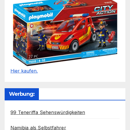
Hier kaufen.
Werbung:
99 Teneriffa Sehenswürdigkeiten
Namibia als Selbstfahrer