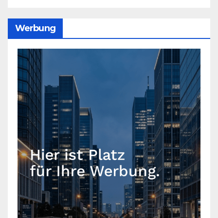
Werbung