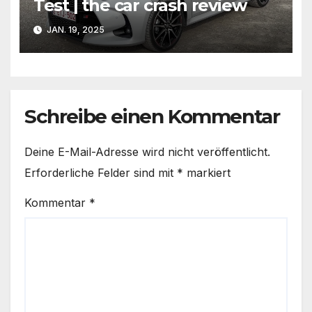
Test | the car crash review
JAN. 19, 2025
Schreibe einen Kommentar
Deine E-Mail-Adresse wird nicht veröffentlicht.
Erforderliche Felder sind mit
*
markiert
Kommentar
*