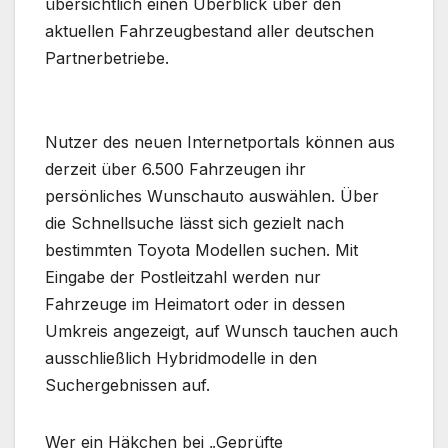
übersichtlich einen Überblick über den
aktuellen Fahrzeugbestand aller deutschen
Partnerbetriebe.
Nutzer des neuen Internetportals können aus
derzeit über 6.500 Fahrzeugen ihr
persönliches Wunschauto auswählen. Über
die Schnellsuche lässt sich gezielt nach
bestimmten Toyota Modellen suchen. Mit
Eingabe der Postleitzahl werden nur
Fahrzeuge im Heimatort oder in dessen
Umkreis angezeigt, auf Wunsch tauchen auch
ausschließlich Hybridmodelle in den
Suchergebnissen auf.
Wer ein Häkchen bei „Geprüfte