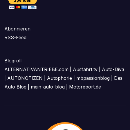
Abonnieren
RSS-Feed
Blogroll
ALTERNATIVANTRIEBE.com
|
Ausfahrt.tv
|
Auto-Diva
|
AUTONOTIZEN
|
Autophorie
|
mbpassionblog
|
Das
Auto Blog
|
mein-auto-blog
|
Motoreport.de