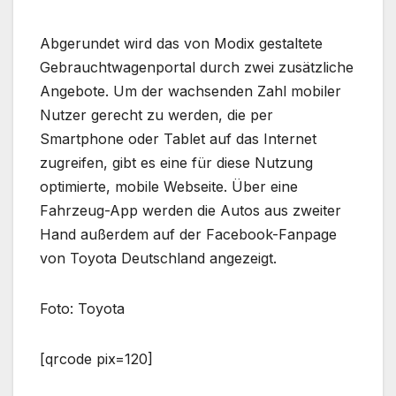
Abgerundet wird das von Modix gestaltete
Gebrauchtwagenportal durch zwei zusätzliche
Angebote. Um der wachsenden Zahl mobiler
Nutzer gerecht zu werden, die per
Smartphone oder Tablet auf das Internet
zugreifen, gibt es eine für diese Nutzung
optimierte, mobile Webseite. Über eine
Fahrzeug-App werden die Autos aus zweiter
Hand außerdem auf der Facebook-Fanpage
von Toyota Deutschland angezeigt.
Foto: Toyota
[qrcode pix=120]