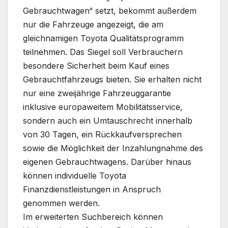
Gebrauchtwagen“ setzt, bekommt außerdem
nur die Fahrzeuge angezeigt, die am
gleichnamigen Toyota Qualitätsprogramm
teilnehmen. Das Siegel soll Verbrauchern
besondere Sicherheit beim Kauf eines
Gebrauchtfahrzeugs bieten. Sie erhalten nicht
nur eine zweijährige Fahrzeuggarantie
inklusive europaweitem Mobilitätsservice,
sondern auch ein Umtauschrecht innerhalb
von 30 Tagen, ein Rückkaufversprechen
sowie die Möglichkeit der Inzahlungnahme des
eigenen Gebrauchtwagens. Darüber hinaus
können individuelle Toyota
Finanzdienstleistungen in Anspruch
genommen werden.
Im erweiterten Suchbereich können