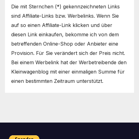
Die mit Sternchen (*) gekennzeichneten Links
sind Affiliate-Links bzw. Werbelinks. Wenn Sie
auf so einen Affiliate-Link klicken und über
diesen Link einkaufen, bekomme ich von dem
betreffenden Online-Shop oder Anbieter eine
Provision. Für Sie verändert sich der Preis nicht.
Bei einem Werbelink hat der Werbetreibende den
Kleinwagenblog mit einer einmaligen Summe für
einen bestimmten Zeitraum unterstützt.