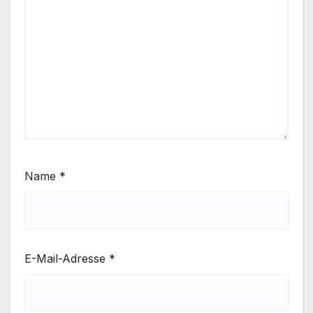
Name
*
E-Mail-Adresse
*