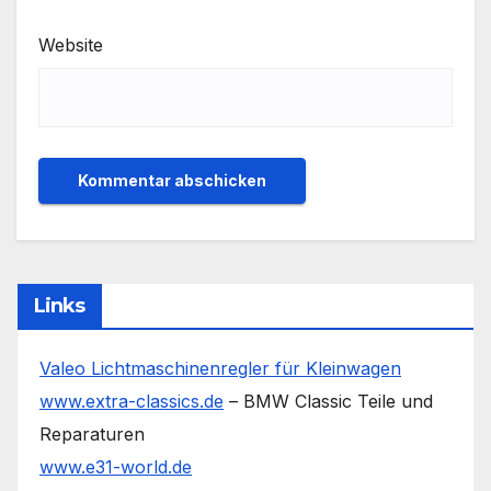
Website
Links
Valeo Lichtmaschinenregler für Kleinwagen
www.extra-classics.de
– BMW Classic Teile und
Reparaturen
www.e31-world.de