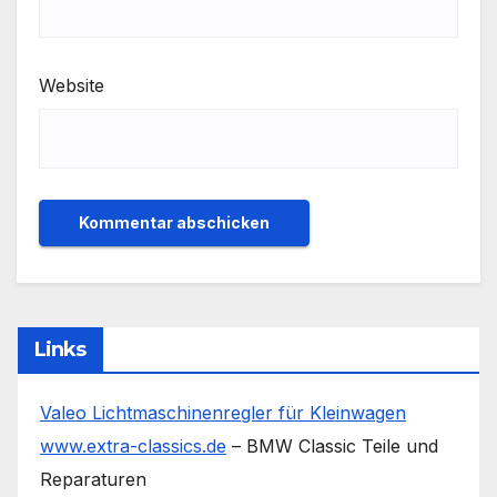
Website
Links
Valeo Lichtmaschinenregler für Kleinwagen
www.extra-classics.de
– BMW Classic Teile und
Reparaturen