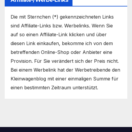
Die mit Sternchen (*) gekennzeichneten Links
sind Affiliate-Links bzw. Werbelinks. Wenn Sie
auf so einen Affiliate-Link klicken und über
diesen Link einkaufen, bekomme ich von dem
betreffenden Online-Shop oder Anbieter eine
Provision. Für Sie verändert sich der Preis nicht.
Bei einem Werbelink hat der Werbetreibende den
Kleinwagenblog mit einer einmaligen Summe für
einen bestimmten Zeitraum unterstützt.