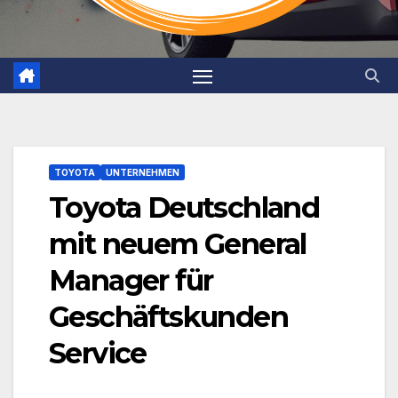
TOYOTA
UNTERNEHMEN
Toyota Deutschland
mit neuem General
Manager für
Geschäftskunden
Service