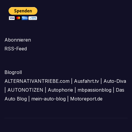
Abonnieren
RSS-Feed
Blogroll
ALTERNATIVANTRIEBE.com
|
Ausfahrt.tv
|
Auto-Diva
|
AUTONOTIZEN
|
Autophorie
|
mbpassionblog
|
Das
Auto Blog
|
mein-auto-blog
|
Motoreport.de