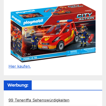
Hier kaufen.
Werbung:
99 Teneriffa Sehenswürdigkeiten