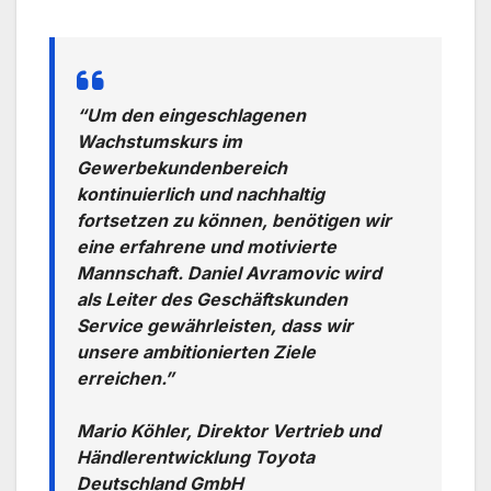
“Um den eingeschlagenen
Wachstumskurs im
Gewerbekundenbereich
kontinuierlich und nachhaltig
fortsetzen zu können, benötigen wir
eine erfahrene und motivierte
Mannschaft. Daniel Avramovic wird
als Leiter des Geschäftskunden
Service gewährleisten, dass wir
unsere ambitionierten Ziele
erreichen.”
Mario Köhler, Direktor Vertrieb und
Händlerentwicklung Toyota
Deutschland GmbH