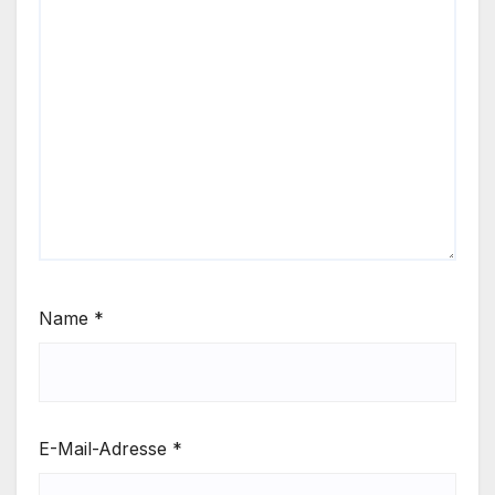
Name
*
E-Mail-Adresse
*