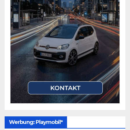
Werbung: Playmobil*