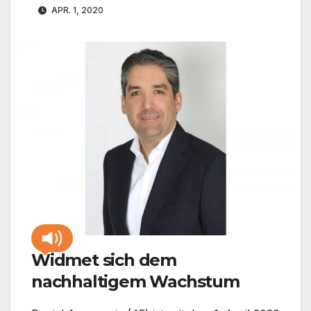
APR. 1, 2020
Widmet sich dem
nachhaltigem Wachstum