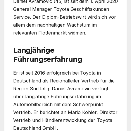
Daniel Avramovic (45) ist seit dem 1. April 2020
General Manager Toyota Geschäftskunden
Service. Der Diplom-Betriebswirt wird sich vor
allem dem nachhaltigen Wachstum im
relevanten Flottenmarkt widmen.
Langjährige
Führungserfahrung
Er ist seit 2016 erfolgreich bei Toyota in
Deutschland als Regionalleiter Vertrieb für die
Region Süd tätig. Daniel Avramovic verfügt
über langjährige Führungserfahrung im
Automobilbereich mit dem Schwerpunkt
Vertrieb. Er berichtet an Mario Köhler, Direktor
Vertrieb und Händlerentwicklung der Toyota
Deutschland GmbH.