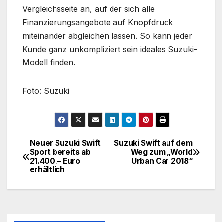
Vergleichsseite an, auf der sich alle
Finanzierungsangebote auf Knopfdruck
miteinander abgleichen lassen. So kann jeder
Kunde ganz unkompliziert sein ideales Suzuki-
Modell finden.
Foto: Suzuki
Neuer Suzuki Swift
Suzuki Swift auf dem
Beitragsnavigation
Sport bereits ab
Weg zum „World
21.400,– Euro
Urban Car 2018“
erhältlich