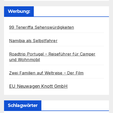
Werbung:
99 Teneriffa Sehenswürdigkeiten
Namibia als Selbstfahrer
Roadtrip Portugal – Reiseführer für Camper
und Wohnmobil
Zwei Familien auf Weltreise – Der Film
EU Neuwagen Knott GmbH
Schlagwörter