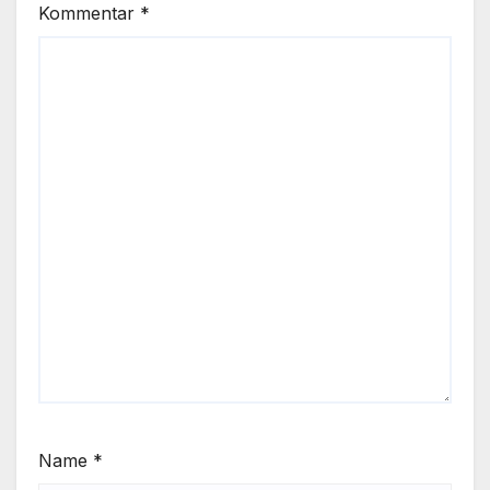
Kommentar
*
Name
*