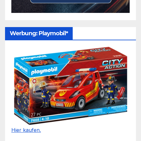
Werbung: Playmobil*
Hier kaufen.