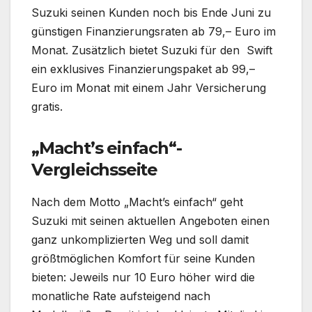
Suzuki seinen Kunden noch bis Ende Juni zu
günstigen Finanzierungsraten ab 79,– Euro im
Monat. Zusätzlich bietet Suzuki für den Swift
ein exklusives Finanzierungspaket ab 99,–
Euro im Monat mit einem Jahr Versicherung
gratis.
„Macht’s einfach“-
Vergleichsseite
Nach dem Motto „Macht’s einfach“ geht
Suzuki mit seinen aktuellen Angeboten einen
ganz unkomplizierten Weg und soll damit
größtmöglichen Komfort für seine Kunden
bieten: Jeweils nur 10 Euro höher wird die
monatliche Rate aufsteigend nach