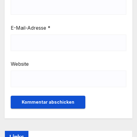
E-Mail-Adresse
*
Website
Links