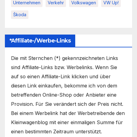
Unternehmen
Verkehr
Volkswagen
VW Up!
Škoda
*Affiliate-/Werbe-Links
Die mit Sternchen (*) gekennzeichneten Links
sind Affiliate-Links bzw. Werbelinks. Wenn Sie
auf so einen Affiliate-Link klicken und über
diesen Link einkaufen, bekomme ich von dem
betreffenden Online-Shop oder Anbieter eine
Provision. Für Sie verändert sich der Preis nicht.
Bei einem Werbelink hat der Werbetreibende den
Kleinwagenblog mit einer einmaligen Summe für
einen bestimmten Zeitraum unterstützt.