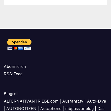
Abonnieren
RSS-Feed
Blogroll
ALTERNATIVANTRIEBE.com
|
Ausfahrt.tv
|
Auto-Diva
|
AUTONOTIZEN
|
Autophorie
|
mbpassionblog
|
Das