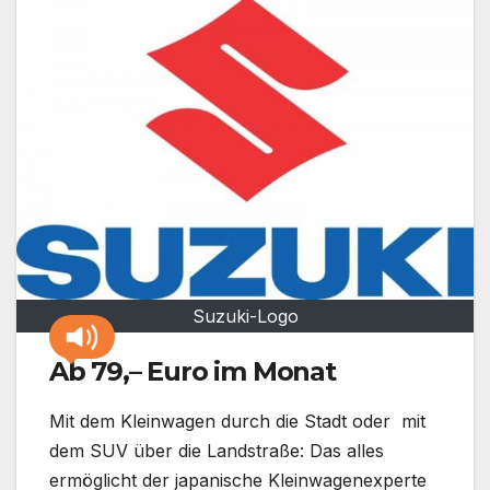
Suzuki-Logo
Ab 79,– Euro im Monat
Mit dem Kleinwagen durch die Stadt oder mit
dem SUV über die Landstraße: Das alles
ermöglicht der japanische Kleinwagenexperte