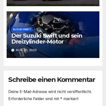
SUZUKI SWIFT
Der Suzuki Swift und sein
Dreizylinder-Motor
AUG. 20, 2025
Schreibe einen Kommentar
Deine E-Mail-Adresse wird nicht veröffentlicht.
Erforderliche Felder sind mit
*
markiert