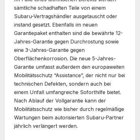
sämtliche schadhaften Teile von einem
Subaru-Vertragshändler ausgetauscht oder
instand gesetzt. Ebenfalls im neuen
Garantiepaket enthalten sind die bewährte 12-
Jahres-Garantie gegen Durchrostung sowie
eine 3-Jahres-Garantie gegen
Oberflächenkorrosion. Die neue 5-Jahres-
Garantie umfasst außerdem den europaweiten
Mobilitätsschutz “Assistance”, der nicht nur bei
technischen Defekten, sondern auch bei
einem Unfall umfangreiche Soforthilfe bietet.
Nach Ablauf der Vollgarantie kann der
Mobilitätsschutz wie bisher durch regelmäßige
Wartungen beim autorisierten Subaru-Partner
jährlich verlängert werden.