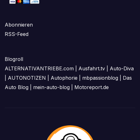
Abonnieren
RSS-Feed
Blogroll
ALTERNATIVANTRIEBE.com
|
Ausfahrt.tv
|
Auto-Diva
|
AUTONOTIZEN
|
Autophorie
|
mbpassionblog
|
Das
Auto Blog
|
mein-auto-blog
|
Motoreport.de