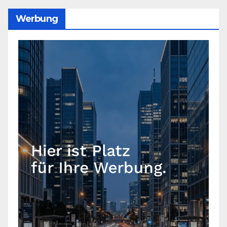
Werbung