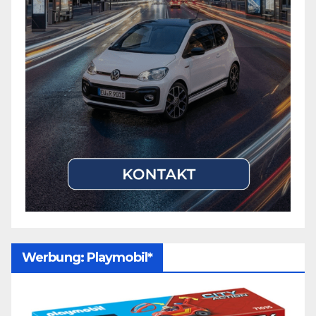
Werbung: Playmobil*