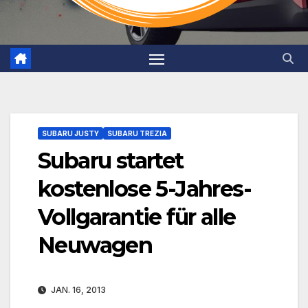
SUBARU JUSTY
SUBARU TREZIA
Subaru startet
kostenlose 5-Jahres-
Vollgarantie für alle
Neuwagen
JAN. 16, 2013