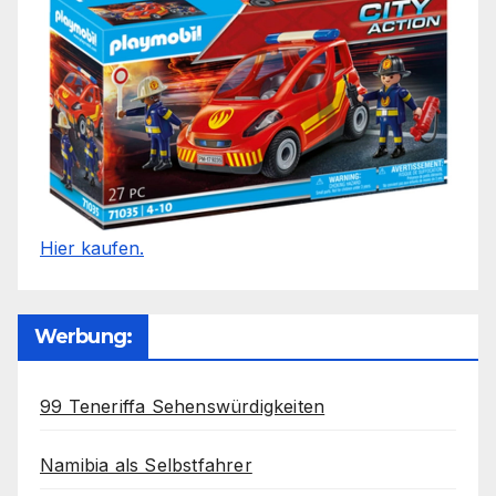
Hier kaufen.
Werbung:
99 Teneriffa Sehenswürdigkeiten
Namibia als Selbstfahrer