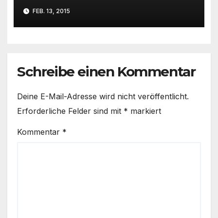
Rückrufquoten
FEB. 13, 2015
Schreibe einen Kommentar
Deine E-Mail-Adresse wird nicht veröffentlicht.
Erforderliche Felder sind mit
*
markiert
Kommentar
*