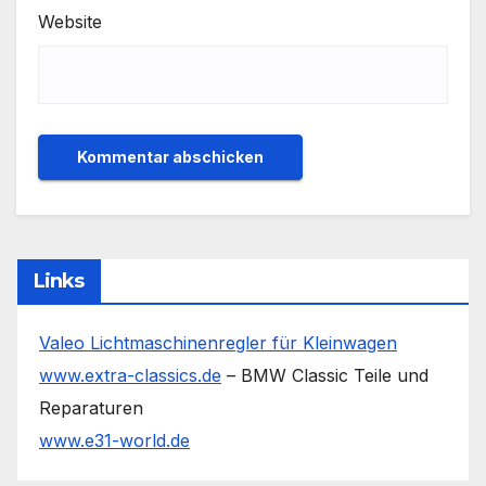
Website
Links
Valeo Lichtmaschinenregler für Kleinwagen
www.extra-classics.de
– BMW Classic Teile und
Reparaturen
www.e31-world.de