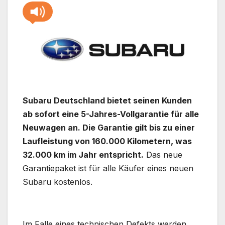
Subaru Deutschland bietet seinen Kunden
ab sofort eine 5-Jahres-Vollgarantie für alle
Neuwagen an. Die Garantie gilt bis zu einer
Laufleistung von 160.000 Kilometern, was
32.000 km im Jahr entspricht.
Das neue
Garantiepaket ist für alle Käufer eines neuen
Subaru kostenlos.
Im Falle eines technischen Defekts werden