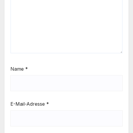
Name
*
E-Mail-Adresse
*