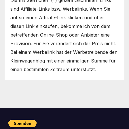
Die mit Sternchen (*) gekennzeichneten Links
sind Affiliate-Links bzw. Werbelinks. Wenn Sie
auf so einen Affiliate-Link klicken und über
diesen Link einkaufen, bekomme ich von dem
betreffenden Online-Shop oder Anbieter eine
Provision. Für Sie verändert sich der Preis nicht.
Bei einem Werbelink hat der Werbetreibende den
Kleinwagenblog mit einer einmaligen Summe für
einen bestimmten Zeitraum unterstützt.