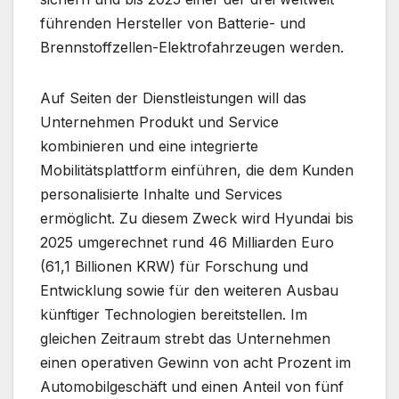
führenden Hersteller von Batterie- und
Brennstoffzellen-Elektrofahrzeugen werden.
Auf Seiten der Dienstleistungen will das
Unternehmen Produkt und Service
kombinieren und eine integrierte
Mobilitätsplattform einführen, die dem Kunden
personalisierte Inhalte und Services
ermöglicht. Zu diesem Zweck wird Hyundai bis
2025 umgerechnet rund 46 Milliarden Euro
(61,1 Billionen KRW) für Forschung und
Entwicklung sowie für den weiteren Ausbau
künftiger Technologien bereitstellen. Im
gleichen Zeitraum strebt das Unternehmen
einen operativen Gewinn von acht Prozent im
Automobilgeschäft und einen Anteil von fünf