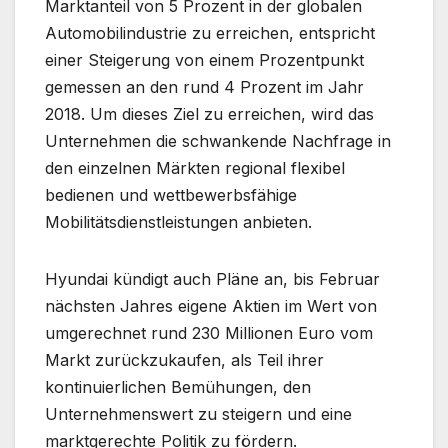
Marktanteil von 5 Prozent in der globalen
Automobilindustrie zu erreichen, entspricht
einer Steigerung von einem Prozentpunkt
gemessen an den rund 4 Prozent im Jahr
2018. Um dieses Ziel zu erreichen, wird das
Unternehmen die schwankende Nachfrage in
den einzelnen Märkten regional flexibel
bedienen und wettbewerbsfähige
Mobilitätsdienstleistungen anbieten.
Hyundai kündigt auch Pläne an, bis Februar
nächsten Jahres eigene Aktien im Wert von
umgerechnet rund 230 Millionen Euro vom
Markt zurückzukaufen, als Teil ihrer
kontinuierlichen Bemühungen, den
Unternehmenswert zu steigern und eine
marktgerechte Politik zu fördern.