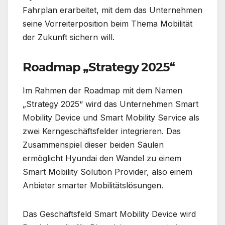
Fahrplan erarbeitet, mit dem das Unternehmen
seine Vorreiterposition beim Thema Mobilität
der Zukunft sichern will.
Roadmap „Strategy 2025“
Im Rahmen der Roadmap mit dem Namen
„Strategy 2025“ wird das Unternehmen Smart
Mobility Device und Smart Mobility Service als
zwei Kerngeschäftsfelder integrieren. Das
Zusammenspiel dieser beiden Säulen
ermöglicht Hyundai den Wandel zu einem
Smart Mobility Solution Provider, also einem
Anbieter smarter Mobilitätslösungen.
Das Geschäftsfeld Smart Mobility Device wird