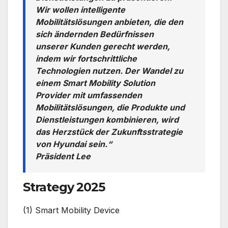
Wir wollen intelligente
Mobilitätslösungen anbieten, die den
sich ändernden Bedürfnissen
unserer Kunden gerecht werden,
indem wir fortschrittliche
Technologien nutzen. Der Wandel zu
einem Smart Mobility Solution
Provider mit umfassenden
Mobilitätslösungen, die Produkte und
Dienstleistungen kombinieren, wird
das Herzstück der Zukunftsstrategie
von Hyundai sein.“
Präsident Lee
Strategy 2025
(1) Smart Mobility Device