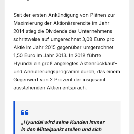
Seit der ersten Ankündigung von Plänen zur
Maximierung der Aktionärsrendite im Jahr
2014 stieg die Dividende des Unternehmens
schrittweise auf umgerechnet 3,08 Euro pro
Aktie im Jahr 2015 gegenüber umgerechnet
1,50 Euro im Jahr 2013. In 2018 führte
Hyundai ein groß angelegtes Aktienrückkauf-
und Annullierungsprogramm durch, das einem
Gegenwert von 3 Prozent der insgesamt
ausstehenden Aktien entsprach.
„Hyundai wird seine Kunden immer
in den Mittelpunkt stellen und sich