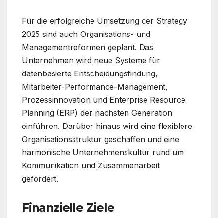
Für die erfolgreiche Umsetzung der Strategy
2025 sind auch Organisations- und
Managementreformen geplant. Das
Unternehmen wird neue Systeme für
datenbasierte Entscheidungsfindung,
Mitarbeiter-Performance-Management,
Prozessinnovation und Enterprise Resource
Planning (ERP) der nächsten Generation
einführen. Darüber hinaus wird eine flexiblere
Organisationsstruktur geschaffen und eine
harmonische Unternehmenskultur rund um
Kommunikation und Zusammenarbeit
gefördert.
Finanzielle Ziele