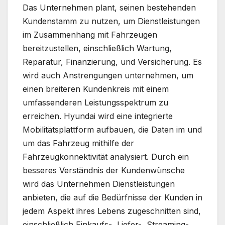
Das Unternehmen plant, seinen bestehenden
Kundenstamm zu nutzen, um Dienstleistungen
im Zusammenhang mit Fahrzeugen
bereitzustellen, einschließlich Wartung,
Reparatur, Finanzierung, und Versicherung. Es
wird auch Anstrengungen unternehmen, um
einen breiteren Kundenkreis mit einem
umfassenderen Leistungsspektrum zu
erreichen. Hyundai wird eine integrierte
Mobilitätsplattform aufbauen, die Daten im und
um das Fahrzeug mithilfe der
Fahrzeugkonnektivität analysiert. Durch ein
besseres Verständnis der Kundenwünsche
wird das Unternehmen Dienstleistungen
anbieten, die auf die Bedürfnisse der Kunden in
jedem Aspekt ihres Lebens zugeschnitten sind,
einschließlich Einkaufs-, Liefer-, Streaming-