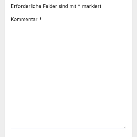
Erforderliche Felder sind mit
*
markiert
Kommentar
*