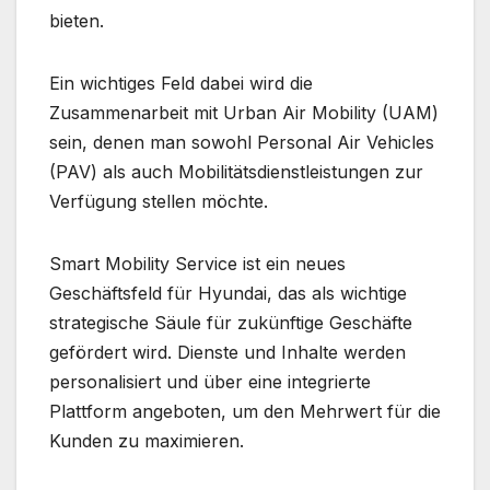
bieten.
Ein wichtiges Feld dabei wird die
Zusammenarbeit mit Urban Air Mobility (UAM)
sein, denen man sowohl Personal Air Vehicles
(PAV) als auch Mobilitätsdienstleistungen zur
Verfügung stellen möchte.
Smart Mobility Service ist ein neues
Geschäftsfeld für Hyundai, das als wichtige
strategische Säule für zukünftige Geschäfte
gefördert wird. Dienste und Inhalte werden
personalisiert und über eine integrierte
Plattform angeboten, um den Mehrwert für die
Kunden zu maximieren.