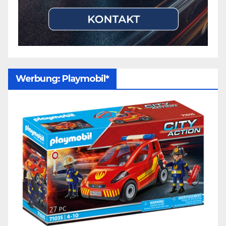
Werbung: Playmobil*