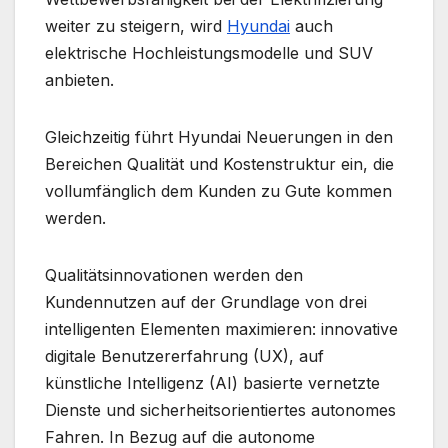
weiter zu steigern, wird
Hyundai
auch
elektrische Hochleistungsmodelle und SUV
anbieten.
Gleichzeitig führt Hyundai Neuerungen in den
Bereichen Qualität und Kostenstruktur ein, die
vollumfänglich dem Kunden zu Gute kommen
werden.
Qualitätsinnovationen werden den
Kundennutzen auf der Grundlage von drei
intelligenten Elementen maximieren: innovative
digitale Benutzererfahrung (UX), auf
künstliche Intelligenz (AI) basierte vernetzte
Dienste und sicherheitsorientiertes autonomes
Fahren. In Bezug auf die autonome