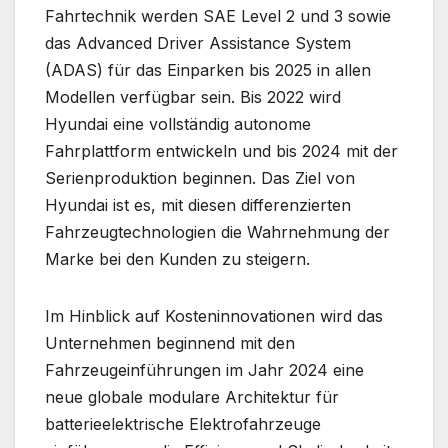
Fahrtechnik werden SAE Level 2 und 3 sowie
das Advanced Driver Assistance System
(ADAS) für das Einparken bis 2025 in allen
Modellen verfügbar sein. Bis 2022 wird
Hyundai eine vollständig autonome
Fahrplattform entwickeln und bis 2024 mit der
Serienproduktion beginnen. Das Ziel von
Hyundai ist es, mit diesen differenzierten
Fahrzeugtechnologien die Wahrnehmung der
Marke bei den Kunden zu steigern.
Im Hinblick auf Kosteninnovationen wird das
Unternehmen beginnend mit den
Fahrzeugeinführungen im Jahr 2024 eine
neue globale modulare Architektur für
batterieelektrische Elektrofahrzeuge