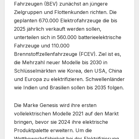
Fahrzeugen (BEV) zunächst an jüngere
Zielgruppen und Flottenkunden richten. Die
geplanten 670.000 Elektrofahrzeuge die bis
2025 jährlich verkauft werden sollen,
unterteilen sich in 560.000 batterieelektrische
Fahrzeuge und 110.000
Brennstoffzellenfahrzeuge (FCEV). Ziel ist es,
die Mehrzahl neuer Modelle bis 2030 in
Schlüsselmärkten wie Korea, den USA, China
und Europa zu elektrifizieren. Schwellenländer
wie Indien und Brasilien sollen bis 2035 folgen.
Die Marke Genesis wird ihre ersten
vollelektrischen Modelle 2021 auf den Markt
bringen, bevor sie 2024 ihre elektrische
Produktpalette erweitern. Um die
Wettbewerbsfähigkeit bei der Elektrifizierung