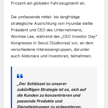
Prozent am globalen Fahrzeugmarkt an.
Die umfassende mittel- bis langfristige
strategische Ausrichtung von Hyundai stellte
Präsident und CEO des Unternehmens,
Wonhee Lee, während des „CEO Investor Day“
Kongresses in Seoul (Südkorea) vor, an dem
verschiedene Interessengruppen, darunter
auch Aktionäre und Investoren, teilnahmen.
„Der Schlüssel zu unserer
zukünftigen Strategie ist es, sich auf
die Kunden zu konzentrieren und
passende Produkte und
Dienstleistungen zu präsentieren.