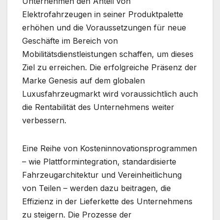
Unternehmen den Anteil von
Elektrofahrzeugen in seiner Produktpalette
erhöhen und die Voraussetzungen für neue
Geschäfte im Bereich von
Mobilitätsdienstleistungen schaffen, um dieses
Ziel zu erreichen. Die erfolgreiche Präsenz der
Marke Genesis auf dem globalen
Luxusfahrzeugmarkt wird voraussichtlich auch
die Rentabilität des Unternehmens weiter
verbessern.
Eine Reihe von Kosteninnovationsprogrammen
– wie Plattformintegration, standardisierte
Fahrzeugarchitektur und Vereinheitlichung
von Teilen – werden dazu beitragen, die
Effizienz in der Lieferkette des Unternehmens
zu steigern. Die Prozesse der