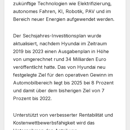
zukünftige Technologien wie Elektrifizierung,
autonomes Fahren, KI, Robotik, PAV und im
Bereich neuer Energien aufgewendet werden.
Der Sechsjahres-Investitionsplan wurde
aktualisiert, nachdem Hyundai im Zeitraum
2019 bis 2023 einen Ausgabenplan in Höhe
von umgerechnet rund 34 Milliarden Euro
veröffentlicht hatte. Das von Hyundai neu
festgelegte Ziel für den operativen Gewinn im
Automobilbereich liegt bis 2025 bei 8 Prozent
und damit über dem bisherigen Ziel von 7
Prozent bis 2022.
Unterstützt von verbesserter Rentabilität und
Kostenwettbewerbsfähigkeit wird das