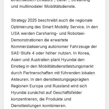
und multimodaler Mobilitätsdienste.
Strategy 2025 beschreibt auch die regionale
Optimierung des Smart Mobility Service. In den
USA werden Carsharing- und Robotaxi-
Demonstrationen die erwartete
Kommerzialisierung autonomer Fahrzeuge der
SAE-Stufe 4 oder höher nutzen. In Korea,
Asien und Australien plant Hyundai den
Einstieg in den Mobilitätsdienstleistungsmarkt
durch Partnerschaften mit führenden lokalen
Akteuren. In den dienstleistungsgeprägten
Regionen Europa und Russland wird sich
Hyundai zunächst auf Geschäftsfelder
konzentrieren, die Produkte und
Dienstleistungen kombinieren.