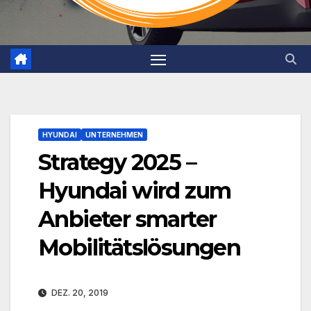
HYUNDAI
UNTERNEHMEN
Strategy 2025 –
Hyundai wird zum
Anbieter smarter
Mobilitätslösungen
DEZ. 20, 2019