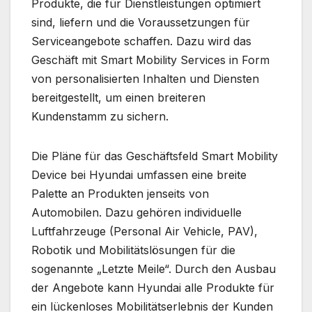
Produkte, die für Dienstleistungen optimiert
sind, liefern und die Voraussetzungen für
Serviceangebote schaffen. Dazu wird das
Geschäft mit Smart Mobility Services in Form
von personalisierten Inhalten und Diensten
bereitgestellt, um einen breiteren
Kundenstamm zu sichern.
Die Pläne für das Geschäftsfeld Smart Mobility
Device bei Hyundai umfassen eine breite
Palette an Produkten jenseits von
Automobilen. Dazu gehören individuelle
Luftfahrzeuge (Personal Air Vehicle, PAV),
Robotik und Mobilitätslösungen für die
sogenannte „Letzte Meile“. Durch den Ausbau
der Angebote kann Hyundai alle Produkte für
ein lückenloses Mobilitätserlebnis der Kunden