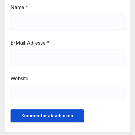
Name
*
E-Mail-Adresse
*
Website