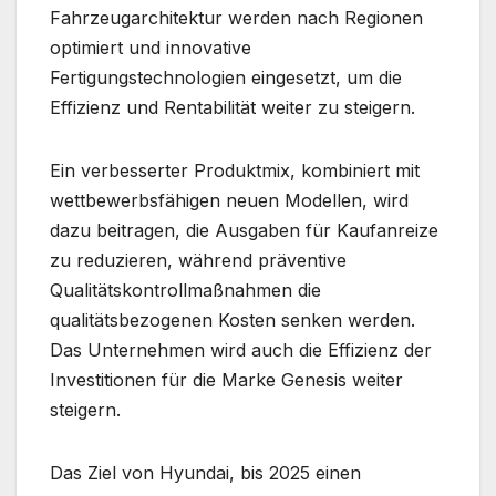
Fahrzeugarchitektur werden nach Regionen
optimiert und innovative
Fertigungstechnologien eingesetzt, um die
Effizienz und Rentabilität weiter zu steigern.
Ein verbesserter Produktmix, kombiniert mit
wettbewerbsfähigen neuen Modellen, wird
dazu beitragen, die Ausgaben für Kaufanreize
zu reduzieren, während präventive
Qualitätskontrollmaßnahmen die
qualitätsbezogenen Kosten senken werden.
Das Unternehmen wird auch die Effizienz der
Investitionen für die Marke Genesis weiter
steigern.
Das Ziel von Hyundai, bis 2025 einen