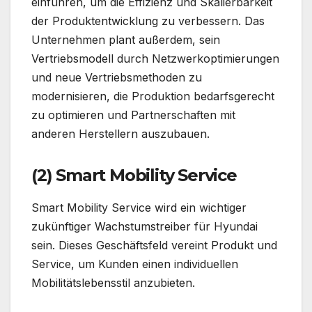
einführen, um die Effizienz und Skalierbarkeit
der Produktentwicklung zu verbessern. Das
Unternehmen plant außerdem, sein
Vertriebsmodell durch Netzwerkoptimierungen
und neue Vertriebsmethoden zu
modernisieren, die Produktion bedarfsgerecht
zu optimieren und Partnerschaften mit
anderen Herstellern auszubauen.
(2) Smart Mobility Servic
e
Smart Mobility Service wird ein wichtiger
zukünftiger Wachstumstreiber für Hyundai
sein. Dieses Geschäftsfeld vereint Produkt und
Service, um Kunden einen individuellen
Mobilitätslebensstil anzubieten.