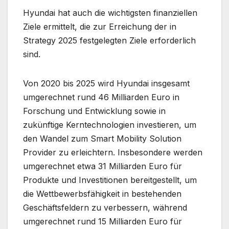
Hyundai hat auch die wichtigsten finanziellen
Ziele ermittelt, die zur Erreichung der in
Strategy 2025 festgelegten Ziele erforderlich
sind.
Von 2020 bis 2025 wird Hyundai insgesamt
umgerechnet rund 46 Milliarden Euro in
Forschung und Entwicklung sowie in
zukünftige Kerntechnologien investieren, um
den Wandel zum Smart Mobility Solution
Provider zu erleichtern. Insbesondere werden
umgerechnet etwa 31 Milliarden Euro für
Produkte und Investitionen bereitgestellt, um
die Wettbewerbsfähigkeit in bestehenden
Geschäftsfeldern zu verbessern, während
umgerechnet rund 15 Milliarden Euro für