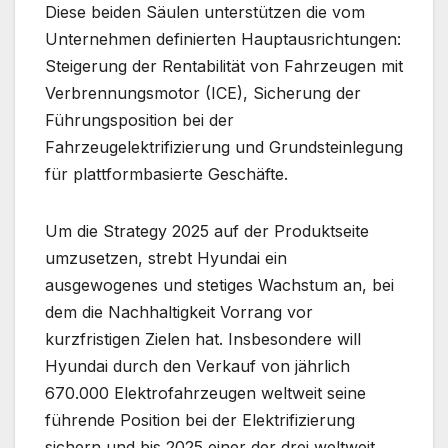
Diese beiden Säulen unterstützen die vom
Unternehmen definierten Hauptausrichtungen:
Steigerung der Rentabilität von Fahrzeugen mit
Verbrennungsmotor (ICE), Sicherung der
Führungsposition bei der
Fahrzeugelektrifizierung und Grundsteinlegung
für plattformbasierte Geschäfte.
Um die Strategy 2025 auf der Produktseite
umzusetzen, strebt Hyundai ein
ausgewogenes und stetiges Wachstum an, bei
dem die Nachhaltigkeit Vorrang vor
kurzfristigen Zielen hat. Insbesondere will
Hyundai durch den Verkauf von jährlich
670.000 Elektrofahrzeugen weltweit seine
führende Position bei der Elektrifizierung
sichern und bis 2025 einer der drei weltweit