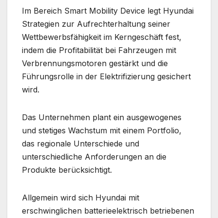
Im Bereich Smart Mobility Device legt Hyundai
Strategien zur Aufrechterhaltung seiner
Wettbewerbsfähigkeit im Kerngeschäft fest,
indem die Profitabilität bei Fahrzeugen mit
Verbrennungsmotoren gestärkt und die
Führungsrolle in der Elektrifizierung gesichert
wird.
Das Unternehmen plant ein ausgewogenes
und stetiges Wachstum mit einem Portfolio,
das regionale Unterschiede und
unterschiedliche Anforderungen an die
Produkte berücksichtigt.
Allgemein wird sich Hyundai mit
erschwinglichen batterieelektrisch betriebenen