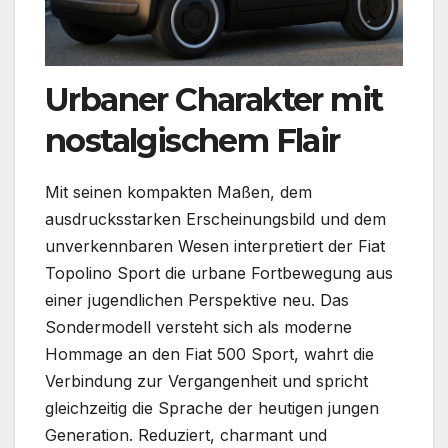
Urbaner Charakter mit
nostalgischem Flair
Mit seinen kompakten Maßen, dem
ausdrucksstarken Erscheinungsbild und dem
unverkennbaren Wesen interpretiert der Fiat
Topolino Sport die urbane Fortbewegung aus
einer jugendlichen Perspektive neu. Das
Sondermodell versteht sich als moderne
Hommage an den Fiat 500 Sport, wahrt die
Verbindung zur Vergangenheit und spricht
gleichzeitig die Sprache der heutigen jungen
Generation. Reduziert, charmant und