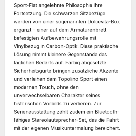
Sport-Fiat angelehnte Philosophie ihre
Fortsetzung. Die schwarzen Sitzbezüge
werden von einer sogenannten Dolcevita-Box
ergänzt – einer auf dem Armaturenbrett
befestigten Aufbewahrungsrolle mit
Vinylbezug in Carbon-Optik. Diese praktische
Lösung nimmt kleinere Gegenstände des
täglichen Bedarfs auf. Farbig abgesetzte
Sicherheitsgurte bringen zusätzliche Akzente
und verleihen dem Topolino Sport einen
modernen Touch, ohne den
unverwechselbaren Charakter seines
historischen Vorbilds zu verlieren. Zur
Serienausstattung zählt zudem ein Bluetooth-
fähiges Stereolautsprecher-Set, das die Fahrt
mit der eigenen Musikuntermalung bereichert.