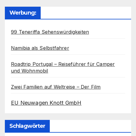
Werbung:
99 Teneriffa Sehenswürdigkeiten
Namibia als Selbstfahrer
Roadtrip Portugal – Reiseführer für Camper
und Wohnmobil
Zwei Familien auf Weltreise – Der Film
EU Neuwagen Knott GmbH
Schlagwörter