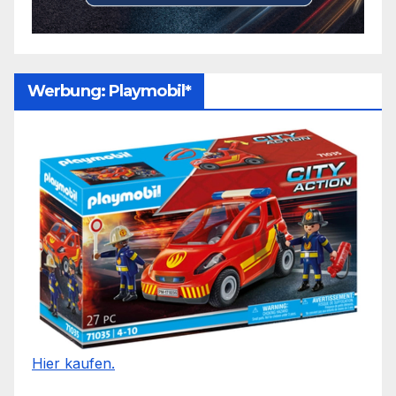
Werbung: Playmobil*
Hier kaufen.