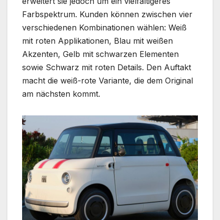
erweitert sie jedoch um ein vielfältigeres
Farbspektrum. Kunden können zwischen vier
verschiedenen Kombinationen wählen: Weiß
mit roten Applikationen, Blau mit weißen
Akzenten, Gelb mit schwarzen Elementen
sowie Schwarz mit roten Details. Den Auftakt
macht die weiß-rote Variante, die dem Original
am nächsten kommt.