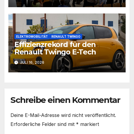
ELEKTROMOBILITÄT
RENAULT TWINGO
Effizienzrekord für den
Renault Twingo E-Tech
JULI 16, 2026
Schreibe einen Kommentar
Deine E-Mail-Adresse wird nicht veröffentlicht.
Erforderliche Felder sind mit
*
markiert