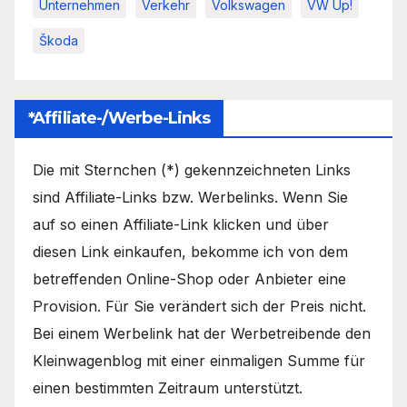
Unternehmen
Verkehr
Volkswagen
VW Up!
Škoda
*Affiliate-/Werbe-Links
Die mit Sternchen (*) gekennzeichneten Links
sind Affiliate-Links bzw. Werbelinks. Wenn Sie
auf so einen Affiliate-Link klicken und über
diesen Link einkaufen, bekomme ich von dem
betreffenden Online-Shop oder Anbieter eine
Provision. Für Sie verändert sich der Preis nicht.
Bei einem Werbelink hat der Werbetreibende den
Kleinwagenblog mit einer einmaligen Summe für
einen bestimmten Zeitraum unterstützt.