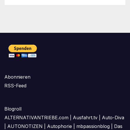
Abonnieren
RSS-Feed
Blogroll
ALTERNATIVANTRIEBE.com
|
Ausfahrt.tv
|
Auto-Diva
|
AUTONOTIZEN
|
Autophorie
|
mbpassionblog
|
Das