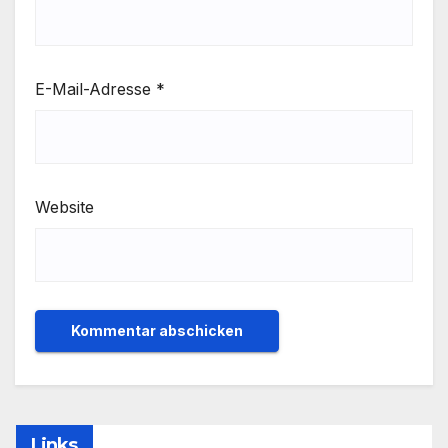
E-Mail-Adresse
*
Website
Links