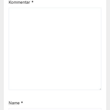
Kommentar
*
Name
*