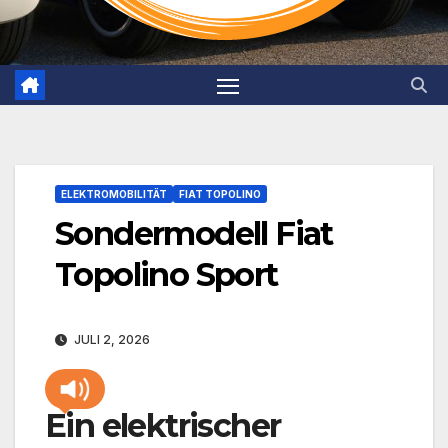
ELEKTROMOBILITÄT
FIAT TOPOLINO
Sondermodell Fiat
Topolino Sport
JULI 2, 2026
Ein elektrischer