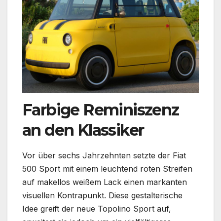
Farbige Reminiszenz
an den Klassiker
Vor über sechs Jahrzehnten setzte der Fiat
500 Sport mit einem leuchtend roten Streifen
auf makellos weißem Lack einen markanten
visuellen Kontrapunkt. Diese gestalterische
Idee greift der neue Topolino Sport auf,