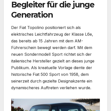
Begleiter für die junge
Generation
Der Fiat Topolino positioniert sich als
elektrisches Leichtfahrzeug der Klasse L6e,
das bereits ab 15 Jahren mit dem AM-
Führerschein bewegt werden darf. Mit dem
neuen Sondermodell Sport richtet sich der
italienische Hersteller gezielt an dieses junge
Publikum. Als kreatuelle Vorlage diente der
historische Fiat 500 Sport von 1958, dem
seinerzeit durch gezielte Designakzente ein
dynamischeres Auftreten verliehen wurde.