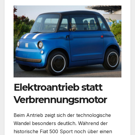
Elektroantrieb statt
Verbrennungsmotor
Beim Antrieb zeigt sich der technologische
Wandel besonders deutlich. Während der
historische Fiat 500 Sport noch über einen