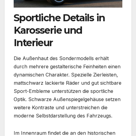
Sportliche Details in
Karosserie und
Interieur
Die Außenhaut des Sondermodells erhält
durch mehrere gestalterische Feinheiten einen
dynamischen Charakter. Spezielle Zierleisten,
mattschwarz lackierte Räder und gut sichtbare
Sport-Embleme unterstützen die sportliche
Optik. Schwarze Außenspiegelgehäuse setzen
weitere Kontraste und unterstreichen die
moderne Selbstdarstellung des Fahrzeugs.
Im Innenraum findet die an den historischen