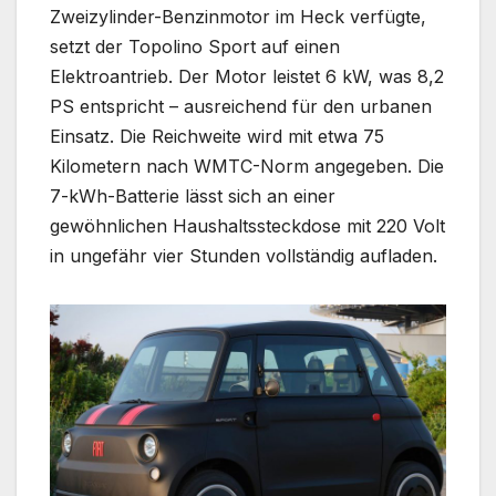
Zweizylinder-Benzinmotor im Heck verfügte,
setzt der Topolino Sport auf einen
Elektroantrieb. Der Motor leistet 6 kW, was 8,2
PS entspricht – ausreichend für den urbanen
Einsatz. Die Reichweite wird mit etwa 75
Kilometern nach WMTC-Norm angegeben. Die
7-kWh-Batterie lässt sich an einer
gewöhnlichen Haushaltssteckdose mit 220 Volt
in ungefähr vier Stunden vollständig aufladen.