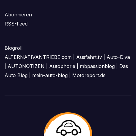
Abonnieren
RSS-Feed
Blogroll
ALTERNATIVANTRIEBE.com
|
Ausfahrt.tv
|
Auto-Diva
|
AUTONOTIZEN
|
Autophorie
|
mbpassionblog
|
Das
Auto Blog
|
mein-auto-blog
|
Motoreport.de