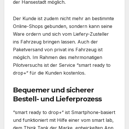
der Hansestadt möglich.
Der Kunde ist zudem nicht mehr an bestimmte
Online-Shops gebunden, sondern kann seine
Ware ordern und sich vom Liefery-Zusteller
ins Fahrzeug bringen lassen. Auch der
Paketversand von privat ins Fahrzeug ist
möglich. Im Rahmen des mehrmonatigen
Pilotversuchs ist der Service “smart ready to
drop+“ für die Kunden kostenlos.
Bequemer und sicherer
Bestell- und Lieferprozess
“smart ready to drop+“ ist Smartphone-basiert
und funktioniert mit Hilfe einer vom smart lab,
dem Think Tank der Marke, entwickelten App.