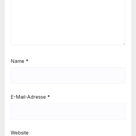
Name
*
E-Mail-Adresse
*
Website