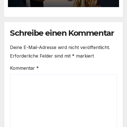
benachteiligte Kinder und
Jugendliche
Schreibe einen Kommentar
Deine E-Mail-Adresse wird nicht veröffentlicht.
Erforderliche Felder sind mit
*
markiert
Kommentar
*