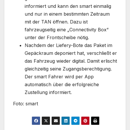
informiert und kann den smart einmalig
und nur in einem bestimmten Zeitraum
mit der TAN öffnen. Dazu ist
fahrzeugseitig eine „Connectivity Box“
unter der Frontscheibe nötig.
Nachdem der Liefery-Bote das Paket im
Gepäckraum deponiert hat, verschließt er
das Fahrzeug wieder digital. Damit erlischt
gleichzeitig seine Zugangsberechtigung.
Der smart Fahrer wird per App
automatisch über die erfolgreiche
Zustellung informiert.
Foto: smart