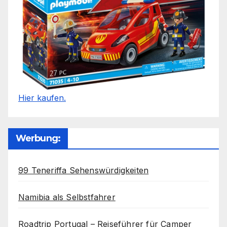
Hier kaufen.
Werbung:
99 Teneriffa Sehenswürdigkeiten
Namibia als Selbstfahrer
Roadtrip Portugal – Reiseführer für Camper