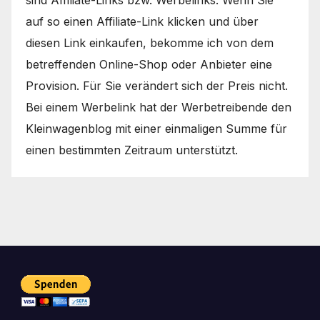
auf so einen Affiliate-Link klicken und über
diesen Link einkaufen, bekomme ich von dem
betreffenden Online-Shop oder Anbieter eine
Provision. Für Sie verändert sich der Preis nicht.
Bei einem Werbelink hat der Werbetreibende den
Kleinwagenblog mit einer einmaligen Summe für
einen bestimmten Zeitraum unterstützt.