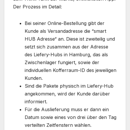
Der Prozess im Detail:
Bei seiner Online-Bestellung gibt der
Kunde als Versandadresse die “smart
HUB Adresse“ an. Diese ist zweiteilig und
setzt sich zusammen aus der Adresse
des Liefery-Hubs in Hamburg, das als
Zwischenlager fungiert, sowie der
individuellen Kofferraum-ID des jeweiligen
Kunden.
Sind die Pakete physisch im Liefery-Hub
angekommen, wird der Kunde darüber
informiert.
Für die Auslieferung muss er dann ein
Datum sowie eines von drei über den Tag
verteilten Zeitfenstern wählen.