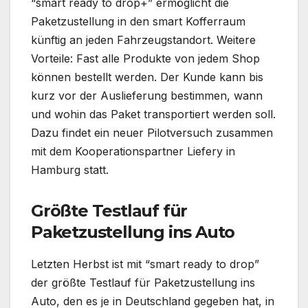
“smart ready to drop+” ermöglicht die
Paketzustellung in den smart Kofferraum
künftig an jeden Fahrzeugstandort. Weitere
Vorteile: Fast alle Produkte von jedem Shop
können bestellt werden. Der Kunde kann bis
kurz vor der Auslieferung bestimmen, wann
und wohin das Paket transportiert werden soll.
Dazu findet ein neuer Pilotversuch zusammen
mit dem Kooperationspartner Liefery in
Hamburg statt.
Größte Testlauf für
Paketzustellung ins Auto
Letzten Herbst ist mit “smart ready to drop”
der größte Testlauf für Paketzustellung ins
Auto, den es je in Deutschland gegeben hat, in