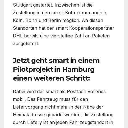
Stuttgart gestartet. Inzwischen ist die
Zustellung in den smart Kofferraum auch in
Köln, Bonn und Berlin möglich. An diesen
Standorten hat der smart Kooperationspartner
DHL bereits eine vierstellige Zahl an Paketen
ausgeliefert.
Jetzt geht smart in einem
Pilotprojekt in Hamburg
einen weiteren Schritt:
Dabei wird der smart als Postfach vollends
mobil. Das Fahrzeug muss für den
Liefervorgang nicht mehr in der Nähe der
Heimatadresse geparkt werden, die Zustellung
durch Liefery ist an jeden Fahrzeugstandort in