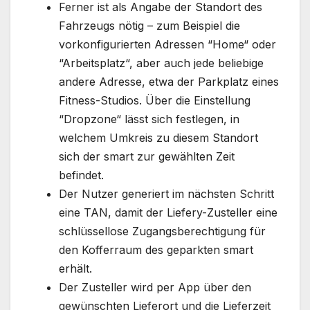
Ferner ist als Angabe der Standort des
Fahrzeugs nötig – zum Beispiel die
vorkonfigurierten Adressen “Home“ oder
“Arbeitsplatz“, aber auch jede beliebige
andere Adresse, etwa der Parkplatz eines
Fitness-Studios. Über die Einstellung
“Dropzone“ lässt sich festlegen, in
welchem Umkreis zu diesem Standort
sich der smart zur gewählten Zeit
befindet.
Der Nutzer generiert im nächsten Schritt
eine TAN, damit der Liefery-Zusteller eine
schlüssellose Zugangsberechtigung für
den Kofferraum des geparkten smart
erhält.
Der Zusteller wird per App über den
gewünschten Lieferort und die Lieferzeit