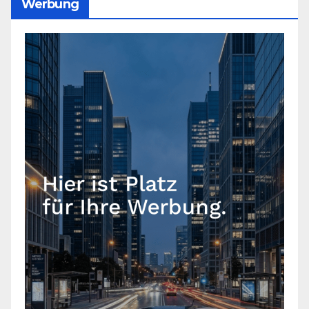
Werbung