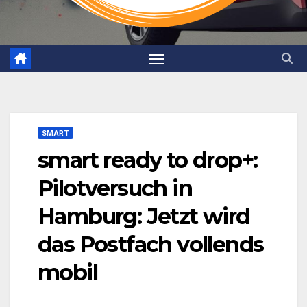
SMART
smart ready to drop+:
Pilotversuch in
Hamburg: Jetzt wird
das Postfach vollends
mobil