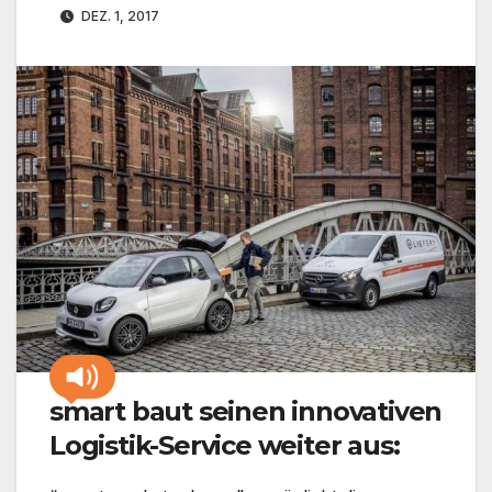
DEZ. 1, 2017
smart baut seinen innovativen
Logistik-Service weiter aus: