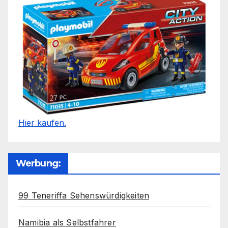
Hier kaufen.
Werbung:
99 Teneriffa Sehenswürdigkeiten
Namibia als Selbstfahrer