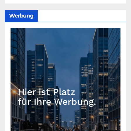
Werbung