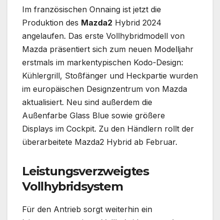
Im französischen Onnaing ist jetzt die
Produktion des
Mazda2
Hybrid 2024
angelaufen. Das erste Vollhybridmodell von
Mazda präsentiert sich zum neuen Modelljahr
erstmals im markentypischen Kodo-Design:
Kühlergrill, Stoßfänger und Heckpartie wurden
im europäischen Designzentrum von Mazda
aktualisiert. Neu sind außerdem die
Außenfarbe Glass Blue sowie größere
Displays im Cockpit. Zu den Händlern rollt der
überarbeitete Mazda2 Hybrid ab Februar.
Leistungsverzweigtes
Vollhybridsystem
Für den Antrieb sorgt weiterhin ein