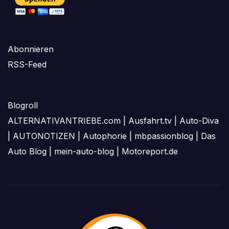
Abonnieren
RSS-Feed
Blogroll
ALTERNATIVANTRIEBE.com
|
Ausfahrt.tv
|
Auto-Diva
|
AUTONOTIZEN
|
Autophorie
|
mbpassionblog
|
Das
Auto Blog
|
mein-auto-blog
|
Motoreport.de