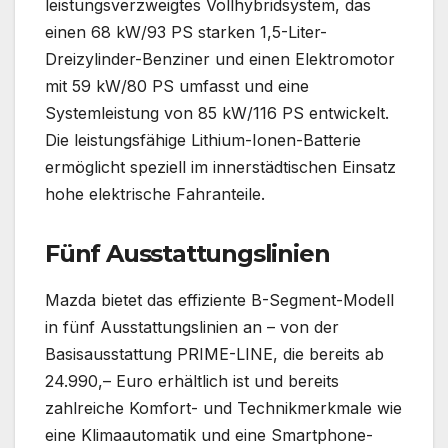
leistungsverzweigtes Vollhybridsystem, das
einen 68 kW/93 PS starken 1,5-Liter-
Dreizylinder-Benziner und einen Elektromotor
mit 59 kW/80 PS umfasst und eine
Systemleistung von 85 kW/116 PS entwickelt.
Die leistungsfähige Lithium-Ionen-Batterie
ermöglicht speziell im innerstädtischen Einsatz
hohe elektrische Fahranteile.
Fünf Ausstattungslinien
Mazda bietet das effiziente B-Segment-Modell
in fünf Ausstattungslinien an – von der
Basisausstattung PRIME-LINE, die bereits ab
24.990,– Euro erhältlich ist und bereits
zahlreiche Komfort- und Technikmerkmale wie
eine Klimaautomatik und eine Smartphone-