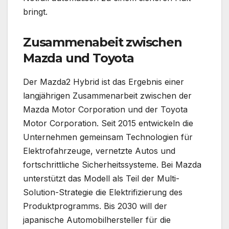
bringt.
Zusammenabeit zwischen
Mazda und Toyota
Der Mazda2 Hybrid ist das Ergebnis einer
langjährigen Zusammenarbeit zwischen der
Mazda Motor Corporation und der Toyota
Motor Corporation. Seit 2015 entwickeln die
Unternehmen gemeinsam Technologien für
Elektrofahrzeuge, vernetzte Autos und
fortschrittliche Sicherheitssysteme. Bei Mazda
unterstützt das Modell als Teil der Multi-
Solution-Strategie die Elektrifizierung des
Produktprogramms. Bis 2030 will der
japanische Automobilhersteller für die