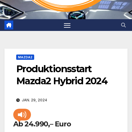
MAZDA2
Produktionsstart
Mazda2 Hybrid 2024
JAN. 29, 2024
Ab 24.990,– Euro