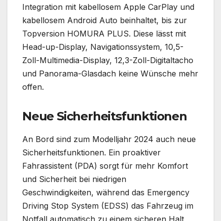
Integration mit kabellosem Apple CarPlay und
kabellosem Android Auto beinhaltet, bis zur
Topversion HOMURA PLUS. Diese lässt mit
Head-up-Display, Navigationssystem, 10,5-
Zoll-Multimedia-Display, 12,3-Zoll-Digitaltacho
und Panorama-Glasdach keine Wünsche mehr
offen.
Neue Sicherheitsfunktionen
An Bord sind zum Modelljahr 2024 auch neue
Sicherheitsfunktionen. Ein proaktiver
Fahrassistent (PDA) sorgt für mehr Komfort
und Sicherheit bei niedrigen
Geschwindigkeiten, während das Emergency
Driving Stop System (EDSS) das Fahrzeug im
Notfall automatisch zu einem sicheren Halt