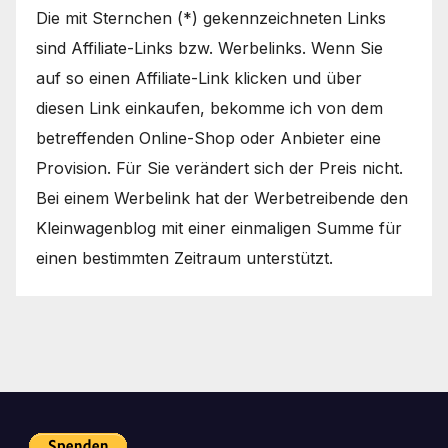
Die mit Sternchen (*) gekennzeichneten Links
sind Affiliate-Links bzw. Werbelinks. Wenn Sie
auf so einen Affiliate-Link klicken und über
diesen Link einkaufen, bekomme ich von dem
betreffenden Online-Shop oder Anbieter eine
Provision. Für Sie verändert sich der Preis nicht.
Bei einem Werbelink hat der Werbetreibende den
Kleinwagenblog mit einer einmaligen Summe für
einen bestimmten Zeitraum unterstützt.