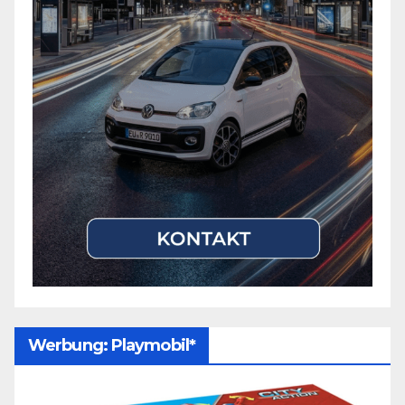
Werbung: Playmobil*