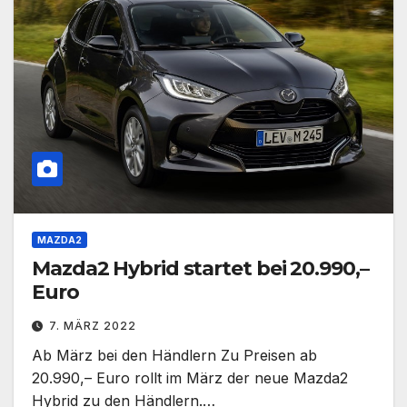
MAZDA2
Mazda2 Hybrid startet bei 20.990,–
Euro
7. MÄRZ 2022
Ab März bei den Händlern Zu Preisen ab
20.990,– Euro rollt im März der neue Mazda2
Hybrid zu den Händlern.…