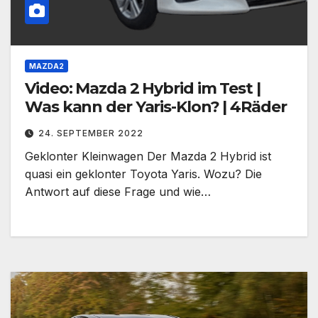
MAZDA2
Video: Mazda 2 Hybrid im Test |
Was kann der Yaris-Klon? | 4Räder
24. SEPTEMBER 2022
Geklonter Kleinwagen Der Mazda 2 Hybrid ist
quasi ein geklonter Toyota Yaris. Wozu? Die
Antwort auf diese Frage und wie…