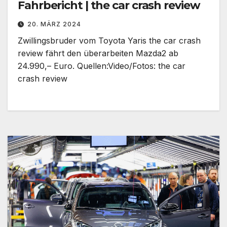
Fahrbericht | the car crash review
20. MÄRZ 2024
Zwillingsbruder vom Toyota Yaris the car crash
review fährt den überarbeiten Mazda2 ab
24.990,– Euro. Quellen:Video/Fotos: the car
crash review