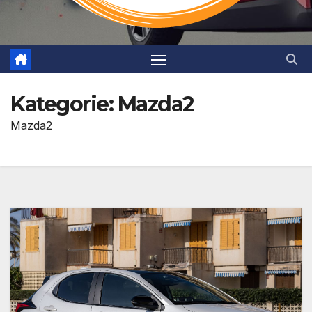
Kategorie:
Mazda2
Mazda2