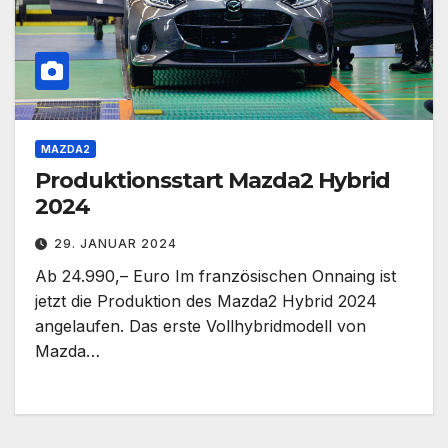
MAZDA2
Produktionsstart Mazda2 Hybrid
2024
29. JANUAR 2024
Ab 24.990,– Euro Im französischen Onnaing ist
jetzt die Produktion des Mazda2 Hybrid 2024
angelaufen. Das erste Vollhybridmodell von
Mazda…