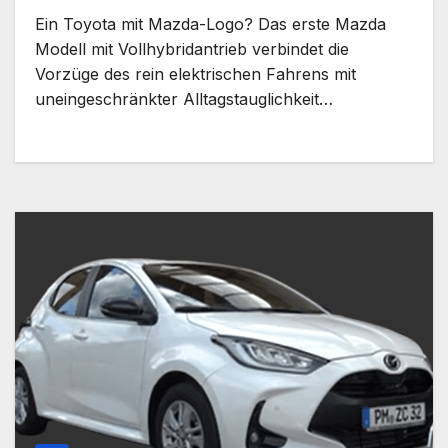
Ein Toyota mit Mazda-Logo? Das erste Mazda
Modell mit Vollhybridantrieb verbindet die
Vorzüge des rein elektrischen Fahrens mit
uneingeschränkter Alltagstauglichkeit…