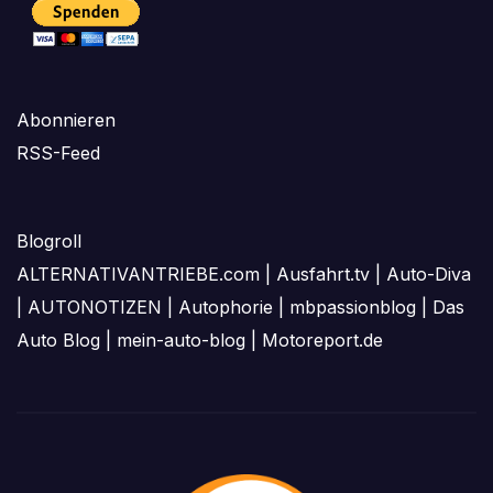
Abonnieren
RSS-Feed
Blogroll
ALTERNATIVANTRIEBE.com
|
Ausfahrt.tv
|
Auto-Diva
|
AUTONOTIZEN
|
Autophorie
|
mbpassionblog
|
Das
Auto Blog
|
mein-auto-blog
|
Motoreport.de