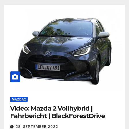
MAZDA2
Video: Mazda 2 Vollhybrid |
Fahrbericht | BlackForestDrive
28. SEPTEMBER 2022