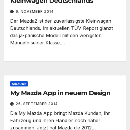
Kleinwagen Deutschlands
6. NOVEMBER 2014
Der Mazda2 ist der zuverlässigste Kleinwagen
Deutschlands. Im aktuellen TÜV-Report glänzt
das ja-panische Modell mit den wenigsten
Mängeln seiner Klasse.…
MAZDA2
My Mazda App in neuem Design
26. SEPTEMBER 2014
Die My Mazda App bringt Mazda Kunden, ihr
Fahrzeug und ihren Händler noch näher
zusammen. Jetzt hat Mazda die 2012…