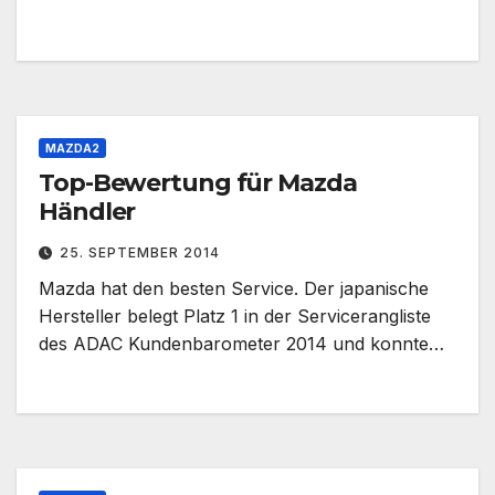
MAZDA2
Top-Bewertung für Mazda
Händler
25. SEPTEMBER 2014
Mazda hat den besten Service. Der japanische
Hersteller belegt Platz 1 in der Servicerangliste
des ADAC Kundenbarometer 2014 und konnte…