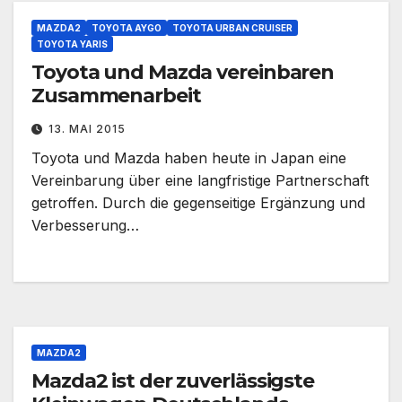
MAZDA2
TOYOTA AYGO
TOYOTA URBAN CRUISER
TOYOTA YARIS
Toyota und Mazda vereinbaren
Zusammenarbeit
13. MAI 2015
Toyota und Mazda haben heute in Japan eine
Vereinbarung über eine langfristige Partnerschaft
getroffen. Durch die gegenseitige Ergänzung und
Verbesserung…
MAZDA2
Mazda2 ist der zuverlässigste