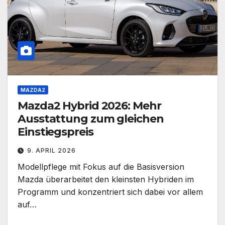
MAZDA2
Mazda2 Hybrid 2026: Mehr
Ausstattung zum gleichen
Einstiegspreis
9. APRIL 2026
Modellpflege mit Fokus auf die Basisversion
Mazda überarbeitet den kleinsten Hybriden im
Programm und konzentriert sich dabei vor allem
auf…