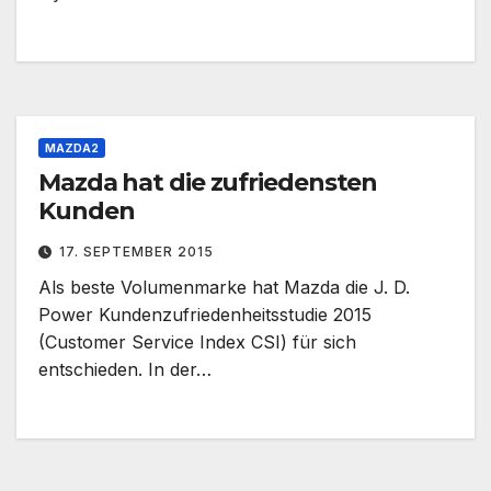
MAZDA2
Mazda hat die zufriedensten
Kunden
17. SEPTEMBER 2015
Als beste Volumenmarke hat Mazda die J. D.
Power Kundenzufriedenheitsstudie 2015
(Customer Service Index CSI) für sich
entschieden. In der…