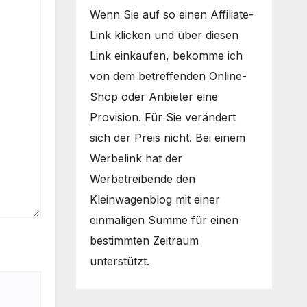
Wenn Sie auf so einen Affiliate-
Link klicken und über diesen
Link einkaufen, bekomme ich
von dem betreffenden Online-
Shop oder Anbieter eine
Provision. Für Sie verändert
sich der Preis nicht. Bei einem
Werbelink hat der
Werbetreibende den
Kleinwagenblog mit einer
einmaligen Summe für einen
bestimmten Zeitraum
unterstützt.