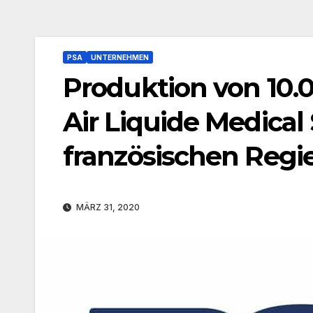
PSA
UNTERNEHMEN
Produktion von 10
Air Liquide Medical
französischen Regi
MÄRZ 31, 2020