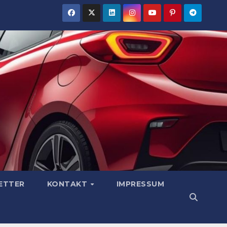
ETTER
KONTAKT
IMPRESSUM