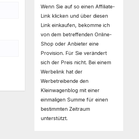
Wenn Sie auf so einen Affiliate-
Link klicken und über diesen
Link einkaufen, bekomme ich
von dem betreffenden Online-
Shop oder Anbieter eine
Provision. Für Sie verändert
sich der Preis nicht. Bei einem
Werbelink hat der
Werbetreibende den
Kleinwagenblog mit einer
einmaligen Summe für einen
bestimmten Zeitraum
unterstützt.