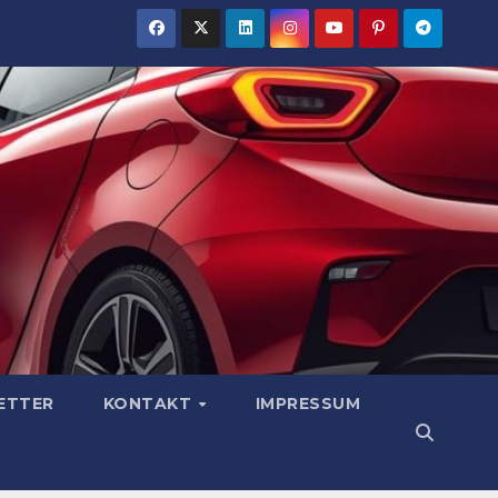
ETTER
KONTAKT
IMPRESSUM