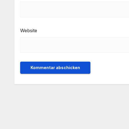
Website