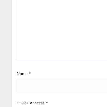
Name
*
E-Mail-Adresse
*