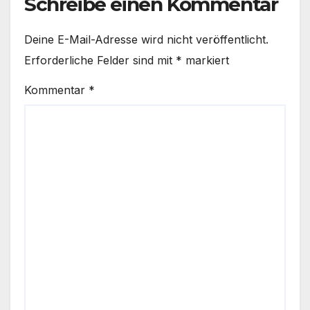
Schreibe einen Kommentar
Deine E-Mail-Adresse wird nicht veröffentlicht.
Erforderliche Felder sind mit
*
markiert
Kommentar
*