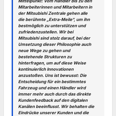
Mittelpunkt: Vom Händler bis zu den
Mitarbeiterinnen und Mitarbeitern in
der Mitsubishi Zentrale gehen alle
die berühmte „Extra-Meile“, um ihn
bestmöglich zu unterstützen und
zufriedenzustellen. Wir bei
Mitsubishi sind stolz darauf, bei der
Umsetzung dieser Philosophie auch
neue Wege zu gehen und
bestehende Strukturen zu
hinterfragen, um auf diese Weise
kontinuierlich Innovationen
anzustoßen. Uns ist bewusst: Die
Entscheidung für ein bestimmtes
Fahrzeug und einen Händler wird
immer mehr auch durch das direkte
Kundenfeedback auf den digitalen
Kanälen beeinflusst. Wir behalten die
Eindrücke unserer Kunden und die