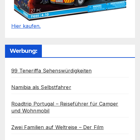
Hier kaufen.
Werbung:
99 Teneriffa Sehenswürdigkeiten
Namibia als Selbstfahrer
Roadtrip Portugal – Reiseführer für Camper
und Wohnmobil
Zwei Familien auf Weltreise – Der Film