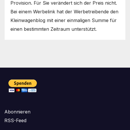
Provision. Für Sie verändert sich der Preis nicht.
Bei einem Werbelink hat der Werbetreibende den
Kleinwagenblog mit einer einmaligen Summe für
einen bestimmten Zeitraum unterstützt.
Abonnieren
RSS-Feed