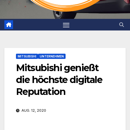
MITSUBISHI
UNTERNEHMEN
Mitsubishi genießt
die höchste digitale
Reputation
AUG. 12, 2020