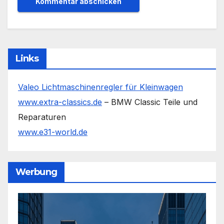
Links
Valeo Lichtmaschinenregler für Kleinwagen
www.extra-classics.de
– BMW Classic Teile und
Reparaturen
www.e31-world.de
Werbung