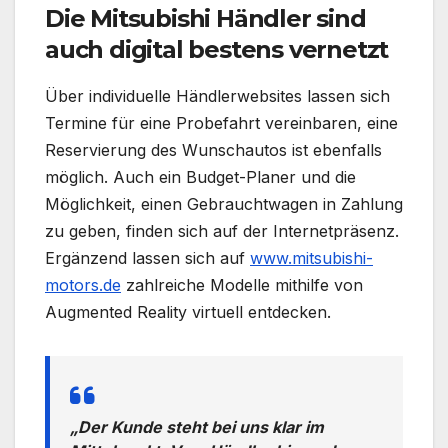
Die Mitsubishi Händler sind
auch digital bestens vernetzt
Über individuelle Händlerwebsites lassen sich
Termine für eine Probefahrt vereinbaren, eine
Reservierung des Wunschautos ist ebenfalls
möglich. Auch ein Budget-Planer und die
Möglichkeit, einen Gebrauchtwagen in Zahlung
zu geben, finden sich auf der Internetpräsenz.
Ergänzend lassen sich auf
www.mitsubishi-
motors.de
zahlreiche Modelle mithilfe von
Augmented Reality virtuell entdecken.
„Der Kunde steht bei uns klar im