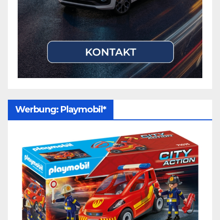
Werbung: Playmobil*