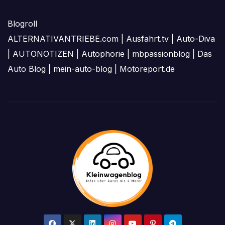
Blogroll
ALTERNATIVANTRIEBE.com
|
Ausfahrt.tv
|
Auto-Diva
|
AUTONOTIZEN
|
Autophorie
|
mbpassionblog
|
Das
Auto Blog
|
mein-auto-blog
|
Motoreport.de