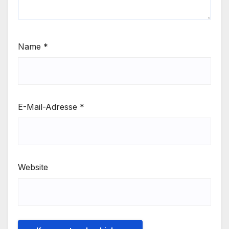
Name
*
E-Mail-Adresse
*
Website