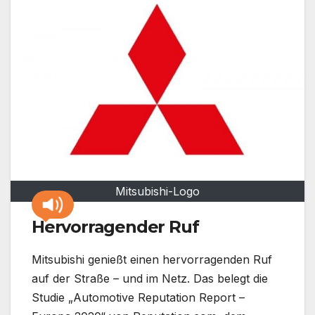
Mitsubishi-Logo
Hervorragender Ruf
Mitsubishi genießt einen hervorragenden Ruf
auf der Straße – und im Netz. Das belegt die
Studie „Automotive Reputation Report –