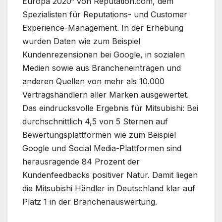
Europa 2020“ von Reputation.com, dem
Spezialisten für Reputations- und Customer
Experience-Management. In der Erhebung
wurden Daten wie zum Beispiel
Kundenrezensionen bei Google, in sozialen
Medien sowie aus Brancheneinträgen und
anderen Quellen von mehr als 10.000
Vertragshändlern aller Marken ausgewertet.
Das eindrucksvolle Ergebnis für Mitsubishi: Bei
durchschnittlich 4,5 von 5 Sternen auf
Bewertungsplattformen wie zum Beispiel
Google und Social Media-Plattformen sind
herausragende 84 Prozent der
Kundenfeedbacks positiver Natur. Damit liegen
die Mitsubishi Händler in Deutschland klar auf
Platz 1 in der Branchenauswertung.