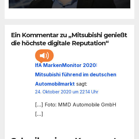
Ein Kommentar zu „Mitsubishi genießt
die höchste digitale Reputation“
IfA MarkenMonitor 2020:
Mitsubishi führend im deutschen
Automobilmarkt
sagt:
24. Oktober 2020 um 22:14 Uhr
[…] Foto: MMD Automobile GmbH
[…]