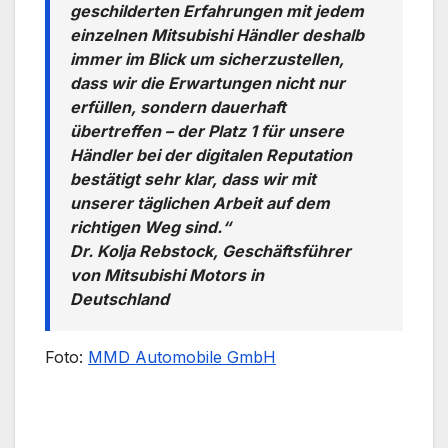
geschilderten Erfahrungen mit jedem
einzelnen Mitsubishi Händler deshalb
immer im Blick um sicherzustellen,
dass wir die Erwartungen nicht nur
erfüllen, sondern dauerhaft
übertreffen – der Platz 1 für unsere
Händler bei der digitalen Reputation
bestätigt sehr klar, dass wir mit
unserer täglichen Arbeit auf dem
richtigen Weg sind.“
Dr. Kolja Rebstock, Geschäftsführer
von Mitsubishi Motors in
Deutschland
Foto:
MMD Automobile GmbH