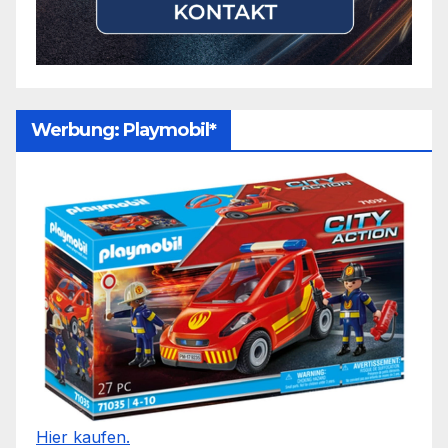
Werbung: Playmobil*
Hier kaufen.