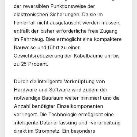
der reversiblen Funktionsweise der
elektronischen Sicherungen. Da sie im
Fehlerfall nicht ausgetauscht werden müssen,
entfällt der bisher erforderliche freie Zugang
im Fahrzeug. Dies ermöglicht eine kompaktere
Bauweise und führt zu einer
Gewichtsreduzierung der Kabelbäume um bis
zu 25 Prozent.
Durch die intelligente Verknüpfung von
Hardware und Software wird zudem der
notwendige Bauraum weiter minimiert und die
Anzahl benötigter Einzelkomponenten
verringert. Die Technologie ermöglicht eine
intelligente Datenerfassung und -verarbeitung
direkt im Stromnetz. Ein besonders