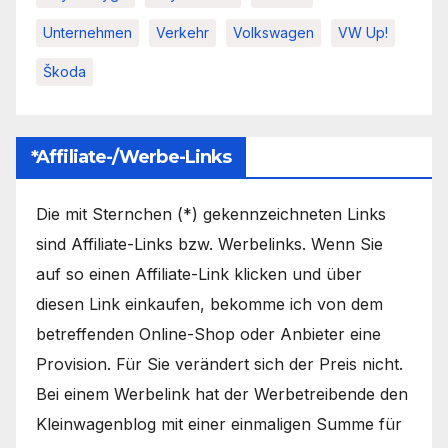
Unternehmen
Verkehr
Volkswagen
VW Up!
Škoda
*Affiliate-/Werbe-Links
Die mit Sternchen (*) gekennzeichneten Links
sind Affiliate-Links bzw. Werbelinks. Wenn Sie
auf so einen Affiliate-Link klicken und über
diesen Link einkaufen, bekomme ich von dem
betreffenden Online-Shop oder Anbieter eine
Provision. Für Sie verändert sich der Preis nicht.
Bei einem Werbelink hat der Werbetreibende den
Kleinwagenblog mit einer einmaligen Summe für