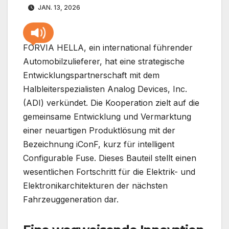
JAN. 13, 2026
FORVIA HELLA, ein international führender
Automobilzulieferer, hat eine strategische
Entwicklungspartnerschaft mit dem
Halbleiterspezialisten Analog Devices, Inc.
(ADI) verkündet. Die Kooperation zielt auf die
gemeinsame Entwicklung und Vermarktung
einer neuartigen Produktlösung mit der
Bezeichnung iConF, kurz für intelligent
Configurable Fuse. Dieses Bauteil stellt einen
wesentlichen Fortschritt für die Elektrik- und
Elektronikarchitekturen der nächsten
Fahrzeuggeneration dar.