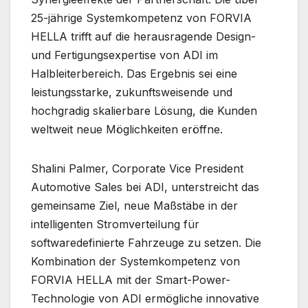
25-jährige Systemkompetenz von FORVIA
HELLA trifft auf die herausragende Design-
und Fertigungsexpertise von ADI im
Halbleiterbereich. Das Ergebnis sei eine
leistungsstarke, zukunftsweisende und
hochgradig skalierbare Lösung, die Kunden
weltweit neue Möglichkeiten eröffne.
Shalini Palmer, Corporate Vice President
Automotive Sales bei ADI, unterstreicht das
gemeinsame Ziel, neue Maßstäbe in der
intelligenten Stromverteilung für
softwaredefinierte Fahrzeuge zu setzen. Die
Kombination der Systemkompetenz von
FORVIA HELLA mit der Smart-Power-
Technologie von ADI ermögliche innovative