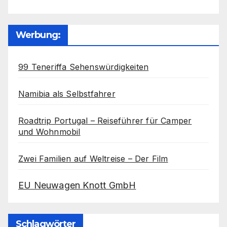
Werbung:
99 Teneriffa Sehenswürdigkeiten
Namibia als Selbstfahrer
Roadtrip Portugal – Reiseführer für Camper
und Wohnmobil
Zwei Familien auf Weltreise – Der Film
EU Neuwagen Knott GmbH
Schlagwörter