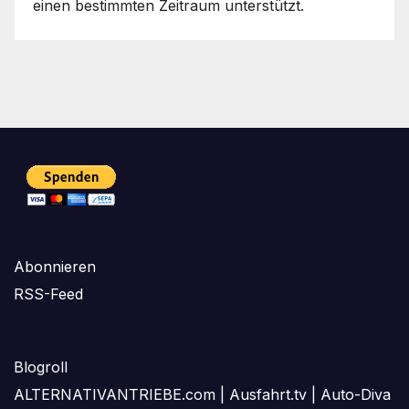
einen bestimmten Zeitraum unterstützt.
Abonnieren
RSS-Feed
Blogroll
ALTERNATIVANTRIEBE.com
|
Ausfahrt.tv
|
Auto-Diva