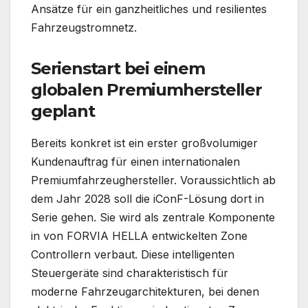
Ansätze für ein ganzheitliches und resilientes
Fahrzeugstromnetz.
Serienstart bei einem
globalen Premiumhersteller
geplant
Bereits konkret ist ein erster großvolumiger
Kundenauftrag für einen internationalen
Premiumfahrzeughersteller. Voraussichtlich ab
dem Jahr 2028 soll die iConF-Lösung dort in
Serie gehen. Sie wird als zentrale Komponente
in von FORVIA HELLA entwickelten Zone
Controllern verbaut. Diese intelligenten
Steuergeräte sind charakteristisch für
moderne Fahrzeugarchitekturen, bei denen