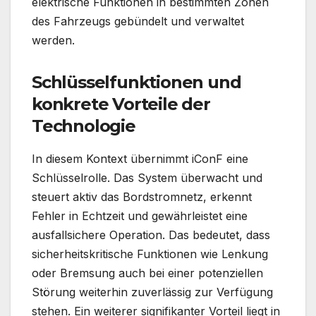
elektrische Funktionen in bestimmten Zonen
des Fahrzeugs gebündelt und verwaltet
werden.
Schlüsselfunktionen und
konkrete Vorteile der
Technologie
In diesem Kontext übernimmt iConF eine
Schlüsselrolle. Das System überwacht und
steuert aktiv das Bordstromnetz, erkennt
Fehler in Echtzeit und gewährleistet eine
ausfallsichere Operation. Das bedeutet, dass
sicherheitskritische Funktionen wie Lenkung
oder Bremsung auch bei einer potenziellen
Störung weiterhin zuverlässig zur Verfügung
stehen. Ein weiterer signifikanter Vorteil liegt in