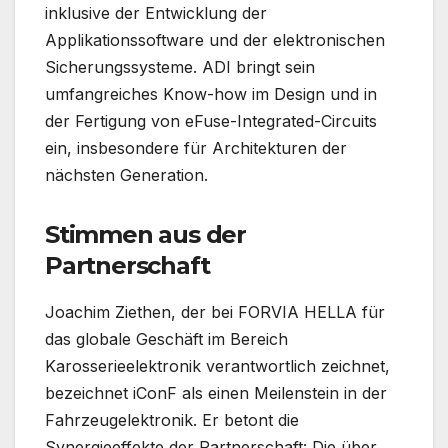
inklusive der Entwicklung der
Applikationssoftware und der elektronischen
Sicherungssysteme. ADI bringt sein
umfangreiches Know-how im Design und in
der Fertigung von eFuse-Integrated-Circuits
ein, insbesondere für Architekturen der
nächsten Generation.
Stimmen aus der
Partnerschaft
Joachim Ziethen, der bei FORVIA HELLA für
das globale Geschäft im Bereich
Karosserieelektronik verantwortlich zeichnet,
bezeichnet iConF als einen Meilenstein in der
Fahrzeugelektronik. Er betont die
Synergieeffekte der Partnerschaft: Die über