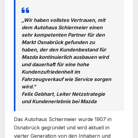
„Wir haben vollstes Vertrauen, mit
dem Autohaus Schiermeier einen
sehr kompetenten Partner für den
Markt Osnabrück gefunden zu
haben, der den Kundenbestand für
Mazda kontinuierlich ausbauen wird
und dauerhaft für eine hohe
Kundenzufriedenheit im
Fahrzeugverkauf wie Service sorgen
wird.”
Felix Gebhart, Leiter Netzstrategie
und Kundenerlebnis bei Mazda
Das Autohaus Schiermeier wurde 1907 in
Osnabrück gegründet und wird aktuell in
vierter Generation von den Inhabern und