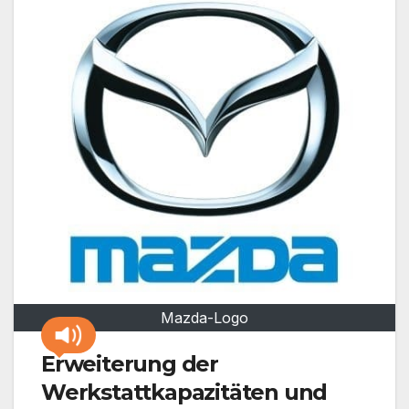
Mazda-Logo
Erweiterung der
Werkstattkapazitäten und