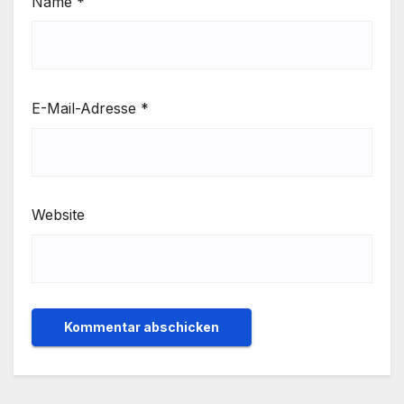
Name
*
E-Mail-Adresse
*
Website