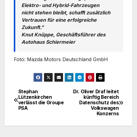
Elektro- und Hybrid-Fahrzeugen
nicht stehen bleibt, schafft zusätzlich
Vertrauen für eine erfolgreiche
Zukunft.”
Knut Knüppe, Geschäftsführer des
Autohaus Schiermeier
Foto: Mazda Motors Deutschland GmbH
Stephan
Dr. Oliver Draf leitet
Beitragsnavigation
Lützenkirchen
künftig Bereich
verlässt die Groupe
Datenschutz des
PSA
Volkswagen
Konzerns