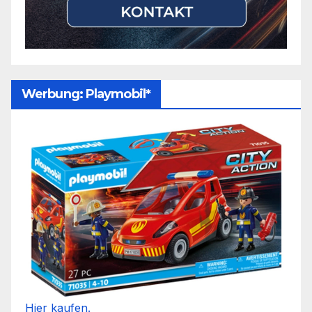
Werbung: Playmobil*
Hier kaufen.