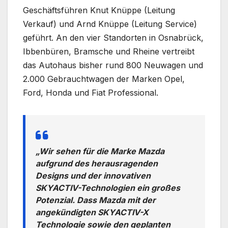
Geschäftsführen Knut Knüppe (Leitung
Verkauf) und Arnd Knüppe (Leitung Service)
geführt. An den vier Standorten in Osnabrück,
Ibbenbüren, Bramsche und Rheine vertreibt
das Autohaus bisher rund 800 Neuwagen und
2.000 Gebrauchtwagen der Marken Opel,
Ford, Honda und Fiat Professional.
„Wir sehen für die Marke Mazda
aufgrund des herausragenden
Designs und der innovativen
SKYACTIV-Technologien ein großes
Potenzial. Dass Mazda mit der
angekündigten SKYACTIV-X
Technologie sowie den geplanten