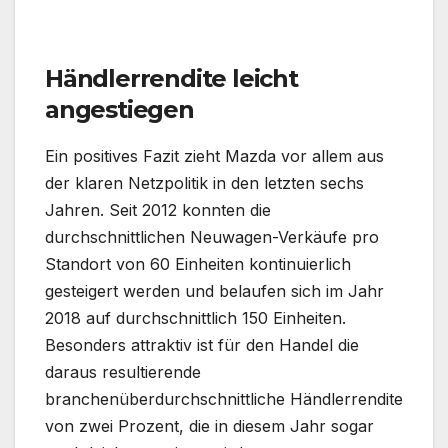
Händlerrendite leicht
angestiegen
Ein positives Fazit zieht Mazda vor allem aus
der klaren Netzpolitik in den letzten sechs
Jahren. Seit 2012 konnten die
durchschnittlichen Neuwagen-Verkäufe pro
Standort von 60 Einheiten kontinuierlich
gesteigert werden und belaufen sich im Jahr
2018 auf durchschnittlich 150 Einheiten.
Besonders attraktiv ist für den Handel die
daraus resultierende
branchenüberdurchschnittliche Händlerrendite
von zwei Prozent, die in diesem Jahr sogar