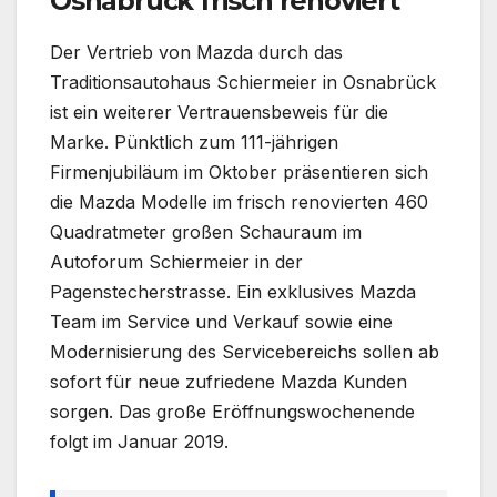
Osnabrück frisch renoviert
Der Vertrieb von Mazda durch das
Traditionsautohaus Schiermeier in Osnabrück
ist ein weiterer Vertrauensbeweis für die
Marke. Pünktlich zum 111-jährigen
Firmenjubiläum im Oktober präsentieren sich
die Mazda Modelle im frisch renovierten 460
Quadratmeter großen Schauraum im
Autoforum Schiermeier in der
Pagenstecherstrasse. Ein exklusives Mazda
Team im Service und Verkauf sowie eine
Modernisierung des Servicebereichs sollen ab
sofort für neue zufriedene Mazda Kunden
sorgen. Das große Eröffnungswochenende
folgt im Januar 2019.