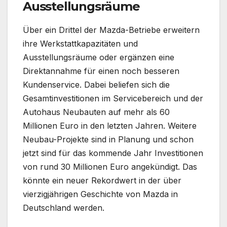
Ausstellungsräume
Über ein Drittel der Mazda-Betriebe erweitern
ihre Werkstattkapazitäten und
Ausstellungsräume oder ergänzen eine
Direktannahme für einen noch besseren
Kundenservice. Dabei beliefen sich die
Gesamtinvestitionen im Servicebereich und der
Autohaus Neubauten auf mehr als 60
Millionen Euro in den letzten Jahren. Weitere
Neubau-Projekte sind in Planung und schon
jetzt sind für das kommende Jahr Investitionen
von rund 30 Millionen Euro angekündigt. Das
könnte ein neuer Rekordwert in der über
vierzigjährigen Geschichte von Mazda in
Deutschland werden.