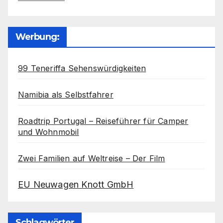
Werbung:
99 Teneriffa Sehenswürdigkeiten
Namibia als Selbstfahrer
Roadtrip Portugal – Reiseführer für Camper
und Wohnmobil
Zwei Familien auf Weltreise – Der Film
EU Neuwagen Knott GmbH
Schlagwörter