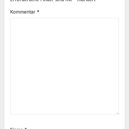
Kommentar
*