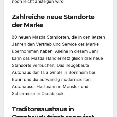
noch leicht ansteigen wird.
Zahlreiche neue Standorte
der Marke
80 neuen Mazda Standorten, die in den letzten
Jahren den Vertrieb und Service der Marke
übernommen haben. Alleine in diesem Jahr
kann das Mazda Händlernetz gleich drei neue
Standorte verbuchen: Das neugebaute
Autohaus der TLS GmbH in Bornheim bei
Bonn und die aufwändig modernisierten
Autohäuser Hartmann in Münster und
Schiermeier in Osnabrück.
Traditonsaushaus in