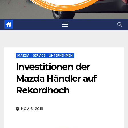
MAZDA
SERVICE
UNTERNEHMEN
Investitionen der
Mazda Händler auf
Rekordhoch
NOV. 6, 2018