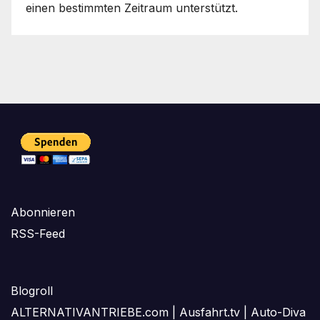
einen bestimmten Zeitraum unterstützt.
Abonnieren
RSS-Feed
Blogroll
ALTERNATIVANTRIEBE.com
|
Ausfahrt.tv
|
Auto-Diva