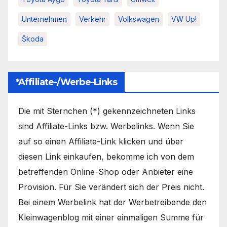
Unternehmen
Verkehr
Volkswagen
VW Up!
Škoda
*Affiliate-/Werbe-Links
Die mit Sternchen (*) gekennzeichneten Links
sind Affiliate-Links bzw. Werbelinks. Wenn Sie
auf so einen Affiliate-Link klicken und über
diesen Link einkaufen, bekomme ich von dem
betreffenden Online-Shop oder Anbieter eine
Provision. Für Sie verändert sich der Preis nicht.
Bei einem Werbelink hat der Werbetreibende den
Kleinwagenblog mit einer einmaligen Summe für