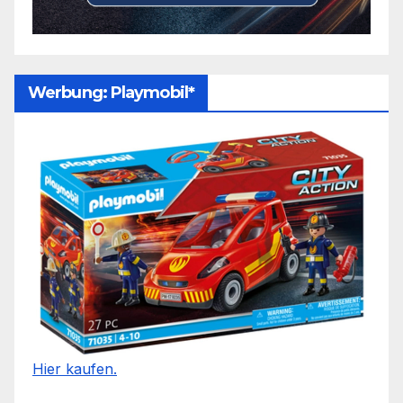
Werbung: Playmobil*
Hier kaufen.