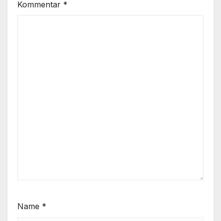
Kommentar
*
Name
*