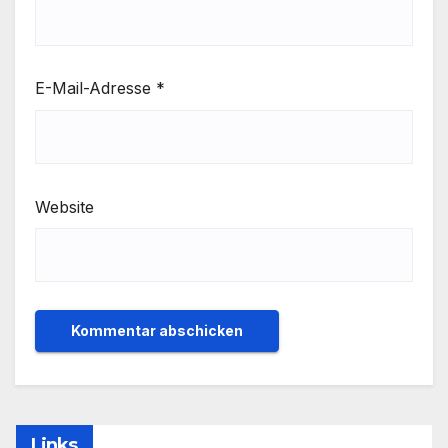
E-Mail-Adresse
*
Website
Links