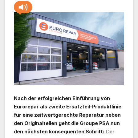
Nach der erfolgreichen Einführung von
Eurorepar als zweite Ersatzteil-Produktlinie
für eine zeitwertgerechte Reparatur neben
den Originalteilen geht die Groupe PSA nun
den nächsten konsequenten Schritt:
Der