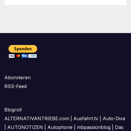
Abonnieren
RSS-Feed
Blogroll
ALTERNATIVANTRIEBE.com
|
Ausfahrt.tv
|
Auto-Diva
|
AUTONOTIZEN
|
Autophorie
|
mbpassionblog
|
Das