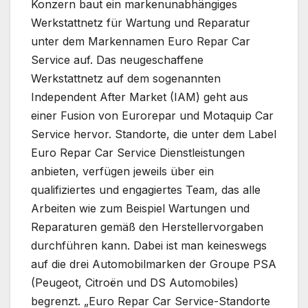
Konzern baut ein markenunabhängiges
Werkstattnetz für Wartung und Reparatur
unter dem Markennamen Euro Repar Car
Service auf. Das neugeschaffene
Werkstattnetz auf dem sogenannten
Independent After Market (IAM) geht aus
einer Fusion von Eurorepar und Motaquip Car
Service hervor. Standorte, die unter dem Label
Euro Repar Car Service Dienstleistungen
anbieten, verfügen jeweils über ein
qualifiziertes und engagiertes Team, das alle
Arbeiten wie zum Beispiel Wartungen und
Reparaturen gemäß den Herstellervorgaben
durchführen kann. Dabei ist man keineswegs
auf die drei Automobilmarken der Groupe PSA
(Peugeot, Citroën und DS Automobiles)
begrenzt. „Euro Repar Car Service-Standorte