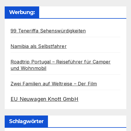
Werbung:
99 Teneriffa Sehenswürdigkeiten
Namibia als Selbstfahrer
Roadtrip Portugal – Reiseführer für Camper
und Wohnmobil
Zwei Familien auf Weltreise – Der Film
EU Neuwagen Knott GmbH
Schlagwörter