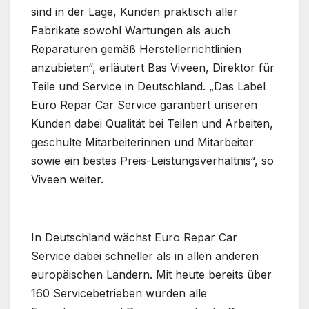
sind in der Lage, Kunden praktisch aller
Fabrikate sowohl Wartungen als auch
Reparaturen gemäß Herstellerrichtlinien
anzubieten“, erläutert Bas Viveen, Direktor für
Teile und Service in Deutschland. „Das Label
Euro Repar Car Service garantiert unseren
Kunden dabei Qualität bei Teilen und Arbeiten,
geschulte Mitarbeiterinnen und Mitarbeiter
sowie ein bestes Preis-Leistungsverhältnis“, so
Viveen weiter.
In Deutschland wächst Euro Repar Car
Service dabei schneller als in allen anderen
europäischen Ländern. Mit heute bereits über
160 Servicebetrieben wurden alle