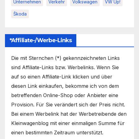
Unternehmen
Verkehr
Volkswagen
VW Up!
Škoda
*Affiliate-/Werbe-Links
Die mit Sternchen (*) gekennzeichneten Links
sind Affiliate-Links bzw. Werbelinks. Wenn Sie
auf so einen Affiliate-Link klicken und über
diesen Link einkaufen, bekomme ich von dem
betreffenden Online-Shop oder Anbieter eine
Provision. Für Sie verändert sich der Preis nicht.
Bei einem Werbelink hat der Werbetreibende den
Kleinwagenblog mit einer einmaligen Summe für
einen bestimmten Zeitraum unterstützt.