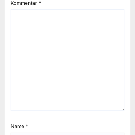
Kommentar
*
Name
*