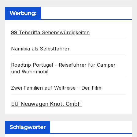
Werbung:
99 Teneriffa Sehenswürdigkeiten
Namibia als Selbstfahrer
Roadtrip Portugal – Reiseführer für Camper
und Wohnmobil
Zwei Familien auf Weltreise – Der Film
EU Neuwagen Knott GmbH
Schlagwörter