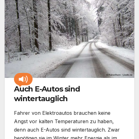
Auch E-Autos sind
wintertauglich
Fahrer von Elektroautos brauchen keine
Angst vor kalten Temperaturen zu haben,
denn auch E-Autos sind wintertauglich. Zwar
benötigen sie im Winter mehr Energie als im