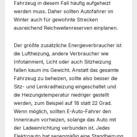
Fahrzeug in diesem Fall häufig aufgeheizt
werden muss. Daher sollten Autofahrer im
Winter auch für gewohnte Strecken
ausreichend Reichweitenreserven einplanen.
Der größte zusätzliche Energieverbraucher ist
die Luftheizung, andere Verbraucher wie
Infotainment, Licht oder auch Sitzheizung
fallen kaum ins Gewicht. Anstatt das gesamte
Fahrzeug zu beheizen, sollte also besser die
Sitz- und Lenkradheizung eingeschaltet und
die Heizungstemperatur niedriger gestellt
werden, zum Beispiel auf 18 statt 22 Grad.
Wenn möglich, sollten E-Auto-Fahrer den
Innenraum vorheizen, solange das Auto mit
der Ladeeinrichtung verbunden ist. Jedes
Elektroauto hat serienmäßig eine Standheizung