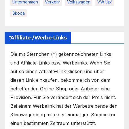
Unternehmen
Verkehr
Volkswagen
VW Up!
Škoda
*Affiliate-/Werbe-Links
Die mit Sternchen (*) gekennzeichneten Links
sind Affiliate-Links bzw. Werbelinks. Wenn Sie
auf so einen Affiliate-Link klicken und über
diesen Link einkaufen, bekomme ich von dem
betreffenden Online-Shop oder Anbieter eine
Provision. Für Sie verändert sich der Preis nicht.
Bei einem Werbelink hat der Werbetreibende den
Kleinwagenblog mit einer einmaligen Summe für
einen bestimmten Zeitraum unterstützt.