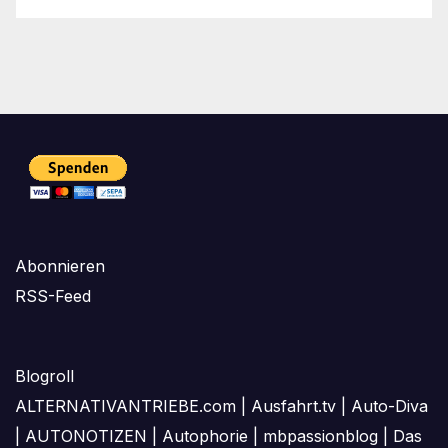
Abonnieren
RSS-Feed
Blogroll
ALTERNATIVANTRIEBE.com
|
Ausfahrt.tv
|
Auto-Diva
|
AUTONOTIZEN
|
Autophorie
|
mbpassionblog
|
Das