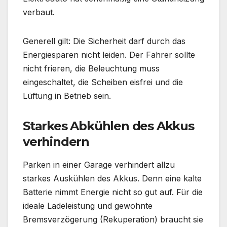
verbaut.
Generell gilt: Die Sicherheit darf durch das
Energiesparen nicht leiden. Der Fahrer sollte
nicht frieren, die Beleuchtung muss
eingeschaltet, die Scheiben eisfrei und die
Lüftung in Betrieb sein.
Starkes Abkühlen des Akkus
verhindern
Parken in einer Garage verhindert allzu
starkes Auskühlen des Akkus. Denn eine kalte
Batterie nimmt Energie nicht so gut auf. Für die
ideale Ladeleistung und gewohnte
Bremsverzögerung (Rekuperation) braucht sie