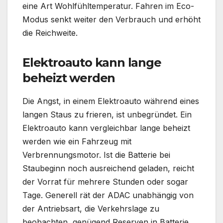
eine Art Wohlfühltemperatur. Fahren im Eco-
Modus senkt weiter den Verbrauch und erhöht
die Reichweite.
Elektroauto kann lange
beheizt werden
Die Angst, in einem Elektroauto während eines
langen Staus zu frieren, ist unbegründet. Ein
Elektroauto kann vergleichbar lange beheizt
werden wie ein Fahrzeug mit
Verbrennungsmotor. Ist die Batterie bei
Staubeginn noch ausreichend geladen, reicht
der Vorrat für mehrere Stunden oder sogar
Tage. Generell rät der ADAC unabhängig von
der Antriebsart, die Verkehrslage zu
beobachten, genügend Reserven in Batterie