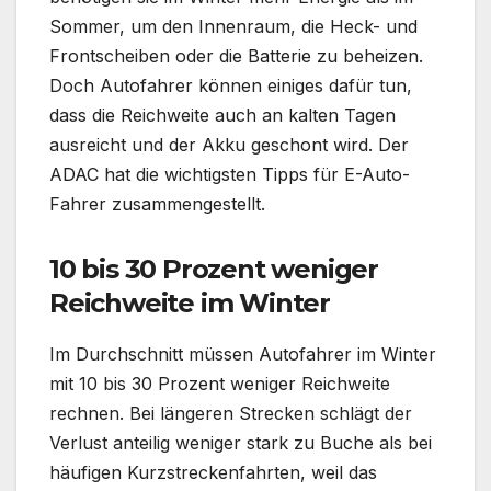
Sommer, um den Innenraum, die Heck- und
Frontscheiben oder die Batterie zu beheizen.
Doch Autofahrer können einiges dafür tun,
dass die Reichweite auch an kalten Tagen
ausreicht und der Akku geschont wird. Der
ADAC hat die wichtigsten Tipps für E-Auto-
Fahrer zusammengestellt.
10 bis 30 Prozent weniger
Reichweite im Winter
Im Durchschnitt müssen Autofahrer im Winter
mit 10 bis 30 Prozent weniger Reichweite
rechnen. Bei längeren Strecken schlägt der
Verlust anteilig weniger stark zu Buche als bei
häufigen Kurzstreckenfahrten, weil das