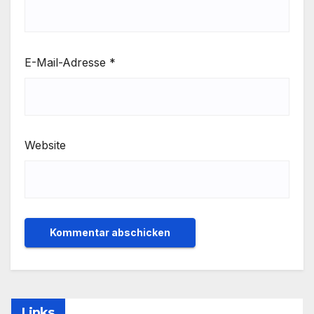
E-Mail-Adresse
*
Website
Links