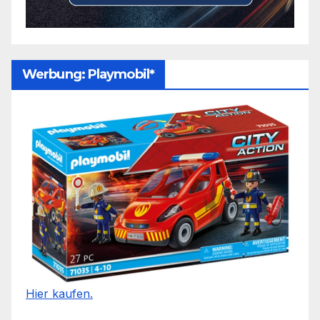
Werbung: Playmobil*
Hier kaufen.