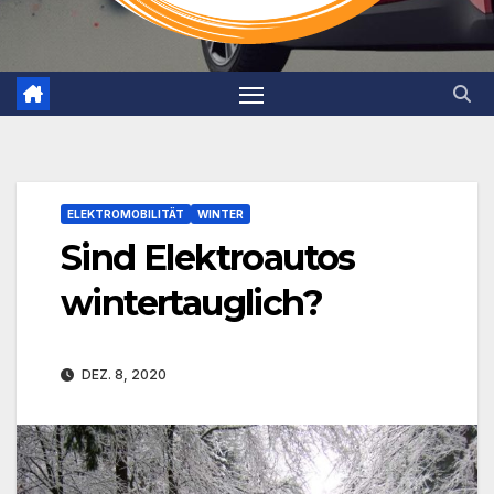
ELEKTROMOBILITÄT
WINTER
Sind Elektroautos
wintertauglich?
DEZ. 8, 2020