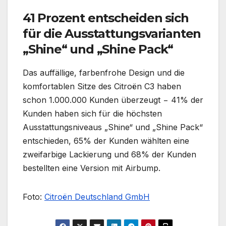
41 Prozent entscheiden sich
für die Ausstattungsvarianten
„Shine“ und „Shine Pack“
Das auffällige, farbenfrohe Design und die
komfortablen Sitze des Citroën C3 haben
schon 1.000.000 Kunden überzeugt − 41% der
Kunden haben sich für die höchsten
Ausstattungsniveaus „Shine“ und „Shine Pack“
entschieden, 65% der Kunden wählten eine
zweifarbige Lackierung und 68% der Kunden
bestellten eine Version mit Airbump.
Foto:
Citroën Deutschland GmbH