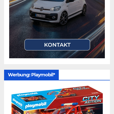
Werbung: Playmobil*