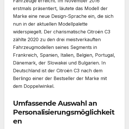
Fahrzeuge erreicht. Im November 2016
erstmals präsentiert, läutete das Modell der
Marke eine neue Design-Sprache ein, die sich
nun in der aktuellen Modellpalette
widerspiegelt. Der charismatische Citroën C3
zählte 2020 zu den drei meistverkauften
Fahrzeugmodellen seines Segments in
Frankreich, Spanien, Italien, Belgien, Portugal,
Dänemark, der Slowakei und Bulgarien. In
Deutschland ist der Citroën C3 nach dem
Berlingo einer der Bestseller der Marke mit
dem Doppelwinkel.
Umfassende Auswahl an
Personalisierungsmöglichkeit
en