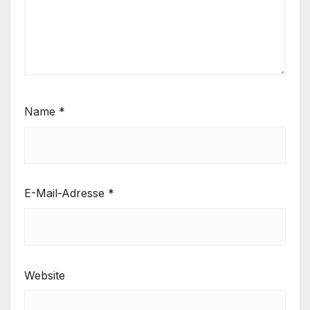
Name
*
E-Mail-Adresse
*
Website