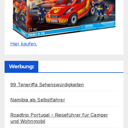
Hier kaufen.
Werbung:
99 Teneriffa Sehenswürdigkeiten
Namibia als Selbstfahrer
Roadtrip Portugal – Reiseführer für Camper
und Wohnmobil