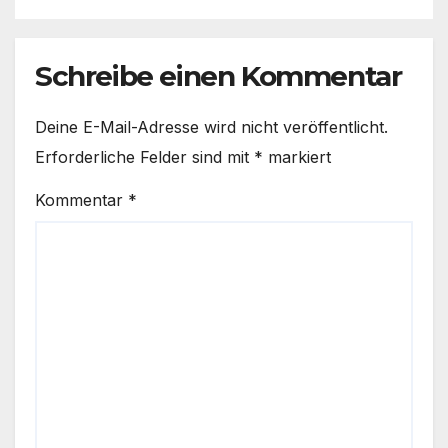
Schreibe einen Kommentar
Deine E-Mail-Adresse wird nicht veröffentlicht.
Erforderliche Felder sind mit
*
markiert
Kommentar
*