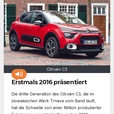
Citroën C3
Erstmals 2016 präsentiert
Die dritte Generation des Citroën C3, die im
slowakischen Werk Trnava vom Band läuft,
hat die Schwelle von einer Million produzierter