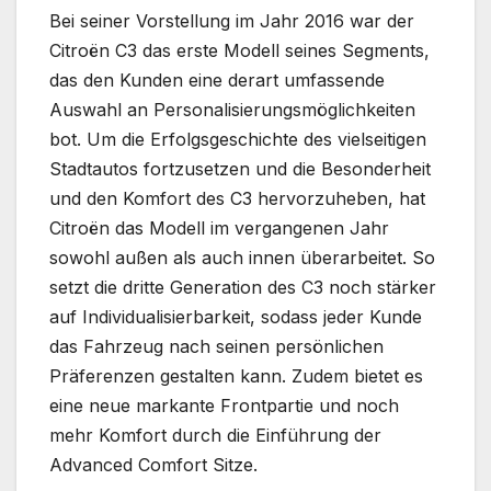
Bei seiner Vorstellung im Jahr 2016 war der
Citroën C3 das erste Modell seines Segments,
das den Kunden eine derart umfassende
Auswahl an Personalisierungsmöglichkeiten
bot. Um die Erfolgsgeschichte des vielseitigen
Stadtautos fortzusetzen und die Besonderheit
und den Komfort des C3 hervorzuheben, hat
Citroën das Modell im vergangenen Jahr
sowohl außen als auch innen überarbeitet. So
setzt die dritte Generation des C3 noch stärker
auf Individualisierbarkeit, sodass jeder Kunde
das Fahrzeug nach seinen persönlichen
Präferenzen gestalten kann. Zudem bietet es
eine neue markante Frontpartie und noch
mehr Komfort durch die Einführung der
Advanced Comfort Sitze.