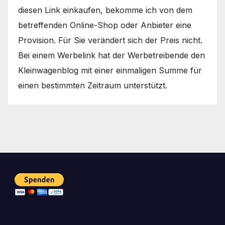
diesen Link einkaufen, bekomme ich von dem
betreffenden Online-Shop oder Anbieter eine
Provision. Für Sie verändert sich der Preis nicht.
Bei einem Werbelink hat der Werbetreibende den
Kleinwagenblog mit einer einmaligen Summe für
einen bestimmten Zeitraum unterstützt.