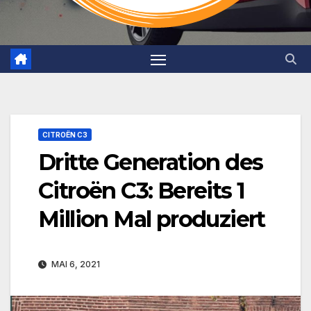
CITROËN C3
Dritte Generation des
Citroën C3: Bereits 1
Million Mal produziert
MAI 6, 2021