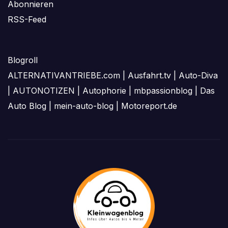
Abonnieren
RSS-Feed
Blogroll
ALTERNATIVANTRIEBE.com
|
Ausfahrt.tv
|
Auto-Diva
|
AUTONOTIZEN
|
Autophorie
|
mbpassionblog
|
Das
Auto Blog
|
mein-auto-blog
|
Motoreport.de