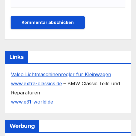
Links
Valeo Lichtmaschinenregler für Kleinwagen
www.extra-classics.de
– BMW Classic Teile und
Reparaturen
www.e31-world.de
Werbung