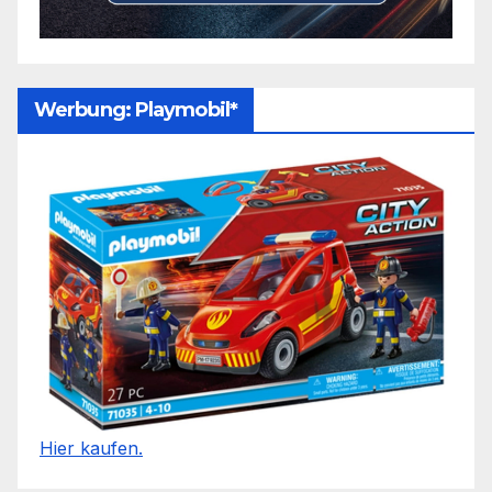
Werbung: Playmobil*
Hier kaufen.