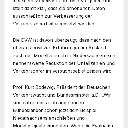
in seinem Modellversuch diese Vorgaben und
stellt damit klar, dass die erhobenen Daten
ausschließlich zur Verbesserung der
Verkehrssicherheit eingesetzt werden.
Die DVW ist davon überzeugt, dass nach den
überaus positiven Erfahrungen im Ausland
auch der Modellversuch in Niedersachsen eine
nennenswerte Reduktion der Unfallzahlen und
Verkehrsopfer im Versuchsgebiet zeigen wird.
Prof. Kurt Bodewig, Präsident der Deutschen
Verkehrswacht und Bundesminister a.D.: „Wir
sind dafür, dass sich auch andere
Bundesländer schon jetzt dem Beispiel
Niedersachsens anschließen und
Modellprojekte einrichten. Wenn die Evaluation