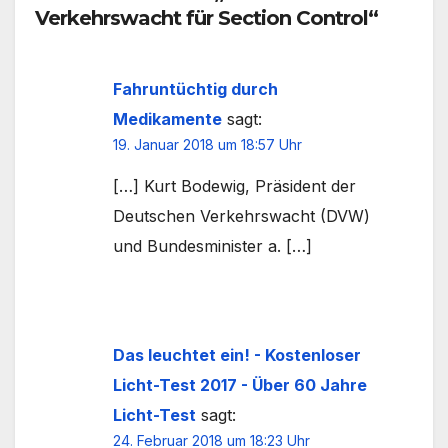
Verkehrswacht für Section Control“
Fahruntüchtig durch
Medikamente
sagt:
19. Januar 2018 um 18:57 Uhr
[…] Kurt Bodewig, Präsident der
Deutschen Verkehrswacht (DVW)
und Bundesminister a. […]
Das leuchtet ein! - Kostenloser
Licht-Test 2017 - Über 60 Jahre
Licht-Test
sagt:
24. Februar 2018 um 18:23 Uhr