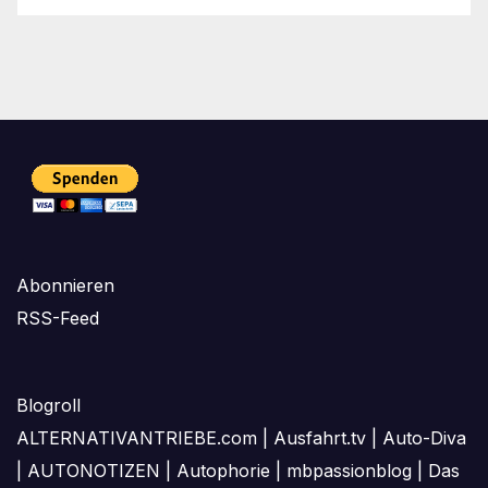
Abonnieren
RSS-Feed
Blogroll
ALTERNATIVANTRIEBE.com
|
Ausfahrt.tv
|
Auto-Diva
|
AUTONOTIZEN
|
Autophorie
|
mbpassionblog
|
Das