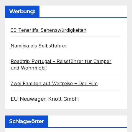
Werbung:
99 Teneriffa Sehenswürdigkeiten
Namibia als Selbstfahrer
Roadtrip Portugal – Reiseführer für Camper
und Wohnmobil
Zwei Familien auf Weltreise – Der Film
EU Neuwagen Knott GmbH
Schlagwörter