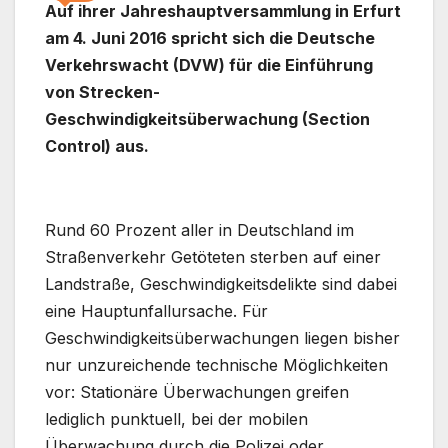
Auf ihrer Jahreshauptversammlung in Erfurt
am 4. Juni 2016 spricht sich die Deutsche
Verkehrswacht (DVW) für die Einführung
von Strecken-
Geschwindigkeitsüberwachung (Section
Control) aus.
Rund 60 Prozent aller in Deutschland im
Straßenverkehr Getöteten sterben auf einer
Landstraße, Geschwindigkeitsdelikte sind dabei
eine Hauptunfallursache. Für
Geschwindigkeitsüberwachungen liegen bisher
nur unzureichende technische Möglichkeiten
vor: Stationäre Überwachungen greifen
lediglich punktuell, bei der mobilen
Überwachung durch die Polizei oder