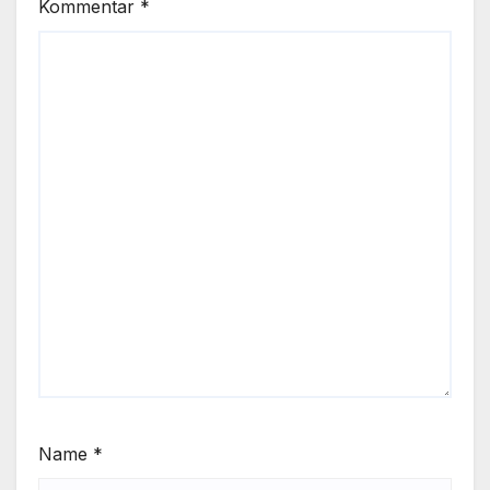
Kommentar
*
Name
*