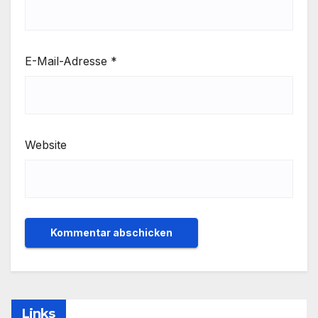
E-Mail-Adresse
*
Website
Links