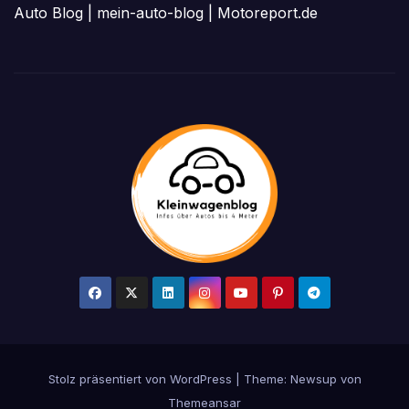
Auto Blog
|
mein-auto-blog
|
Motoreport.de
Stolz präsentiert von WordPress
|
Theme: Newsup von
Themeansar