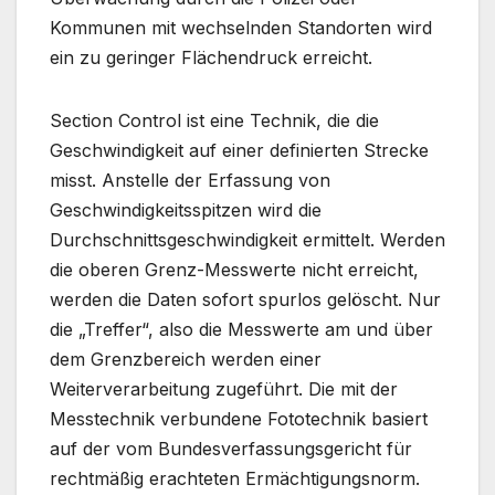
Kommunen mit wechselnden Standorten wird
ein zu geringer Flächendruck erreicht.
Section Control ist eine Technik, die die
Geschwindigkeit auf einer definierten Strecke
misst. Anstelle der Erfassung von
Geschwindigkeitsspitzen wird die
Durchschnittsgeschwindigkeit ermittelt. Werden
die oberen Grenz-Messwerte nicht erreicht,
werden die Daten sofort spurlos gelöscht. Nur
die „Treffer“, also die Messwerte am und über
dem Grenzbereich werden einer
Weiterverarbeitung zugeführt. Die mit der
Messtechnik verbundene Fototechnik basiert
auf der vom Bundesverfassungsgericht für
rechtmäßig erachteten Ermächtigungsnorm.