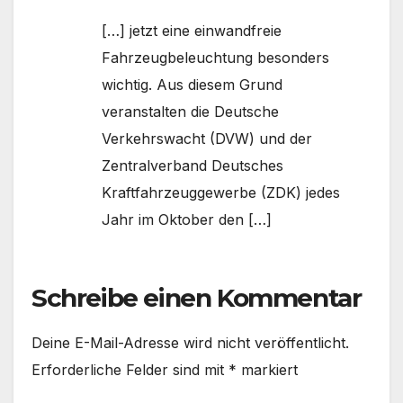
[…] jetzt eine einwandfreie
Fahrzeugbeleuchtung besonders
wichtig. Aus diesem Grund
veranstalten die Deutsche
Verkehrswacht (DVW) und der
Zentralverband Deutsches
Kraftfahrzeuggewerbe (ZDK) jedes
Jahr im Oktober den […]
Schreibe einen Kommentar
Deine E-Mail-Adresse wird nicht veröffentlicht.
Erforderliche Felder sind mit
*
markiert