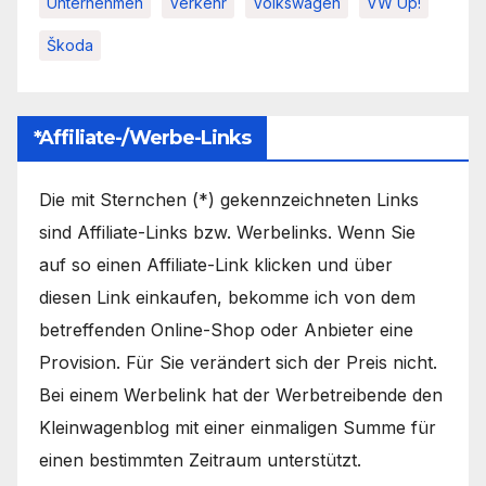
Unternehmen
Verkehr
Volkswagen
VW Up!
Škoda
*Affiliate-/Werbe-Links
Die mit Sternchen (*) gekennzeichneten Links
sind Affiliate-Links bzw. Werbelinks. Wenn Sie
auf so einen Affiliate-Link klicken und über
diesen Link einkaufen, bekomme ich von dem
betreffenden Online-Shop oder Anbieter eine
Provision. Für Sie verändert sich der Preis nicht.
Bei einem Werbelink hat der Werbetreibende den
Kleinwagenblog mit einer einmaligen Summe für
einen bestimmten Zeitraum unterstützt.