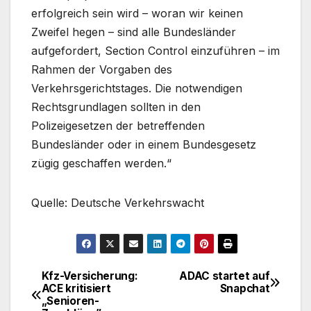
erfolgreich sein wird – woran wir keinen
Zweifel hegen – sind alle Bundesländer
aufgefordert, Section Control einzuführen – im
Rahmen der Vorgaben des
Verkehrsgerichtstages. Die notwendigen
Rechtsgrundlagen sollten in den
Polizeigesetzen der betreffenden
Bundesländer oder in einem Bundesgesetz
zügig geschaffen werden.“
Quelle: Deutsche Verkehrswacht
Kfz-Versicherung:
ADAC startet auf
Beitragsnavigation
ACE kritisiert
Snapchat
„Senioren-