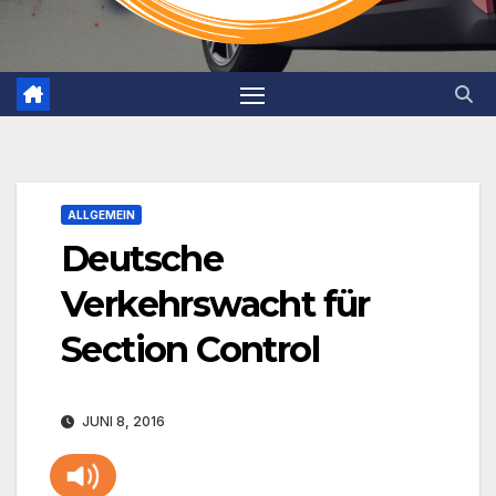
ALLGEMEIN
Deutsche
Verkehrswacht für
Section Control
JUNI 8, 2016