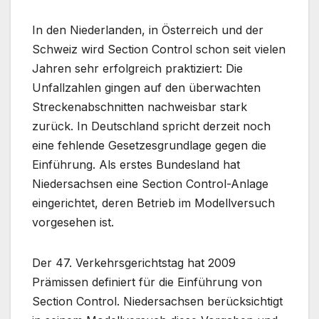
In den Niederlanden, in Österreich und der
Schweiz wird Section Control schon seit vielen
Jahren sehr erfolgreich praktiziert: Die
Unfallzahlen gingen auf den überwachten
Streckenabschnitten nachweisbar stark
zurück. In Deutschland spricht derzeit noch
eine fehlende Gesetzesgrundlage gegen die
Einführung. Als erstes Bundesland hat
Niedersachsen eine Section Control-Anlage
eingerichtet, deren Betrieb im Modellversuch
vorgesehen ist.
Der 47. Verkehrsgerichtstag hat 2009
Prämissen definiert für die Einführung von
Section Control. Niedersachsen berücksichtigt