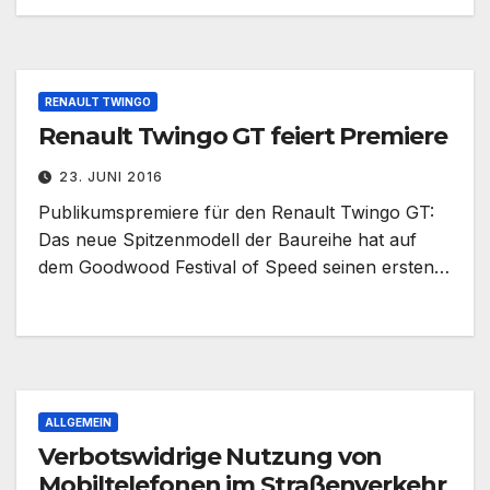
RENAULT TWINGO
Renault Twingo GT feiert Premiere
23. JUNI 2016
Publikumspremiere für den Renault Twingo GT:
Das neue Spitzenmodell der Baureihe hat auf
dem Goodwood Festival of Speed seinen ersten…
ALLGEMEIN
Verbotswidrige Nutzung von
Mobiltelefonen im Straßenverkehr