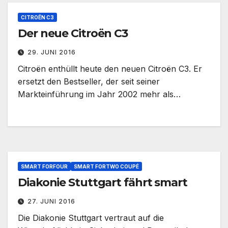
CITROËN C3
Der neue Citroën C3
29. JUNI 2016
Citroën enthüllt heute den neuen Citroën C3. Er
ersetzt den Bestseller, der seit seiner
Markteinführung im Jahr 2002 mehr als…
SMART FORFOUR
SMART FORTWO COUPÉ
Diakonie Stuttgart fährt smart
27. JUNI 2016
Die Diakonie Stuttgart vertraut auf die