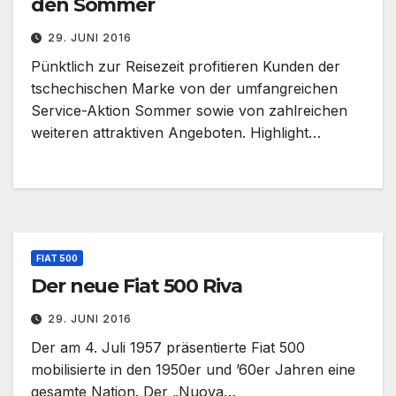
den Sommer
29. JUNI 2016
Pünktlich zur Reisezeit profitieren Kunden der
tschechischen Marke von der umfangreichen
Service-Aktion Sommer sowie von zahlreichen
weiteren attraktiven Angeboten. Highlight…
FIAT 500
Der neue Fiat 500 Riva
29. JUNI 2016
Der am 4. Juli 1957 präsentierte Fiat 500
mobilisierte in den 1950er und ’60er Jahren eine
gesamte Nation. Der „Nuova…