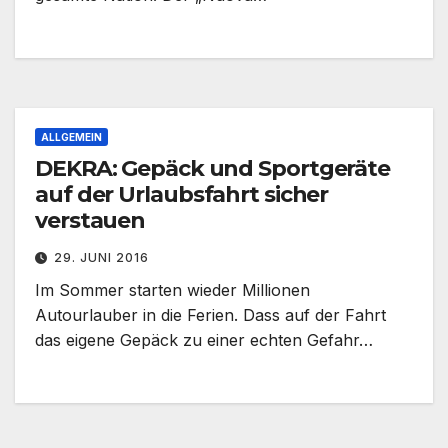
ALLGEMEIN
DEKRA: Gepäck und Sportgeräte
auf der Urlaubsfahrt sicher
verstauen
29. JUNI 2016
Im Sommer starten wieder Millionen
Autourlauber in die Ferien. Dass auf der Fahrt
das eigene Gepäck zu einer echten Gefahr…