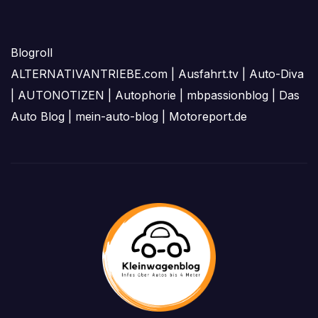
Blogroll
ALTERNATIVANTRIEBE.com
|
Ausfahrt.tv
|
Auto-Diva
|
AUTONOTIZEN
|
Autophorie
|
mbpassionblog
|
Das
Auto Blog
|
mein-auto-blog
|
Motoreport.de