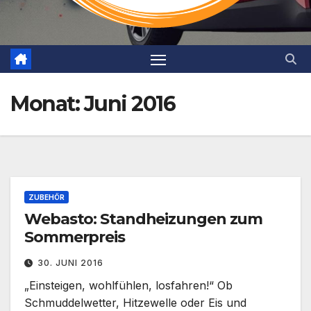
Monat:
Juni 2016
ZUBEHÖR
Webasto: Standheizungen zum
Sommerpreis
30. JUNI 2016
„Einsteigen, wohlfühlen, losfahren!“ Ob
Schmuddelwetter, Hitzewelle oder Eis und