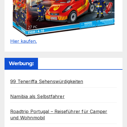
Hier kaufen.
Werbung:
99 Teneriffa Sehenswürdigkeiten
Namibia als Selbstfahrer
Roadtrip Portugal – Reiseführer für Camper
und Wohnmobil