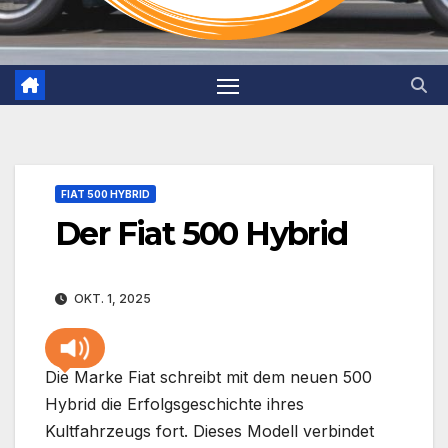
FIAT 500 HYBRID
Der Fiat 500 Hybrid
OKT. 1, 2025
Die Marke Fiat schreibt mit dem neuen 500
Hybrid die Erfolgsgeschichte ihres
Kultfahrzeugs fort. Dieses Modell verbindet