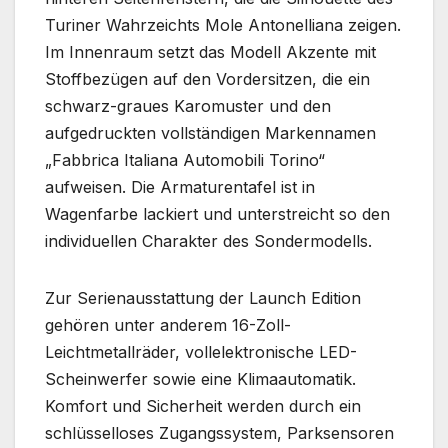
Turiner Wahrzeichts Mole Antonelliana zeigen.
Im Innenraum setzt das Modell Akzente mit
Stoffbezügen auf den Vordersitzen, die ein
schwarz-graues Karomuster und den
aufgedruckten vollständigen Markennamen
„Fabbrica Italiana Automobili Torino“
aufweisen. Die Armaturentafel ist in
Wagenfarbe lackiert und unterstreicht so den
individuellen Charakter des Sondermodells.
Zur Serienausstattung der Launch Edition
gehören unter anderem 16-Zoll-
Leichtmetallräder, vollelektronische LED-
Scheinwerfer sowie eine Klimaautomatik.
Komfort und Sicherheit werden durch ein
schlüsselloses Zugangssystem, Parksensoren