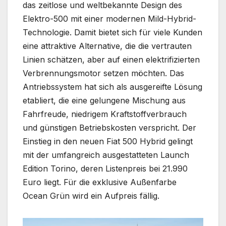
das zeitlose und weltbekannte Design des
Elektro-500 mit einer modernen Mild-Hybrid-
Technologie. Damit bietet sich für viele Kunden
eine attraktive Alternative, die die vertrauten
Linien schätzen, aber auf einen elektrifizierten
Verbrennungsmotor setzen möchten. Das
Antriebssystem hat sich als ausgereifte Lösung
etabliert, die eine gelungene Mischung aus
Fahrfreude, niedrigem Kraftstoffverbrauch
und günstigen Betriebskosten verspricht. Der
Einstieg in den neuen Fiat 500 Hybrid gelingt
mit der umfangreich ausgestatteten Launch
Edition Torino, deren Listenpreis bei 21.990
Euro liegt. Für die exklusive Außenfarbe
Ocean Grün wird ein Aufpreis fällig.