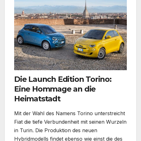
Die Launch Edition Torino:
Eine Hommage an die
Heimatstadt
Mit der Wahl des Namens Torino unterstreicht
Fiat die tiefe Verbundenheit mit seinen Wurzeln
in Turin. Die Produktion des neuen
Hybridmodells findet ebenso wie einst die des