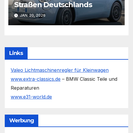
Straßen Deutschlands
JAN. 20, 2026
Links
Valeo Lichtmaschinenregler für Kleinwagen
www.extra-classics.de
– BMW Classic Teile und
Reparaturen
www.e31-world.de
Werbung