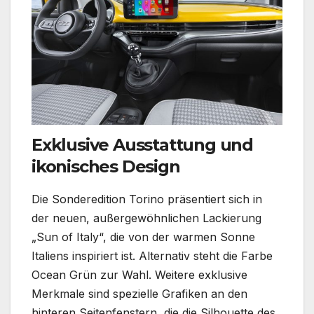
Exklusive Ausstattung und
ikonisches Design
Die Sonderedition Torino präsentiert sich in
der neuen, außergewöhnlichen Lackierung
„Sun of Italy“, die von der warmen Sonne
Italiens inspiriert ist. Alternativ steht die Farbe
Ocean Grün zur Wahl. Weitere exklusive
Merkmale sind spezielle Grafiken an den
hinteren Seitenfenstern, die die Silhouette des