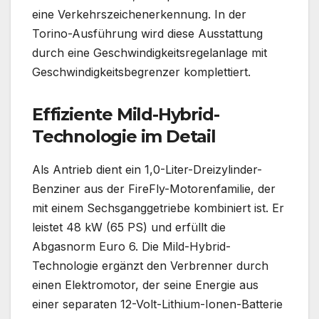
eine Verkehrszeichenerkennung. In der
Torino-Ausführung wird diese Ausstattung
durch eine Geschwindigkeitsregelanlage mit
Geschwindigkeitsbegrenzer komplettiert.
Effiziente Mild-Hybrid-
Technologie im Detail
Als Antrieb dient ein 1,0-Liter-Dreizylinder-
Benziner aus der FireFly-Motorenfamilie, der
mit einem Sechsganggetriebe kombiniert ist. Er
leistet 48 kW (65 PS) und erfüllt die
Abgasnorm Euro 6. Die Mild-Hybrid-
Technologie ergänzt den Verbrenner durch
einen Elektromotor, der seine Energie aus
einer separaten 12-Volt-Lithium-Ionen-Batterie