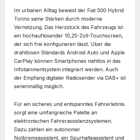
Im urbanen Alltag beweist der Fiat 500 Hybrid
Torino seine Stärken durch moderne
Vernetzung. Das Herzstück des Fahrzeugs ist
ein hochauflösender 10,25-Zoll-Touchscreen,
der sich frei konfigurieren lässt. Über die
drahtlosen Standards Android Auto und Apple
CarPlay können Smartphones nahtlos in das
Infotainmentsystem integriert werden. Auch
der Empfang digitaler Radiosender via DAB+ ist
serienmäßig möglich.
Für ein sicheres und entspanntes Fahrerlebnis
sorgt eine umfangreiche Palette an
elektronischen Fahrerassistenzsystemen.
Dazu zählen ein autonomer
Notbremsassistent, ein Spurhalteassistent und