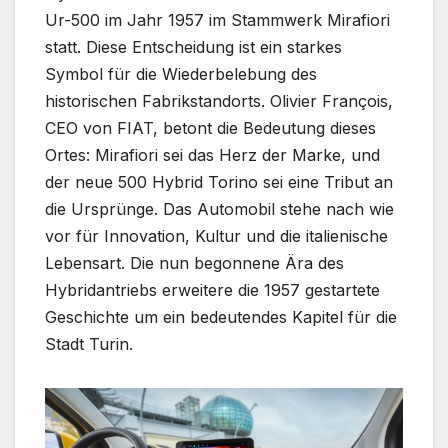
Ur-500 im Jahr 1957 im Stammwerk Mirafiori
statt. Diese Entscheidung ist ein starkes
Symbol für die Wiederbelebung des
historischen Fabrikstandorts. Olivier François,
CEO von FIAT, betont die Bedeutung dieses
Ortes: Mirafiori sei das Herz der Marke, und
der neue 500 Hybrid Torino sei eine Tribut an
die Ursprünge. Das Automobil stehe nach wie
vor für Innovation, Kultur und die italienische
Lebensart. Die nun begonnene Ära des
Hybridantriebs erweitere die 1957 gestartete
Geschichte um ein bedeutendes Kapitel für die
Stadt Turin.