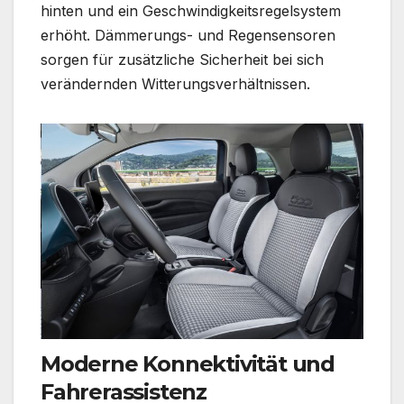
hinten und ein Geschwindigkeitsregelsystem
erhöht. Dämmerungs- und Regensensoren
sorgen für zusätzliche Sicherheit bei sich
verändernden Witterungsverhältnissen.
Moderne Konnektivität und
Fahrerassistenz