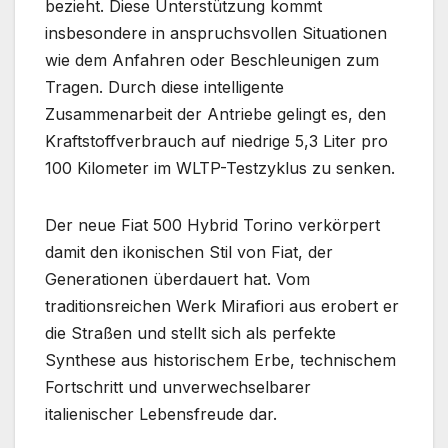
bezieht. Diese Unterstützung kommt
insbesondere in anspruchsvollen Situationen
wie dem Anfahren oder Beschleunigen zum
Tragen. Durch diese intelligente
Zusammenarbeit der Antriebe gelingt es, den
Kraftstoffverbrauch auf niedrige 5,3 Liter pro
100 Kilometer im WLTP-Testzyklus zu senken.
Der neue Fiat 500 Hybrid Torino verkörpert
damit den ikonischen Stil von Fiat, der
Generationen überdauert hat. Vom
traditionsreichen Werk Mirafiori aus erobert er
die Straßen und stellt sich als perfekte
Synthese aus historischem Erbe, technischem
Fortschritt und unverwechselbarer
italienischer Lebensfreude dar.