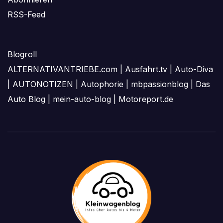
RSS-Feed
Blogroll
ALTERNATIVANTRIEBE.com
|
Ausfahrt.tv
|
Auto-Diva
|
AUTONOTIZEN
|
Autophorie
|
mbpassionblog
|
Das
Auto Blog
|
mein-auto-blog
|
Motoreport.de