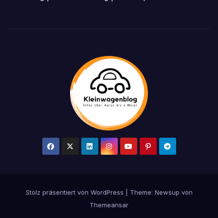
Stolz präsentiert von WordPress
|
Theme: Newsup von
Themeansar