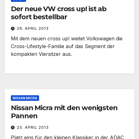
Der neue VW cross up! ist ab
sofort bestellbar
26. APRIL 2013
Mit dem neuen cross up! weitet Volkswagen die
Cross-Lifestyle-Familie auf das Segment der
kompakten Viersitzer aus.
NISSAN MICRA
Nissan Micra mit den wenigsten
Pannen
25. APRIL 2013
Platz eins für den kleinen Klassiker in der ADAC