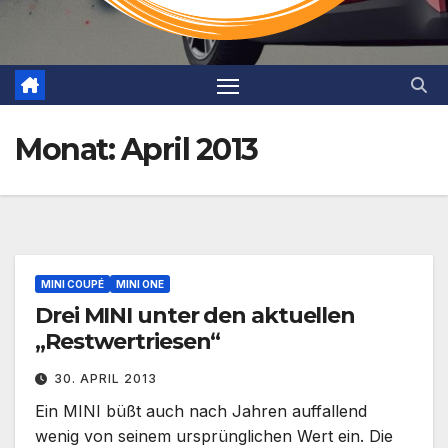
Monat:
April 2013
MINI COUPÉ
MINI ONE
Drei MINI unter den aktuellen
„Restwertriesen“
30. APRIL 2013
Ein MINI büßt auch nach Jahren auffallend
wenig von seinem ursprünglichen Wert ein. Die