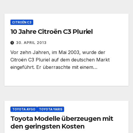
CITROËN C3
10 Jahre Citroën C3 Pluriel
30. APRIL 2013
Vor zehn Jahren, im Mai 2003, wurde der
Citroën C3 Pluriel auf dem deutschen Markt
eingeführt. Er überraschte mit einem…
TOYOTA AYGO
TOYOTA YARIS
Toyota Modelle überzeugen mit
den geringsten Kosten