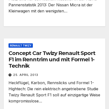
Pannenstatistik 2013: Der Nissan Micra ist der
Kleinwagen mit den wenigsten…
RENAULT TWIZY
Concept Car Twizy Renault Sport
F1 im Renntrim und mit Formel 1-
Technik
25. APRIL 2013
Heckflügel, Karbon, Rennslicks und Formel 1-
Hightech: Die rein elektrisch angetriebene Studie
Twizy Renault Sport F1 soll auf einzigartige Weise
kompromisslose…