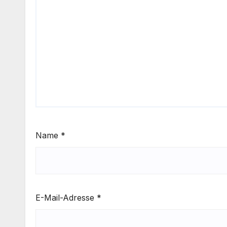
Name
*
E-Mail-Adresse
*