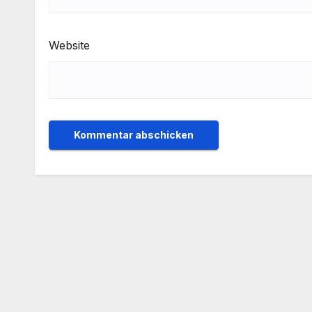
Website