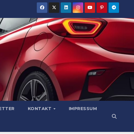
ETTER
KONTAKT
IMPRESSUM