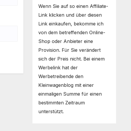
Wenn Sie auf so einen Affiliate-
Link klicken und über diesen
Link einkaufen, bekomme ich
von dem betreffenden Online-
Shop oder Anbieter eine
Provision. Für Sie verändert
sich der Preis nicht. Bei einem
Werbelink hat der
Werbetreibende den
Kleinwagenblog mit einer
einmaligen Summe für einen
bestimmten Zeitraum
unterstützt.