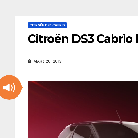
CITROËN DS3 CABRIO
Citroën DS3 Cabrio
MÄRZ 20, 2013