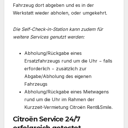
Fahrzeug dort abgeben und es in der
Werkstatt wieder abholen, oder umgekehrt.
Die Self-Check-in-Station kann zudem für
weitere Services genutzt werden:
Abholung/Rückgabe eines
Ersatzfahrzeugs rund um die Uhr − falls
erforderlich − zusätzlich zur
Abgabe/Abholung des eigenen
Fahrzeugs
Abholung/Rückgabe eines Mietwagens
rund um die Uhr im Rahmen der
Kurzzeit-Vermietung Citroën Rent&Smile.
Citroën Service 24/7
erfolgreich getestet