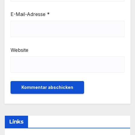
E-Mail-Adresse
*
Website
Links