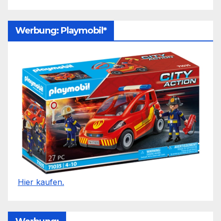
Werbung: Playmobil*
Hier kaufen.