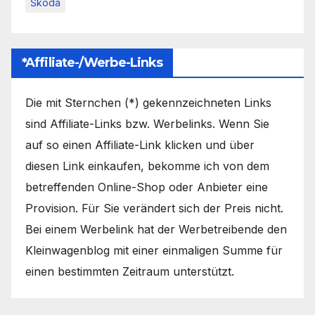
Škoda
*Affiliate-/Werbe-Links
Die mit Sternchen (*) gekennzeichneten Links
sind Affiliate-Links bzw. Werbelinks. Wenn Sie
auf so einen Affiliate-Link klicken und über
diesen Link einkaufen, bekomme ich von dem
betreffenden Online-Shop oder Anbieter eine
Provision. Für Sie verändert sich der Preis nicht.
Bei einem Werbelink hat der Werbetreibende den
Kleinwagenblog mit einer einmaligen Summe für
einen bestimmten Zeitraum unterstützt.