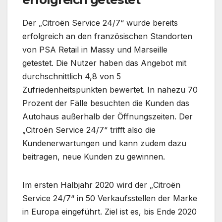
Der „Citroën Service 24/7“ wurde bereits
erfolgreich an den französischen Standorten
von PSA Retail in Massy und Marseille
getestet. Die Nutzer haben das Angebot mit
durchschnittlich 4,8 von 5
Zufriedenheitspunkten bewertet. In nahezu 70
Prozent der Fälle besuchten die Kunden das
Autohaus außerhalb der Öffnungszeiten. Der
„Citroën Service 24/7“ trifft also die
Kundenerwartungen und kann zudem dazu
beitragen, neue Kunden zu gewinnen.
Im ersten Halbjahr 2020 wird der „Citroën
Service 24/7“ in 50 Verkaufsstellen der Marke
in Europa eingeführt. Ziel ist es, bis Ende 2020