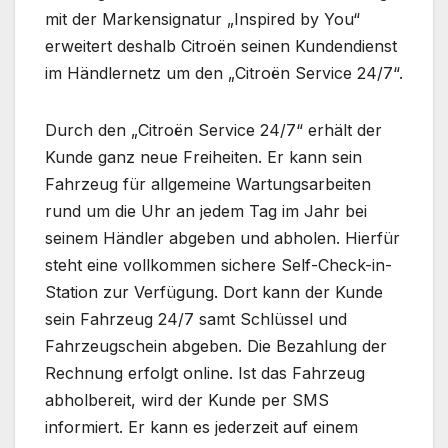
mit der Markensignatur „Inspired by You“
erweitert deshalb Citroën seinen Kundendienst
im Händlernetz um den „Citroën Service 24/7“.
Durch den „Citroën Service 24/7“ erhält der
Kunde ganz neue Freiheiten. Er kann sein
Fahrzeug für allgemeine Wartungsarbeiten
rund um die Uhr an jedem Tag im Jahr bei
seinem Händler abgeben und abholen. Hierfür
steht eine vollkommen sichere Self-Check-in-
Station zur Verfügung. Dort kann der Kunde
sein Fahrzeug 24/7 samt Schlüssel und
Fahrzeugschein abgeben. Die Bezahlung der
Rechnung erfolgt online. Ist das Fahrzeug
abholbereit, wird der Kunde per SMS
informiert. Er kann es jederzeit auf einem