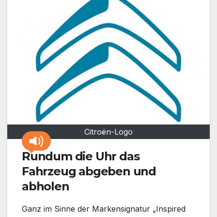
Citroën-Logo
Rundum die Uhr das
Fahrzeug abgeben und
abholen
Ganz im Sinne der Markensignatur „Inspired