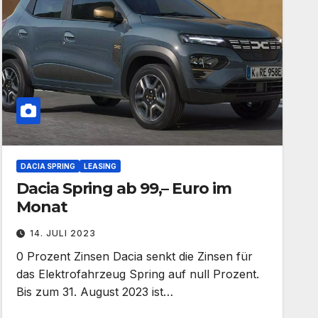
DACIA SPRING
LEASING
Dacia Spring ab 99,– Euro im
Monat
14. JULI 2023
0 Prozent Zinsen Dacia senkt die Zinsen für
das Elektrofahrzeug Spring auf null Prozent.
Bis zum 31. August 2023 ist…