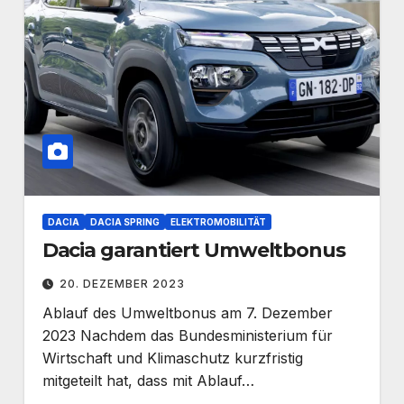
DACIA
DACIA SPRING
ELEKTROMOBILITÄT
Dacia garantiert Umweltbonus
20. DEZEMBER 2023
Ablauf des Umweltbonus am 7. Dezember
2023 Nachdem das Bundesministerium für
Wirtschaft und Klimaschutz kurzfristig
mitgeteilt hat, dass mit Ablauf…