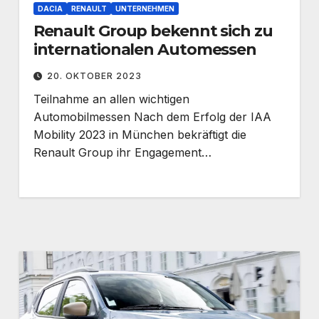
DACIA
RENAULT
UNTERNEHMEN
Renault Group bekennt sich zu
internationalen Automessen
20. OKTOBER 2023
Teilnahme an allen wichtigen
Automobilmessen Nach dem Erfolg der IAA
Mobility 2023 in München bekräftigt die
Renault Group ihr Engagement…