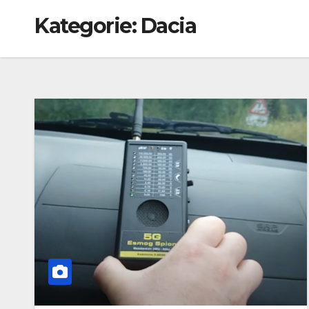
Kategorie:
Dacia