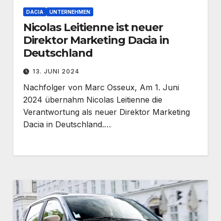
DACIA
UNTERNEHMEN
Nicolas Leitienne ist neuer
Direktor Marketing Dacia in
Deutschland
13. JUNI 2024
Nachfolger von Marc Osseux, Am 1. Juni
2024 übernahm Nicolas Leitienne die
Verantwortung als neuer Direktor Marketing
Dacia in Deutschland.…