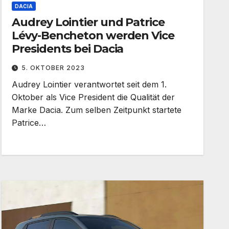
DACIA
Audrey Lointier und Patrice
Lévy-Bencheton werden Vice
Presidents bei Dacia
5. OKTOBER 2023
Audrey Lointier verantwortet seit dem 1.
Oktober als Vice President die Qualität der
Marke Dacia. Zum selben Zeitpunkt startete
Patrice…