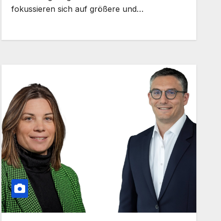
fokussieren sich auf größere und…