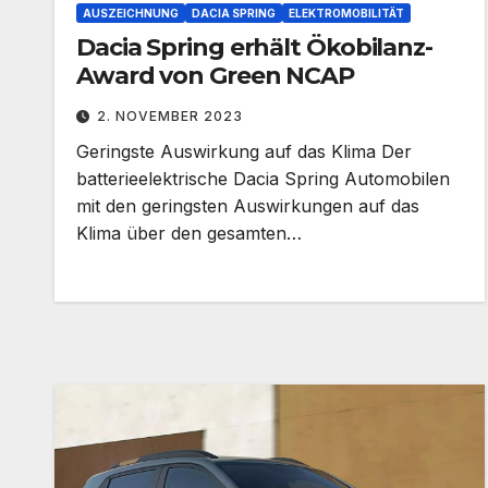
AUSZEICHNUNG
DACIA SPRING
ELEKTROMOBILITÄT
Dacia Spring erhält Ökobilanz-
Award von Green NCAP
2. NOVEMBER 2023
Geringste Auswirkung auf das Klima Der
batterieelektrische Dacia Spring Automobilen
mit den geringsten Auswirkungen auf das
Klima über den gesamten…