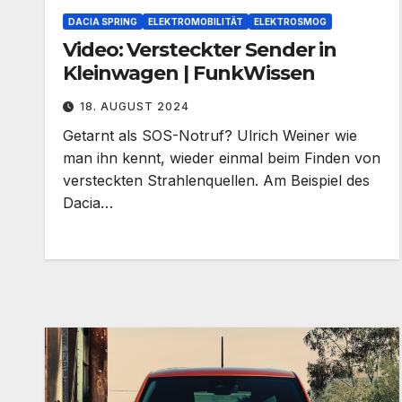
DACIA SPRING
ELEKTROMOBILITÄT
ELEKTROSMOG
Video: Versteckter Sender in
Kleinwagen | FunkWissen
18. AUGUST 2024
Getarnt als SOS-Notruf? Ulrich Weiner wie
man ihn kennt, wieder einmal beim Finden von
versteckten Strahlenquellen. Am Beispiel des
Dacia…