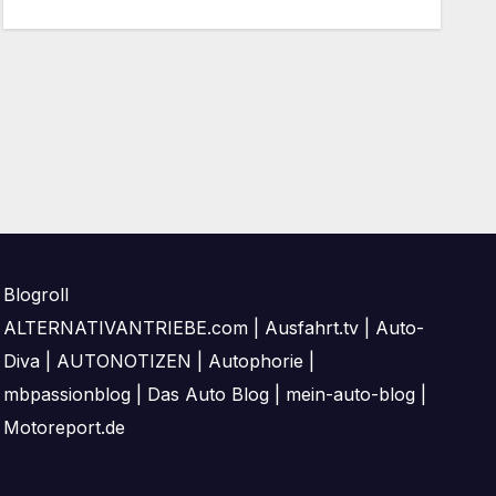
Blogroll
ALTERNATIVANTRIEBE.com
|
Ausfahrt.tv
|
Auto-
Diva
|
AUTONOTIZEN
|
Autophorie
|
mbpassionblog
|
Das Auto Blog
|
mein-auto-blog
|
Motoreport.de