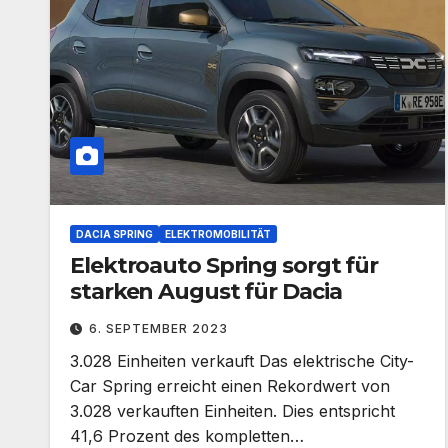
DACIA SPRING
ELEKTROMOBILITÄT
Elektroauto Spring sorgt für
starken August für Dacia
6. SEPTEMBER 2023
3.028 Einheiten verkauft Das elektrische City-
Car Spring erreicht einen Rekordwert von
3.028 verkauften Einheiten. Dies entspricht
41,6 Prozent des kompletten…