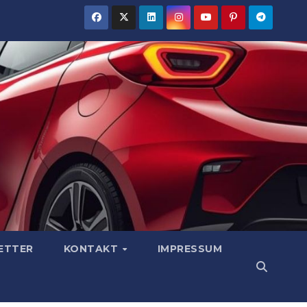
ETTER
KONTAKT
IMPRESSUM