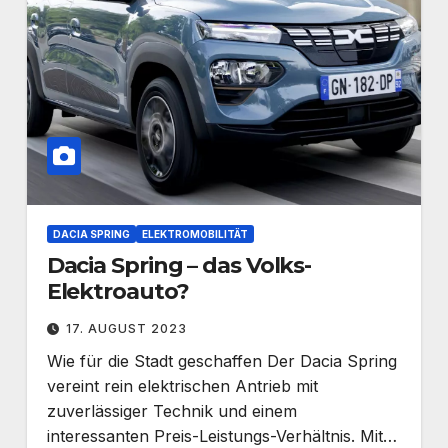
DACIA SPRING
ELEKTROMOBILITÄT
Dacia Spring – das Volks-
Elektroauto?
17. AUGUST 2023
Wie für die Stadt geschaffen Der Dacia Spring
vereint rein elektrischen Antrieb mit
zuverlässiger Technik und einem
interessanten Preis-Leistungs-Verhältnis. Mit…