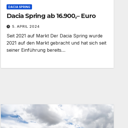
DACIA SPRING
Dacia Spring ab 16.900,– Euro
5. APRIL 2024
Seit 2021 auf Markt Der Dacia Spring wurde
2021 auf den Markt gebracht und hat sich seit
seiner Einführung bereits…