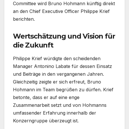
Committee wird Bruno Hohmann künftig direkt
an den Chief Executive Officer Philippe Krief
berichten.
Wertschätzung und Vision für
die Zukunft
Philippe Krief würdigte den scheidenden
Manager Antonino Labate für dessen Einsatz
und Beiträge in den vergangenen Jahren.
Gleichzeitig zeigte er sich erfreut, Bruno
Hohmann im Team begrüßen zu dürfen. Krief
betonte, dass er auf eine enge
Zusammenarbeit setzt und von Hohmanns
umfassender Erfahrung innerhalb der
Konzerngruppe überzeugt ist.