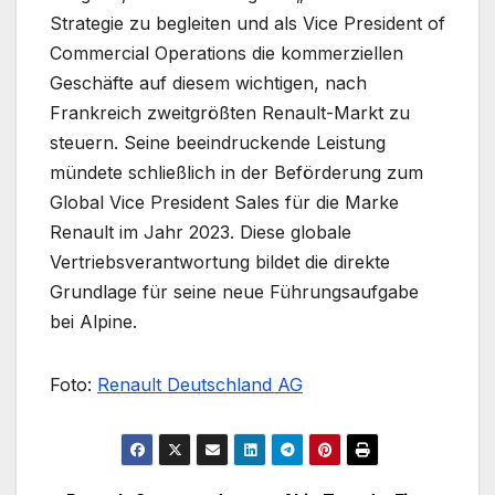
Strategie zu begleiten und als Vice President of
Commercial Operations die kommerziellen
Geschäfte auf diesem wichtigen, nach
Frankreich zweitgrößten Renault-Markt zu
steuern. Seine beeindruckende Leistung
mündete schließlich in der Beförderung zum
Global Vice President Sales für die Marke
Renault im Jahr 2023. Diese globale
Vertriebsverantwortung bildet die direkte
Grundlage für seine neue Führungsaufgabe
bei Alpine.
Foto:
Renault Deutschland AG