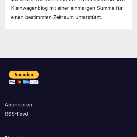
Kleinwagenblog mit einer einmaligen Summe für
einen bestimmten Zeitraum unterstützt.
Abonnieren
RSS-Feed