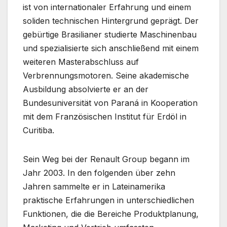
ist von internationaler Erfahrung und einem
soliden technischen Hintergrund geprägt. Der
gebürtige Brasilianer studierte Maschinenbau
und spezialisierte sich anschließend mit einem
weiteren Masterabschluss auf
Verbrennungsmotoren. Seine akademische
Ausbildung absolvierte er an der
Bundesuniversität von Paraná in Kooperation
mit dem Französischen Institut für Erdöl in
Curitiba.
Sein Weg bei der Renault Group begann im
Jahr 2003. In den folgenden über zehn
Jahren sammelte er in Lateinamerika
praktische Erfahrungen in unterschiedlichen
Funktionen, die die Bereiche Produktplanung,