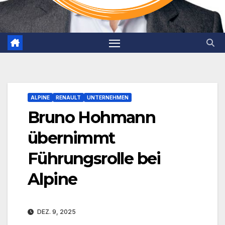
ALPINE
RENAULT
UNTERNEHMEN
Bruno Hohmann
übernimmt
Führungsrolle bei
Alpine
DEZ. 9, 2025