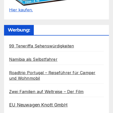
Hier kaufen.
Werbung:
99 Teneriffa Sehenswürdigkeiten
Namibia als Selbstfahrer
Roadtrip Portugal – Reiseführer für Camper
und Wohnmobil
Zwei Familien auf Weltreise – Der Film
EU Neuwagen Knott GmbH