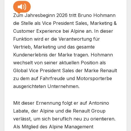
Zum Jahresbeginn 2026 tritt Bruno Hohmann
die Stelle als Vice President Sales, Marketing &
Customer Experience bei Alpine an. In dieser
Funktion wird er die Verantwortung für
Vertrieb, Marketing und das gesamte
Kundenerlebnis der Marke tragen. Hohmann
wechselt von seiner aktuellen Position als
Global Vice President Sales der Marke Renault
zu dem auf Fahrfreude und Motorsporterbe
ausgerichteten Unternehmen.
Mit dieser Ernennung folgt er auf Antonino
Labate, der Alpine und die Renault Group
verlässt, um sich beruflich neu zu orientieren.
Als Mitglied des Alpine Management