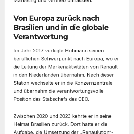
Marketing und Vertrieb umfassten.
Von Europa zurück nach
Brasilien und in die globale
Verantwortung
Im Jahr 2017 verlegte Hohmann seinen
beruflichen Schwerpunkt nach Europa, wo er
die Leitung der Markenaktivitäten von Renault
in den Niederlanden übernahm. Nach dieser
Station wechselte er in die Konzernzentrale
und übernahm die verantwortungsvolle
Position des Stabschefs des CEO.
Zwischen 2020 und 2023 kehrte er in seine
Heimat Brasilien zurück. Dort hatte er die
Aufgabe, die Umsetzung der „Renaulution“-