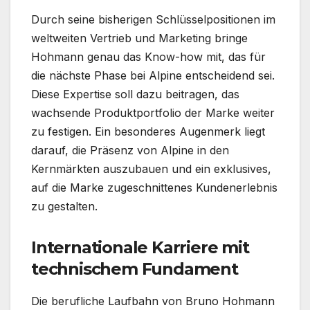
Durch seine bisherigen Schlüsselpositionen im
weltweiten Vertrieb und Marketing bringe
Hohmann genau das Know-how mit, das für
die nächste Phase bei Alpine entscheidend sei.
Diese Expertise soll dazu beitragen, das
wachsende Produktportfolio der Marke weiter
zu festigen. Ein besonderes Augenmerk liegt
darauf, die Präsenz von Alpine in den
Kernmärkten auszubauen und ein exklusives,
auf die Marke zugeschnittenes Kundenerlebnis
zu gestalten.
Internationale Karriere mit
technischem Fundament
Die berufliche Laufbahn von Bruno Hohmann