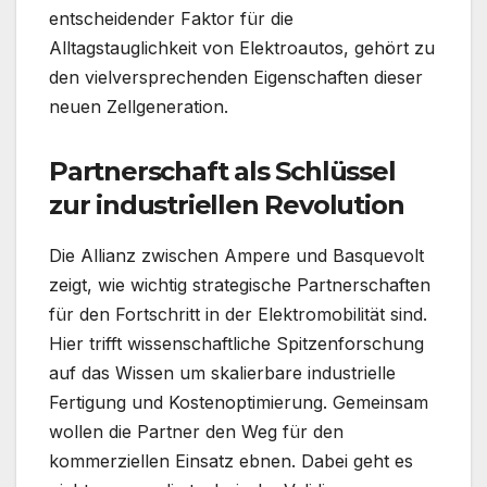
entscheidender Faktor für die
Alltagstauglichkeit von Elektroautos, gehört zu
den vielversprechenden Eigenschaften dieser
neuen Zellgeneration.
Partnerschaft als Schlüssel
zur industriellen Revolution
Die Allianz zwischen Ampere und Basquevolt
zeigt, wie wichtig strategische Partnerschaften
für den Fortschritt in der Elektromobilität sind.
Hier trifft wissenschaftliche Spitzenforschung
auf das Wissen um skalierbare industrielle
Fertigung und Kostenoptimierung. Gemeinsam
wollen die Partner den Weg für den
kommerziellen Einsatz ebnen. Dabei geht es