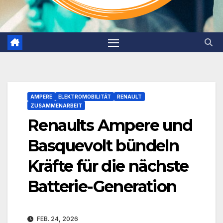
AMPERE
ELEKTROMOBILITÄT
RENAULT
ZUSAMMENARBEIT
Renaults Ampere und
Basquevolt bündeln
Kräfte für die nächste
Batterie-Generation
FEB. 24, 2026