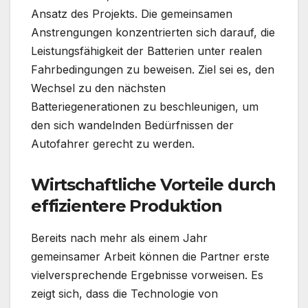
Ansatz des Projekts. Die gemeinsamen
Anstrengungen konzentrierten sich darauf, die
Leistungsfähigkeit der Batterien unter realen
Fahrbedingungen zu beweisen. Ziel sei es, den
Wechsel zu den nächsten
Batteriegenerationen zu beschleunigen, um
den sich wandelnden Bedürfnissen der
Autofahrer gerecht zu werden.
Wirtschaftliche Vorteile durch
effizientere Produktion
Bereits nach mehr als einem Jahr
gemeinsamer Arbeit können die Partner erste
vielversprechende Ergebnisse vorweisen. Es
zeigt sich, dass die Technologie von