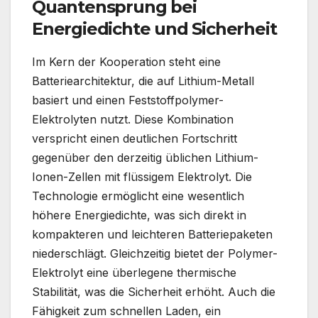
Quantensprung bei
Energiedichte und Sicherheit
Im Kern der Kooperation steht eine
Batteriearchitektur, die auf Lithium-Metall
basiert und einen Feststoffpolymer-
Elektrolyten nutzt. Diese Kombination
verspricht einen deutlichen Fortschritt
gegenüber den derzeitig üblichen Lithium-
Ionen-Zellen mit flüssigem Elektrolyt. Die
Technologie ermöglicht eine wesentlich
höhere Energiedichte, was sich direkt in
kompakteren und leichteren Batteriepaketen
niederschlägt. Gleichzeitig bietet der Polymer-
Elektrolyt eine überlegene thermische
Stabilität, was die Sicherheit erhöht. Auch die
Fähigkeit zum schnellen Laden, ein