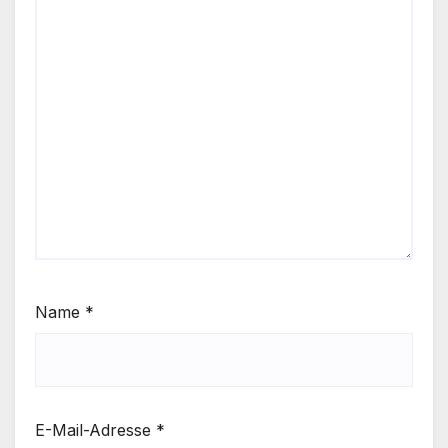
Name
*
E-Mail-Adresse
*