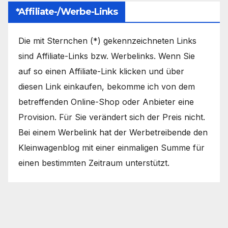
*Affiliate-/Werbe-Links
Die mit Sternchen (*) gekennzeichneten Links
sind Affiliate-Links bzw. Werbelinks. Wenn Sie
auf so einen Affiliate-Link klicken und über
diesen Link einkaufen, bekomme ich von dem
betreffenden Online-Shop oder Anbieter eine
Provision. Für Sie verändert sich der Preis nicht.
Bei einem Werbelink hat der Werbetreibende den
Kleinwagenblog mit einer einmaligen Summe für
einen bestimmten Zeitraum unterstützt.