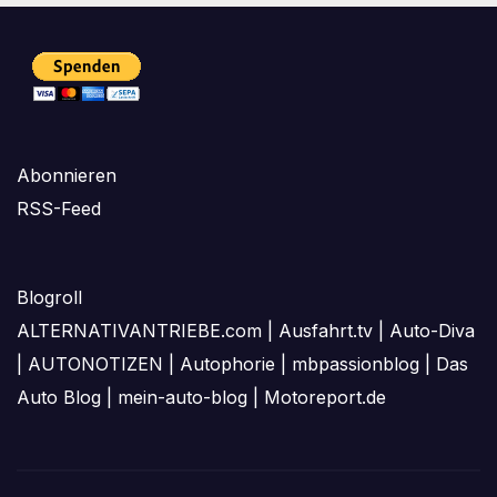
Abonnieren
RSS-Feed
Blogroll
ALTERNATIVANTRIEBE.com
|
Ausfahrt.tv
|
Auto-Diva
|
AUTONOTIZEN
|
Autophorie
|
mbpassionblog
|
Das
Auto Blog
|
mein-auto-blog
|
Motoreport.de