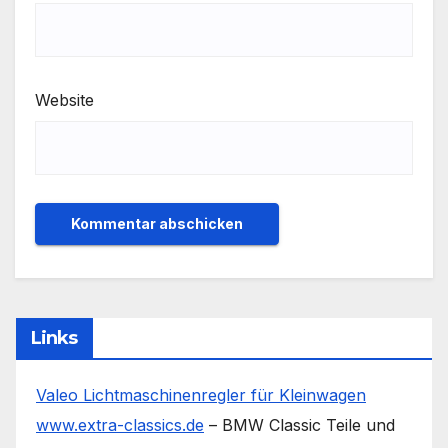
Website
Links
Valeo Lichtmaschinenregler für Kleinwagen
www.extra-classics.de
– BMW Classic Teile und