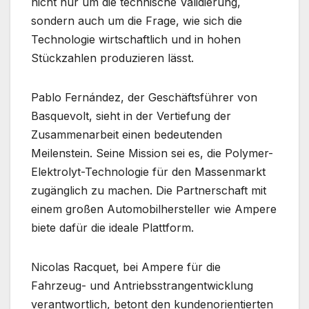
nicht nur um die technische Validierung,
sondern auch um die Frage, wie sich die
Technologie wirtschaftlich und in hohen
Stückzahlen produzieren lässt.
Pablo Fernández, der Geschäftsführer von
Basquevolt, sieht in der Vertiefung der
Zusammenarbeit einen bedeutenden
Meilenstein. Seine Mission sei es, die Polymer-
Elektrolyt-Technologie für den Massenmarkt
zugänglich zu machen. Die Partnerschaft mit
einem großen Automobilhersteller wie Ampere
biete dafür die ideale Plattform.
Nicolas Racquet, bei Ampere für die
Fahrzeug- und Antriebsstrangentwicklung
verantwortlich, betont den kundenorientierten