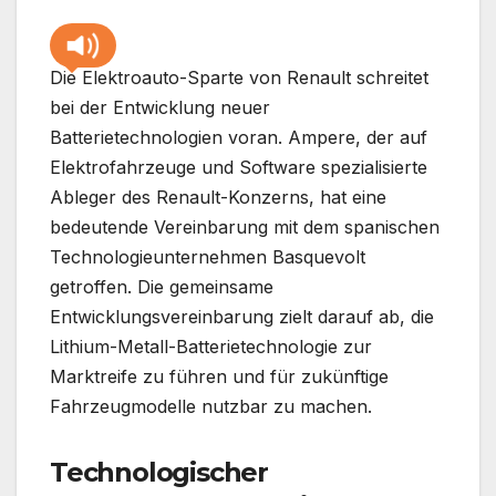
Die Elektroauto-Sparte von Renault schreitet
bei der Entwicklung neuer
Batterietechnologien voran. Ampere, der auf
Elektrofahrzeuge und Software spezialisierte
Ableger des Renault-Konzerns, hat eine
bedeutende Vereinbarung mit dem spanischen
Technologieunternehmen Basquevolt
getroffen. Die gemeinsame
Entwicklungsvereinbarung zielt darauf ab, die
Lithium-Metall-Batterietechnologie zur
Marktreife zu führen und für zukünftige
Fahrzeugmodelle nutzbar zu machen.
Technologischer