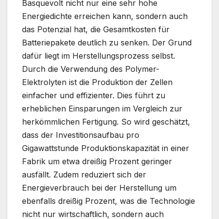
Basquevolt nicht nur eine sehr hohe
Energiedichte erreichen kann, sondern auch
das Potenzial hat, die Gesamtkosten für
Batteriepakete deutlich zu senken. Der Grund
dafür liegt im Herstellungsprozess selbst.
Durch die Verwendung des Polymer-
Elektrolyten ist die Produktion der Zellen
einfacher und effizienter. Dies führt zu
erheblichen Einsparungen im Vergleich zur
herkömmlichen Fertigung. So wird geschätzt,
dass der Investitionsaufbau pro
Gigawattstunde Produktionskapazität in einer
Fabrik um etwa dreißig Prozent geringer
ausfällt. Zudem reduziert sich der
Energieverbrauch bei der Herstellung um
ebenfalls dreißig Prozent, was die Technologie
nicht nur wirtschaftlich, sondern auch