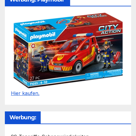
Hier kaufen.
Werbung: