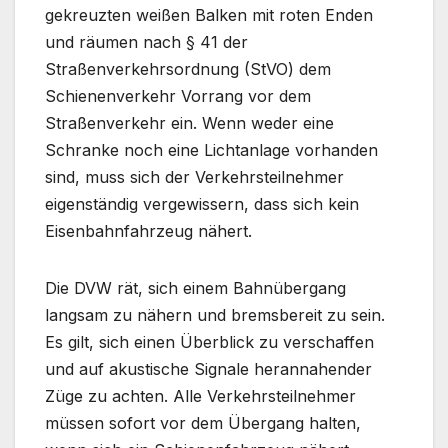
gekreuzten weißen Balken mit roten Enden
und räumen nach § 41 der
Straßenverkehrsordnung (StVO) dem
Schienenverkehr Vorrang vor dem
Straßenverkehr ein. Wenn weder eine
Schranke noch eine Lichtanlage vorhanden
sind, muss sich der Verkehrsteilnehmer
eigenständig vergewissern, dass sich kein
Eisenbahnfahrzeug nähert.
Die DVW rät, sich einem Bahnübergang
langsam zu nähern und bremsbereit zu sein.
Es gilt, sich einen Überblick zu verschaffen
und auf akustische Signale herannahender
Züge zu achten. Alle Verkehrsteilnehmer
müssen sofort vor dem Übergang halten,