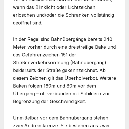
wenn das Blinklicht oder Lichtzeichen
erloschen und/oder die Schranken vollständig
geöffnet sind.
In der Regel sind Bahnübergänge bereits 240
Meter vorher durch eine dreistreifige Bake und
das Gefahrenzeichen 151 der
Straßenverkehrsordnung (Bahnübergang)
beiderseits der Straße gekennzeichnet. Ab
diesem Zeichen gilt das Überholverbot. Weitere
Baken folgen 160m und 80m vor dem
Übergang – oft verbunden mit Schildern zur
Begrenzung der Geschwindigkeit.
Unmittelbar vor dem Bahnübergang stehen
zwei Andreaskreuze. Sie bestehen aus zwei