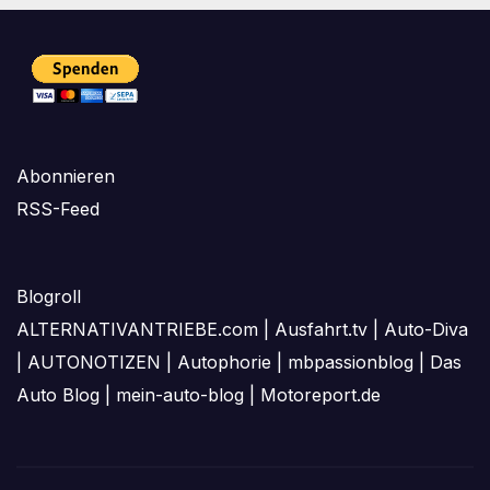
Abonnieren
RSS-Feed
Blogroll
ALTERNATIVANTRIEBE.com
|
Ausfahrt.tv
|
Auto-Diva
|
AUTONOTIZEN
|
Autophorie
|
mbpassionblog
|
Das
Auto Blog
|
mein-auto-blog
|
Motoreport.de