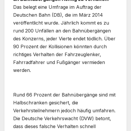
Das belegt eine Umfrage im Auftrag der
Deutschen Bahn (DB), die im März 2014
veröffentlicht wurde. Jährlich kommt es zu
rund 200 Unfällen an den Bahnübergängen
des Konzerns, jeder Vierte endet tödlich. Über
90 Prozent der Kollisionen könnten durch
richtiges Verhalten der Fahrzeuglenker,
Fahrradfahrer und Fußgänger vermieden
werden.
Rund 66 Prozent der Bahnübergänge sind mit
Halbschranken gesichert, die
Verkehrsteilnehmern jedoch häufig umfahren.
Die Deutsche Verkehrswacht (DVW) betont,
dass dieses falsche Verhalten schnell