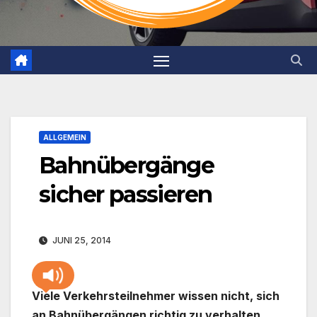
ALLGEMEIN
Bahnübergänge
sicher passieren
JUNI 25, 2014
Viele Verkehrsteilnehmer wissen nicht, sich
an Bahnübergängen richtig zu verhalten.