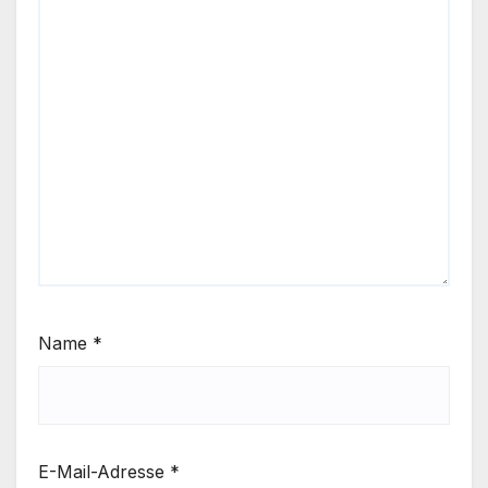
Name
*
E-Mail-Adresse
*