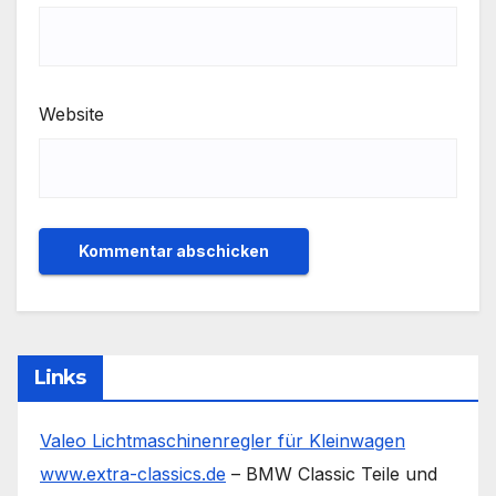
Website
Links
Valeo Lichtmaschinenregler für Kleinwagen
www.extra-classics.de
– BMW Classic Teile und