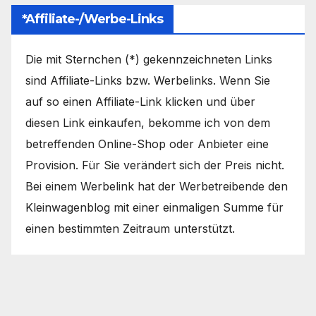
*Affiliate-/Werbe-Links
Die mit Sternchen (*) gekennzeichneten Links
sind Affiliate-Links bzw. Werbelinks. Wenn Sie
auf so einen Affiliate-Link klicken und über
diesen Link einkaufen, bekomme ich von dem
betreffenden Online-Shop oder Anbieter eine
Provision. Für Sie verändert sich der Preis nicht.
Bei einem Werbelink hat der Werbetreibende den
Kleinwagenblog mit einer einmaligen Summe für
einen bestimmten Zeitraum unterstützt.