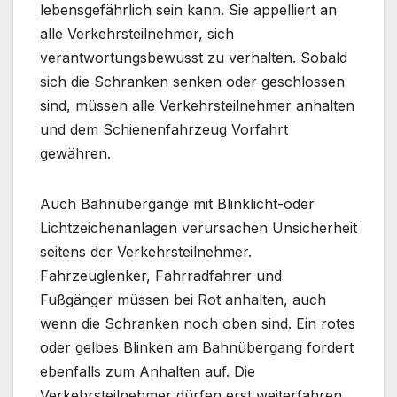
lebensgefährlich sein kann. Sie appelliert an
alle Verkehrsteilnehmer, sich
verantwortungsbewusst zu verhalten. Sobald
sich die Schranken senken oder geschlossen
sind, müssen alle Verkehrsteilnehmer anhalten
und dem Schienenfahrzeug Vorfahrt
gewähren.
Auch Bahnübergänge mit Blinklicht-oder
Lichtzeichenanlagen verursachen Unsicherheit
seitens der Verkehrsteilnehmer.
Fahrzeuglenker, Fahrradfahrer und
Fußgänger müssen bei Rot anhalten, auch
wenn die Schranken noch oben sind. Ein rotes
oder gelbes Blinken am Bahnübergang fordert
ebenfalls zum Anhalten auf. Die
Verkehrsteilnehmer dürfen erst weiterfahren,