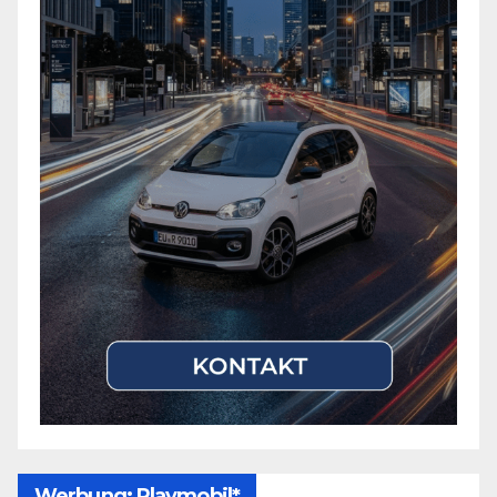
Werbung: Playmobil*