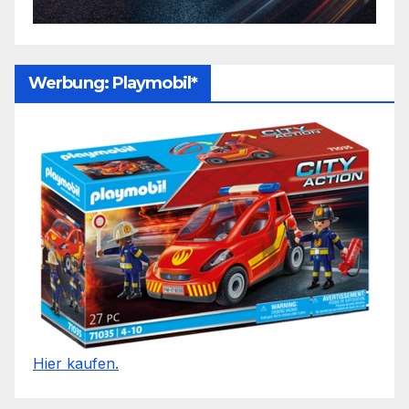
Werbung: Playmobil*
Hier kaufen.