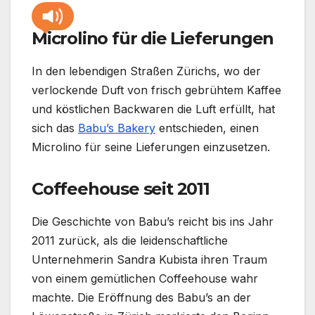
Microlino für die Lieferungen
In den lebendigen Straßen Zürichs, wo der
verlockende Duft von frisch gebrühtem Kaffee
und köstlichen Backwaren die Luft erfüllt, hat
sich das
Babu’s Bakery
entschieden, einen
Microlino für seine Lieferungen einzusetzen.
Coffeehouse seit 2011
Die Geschichte von Babu’s reicht bis ins Jahr
2011 zurück, als die leidenschaftliche
Unternehmerin Sandra Kubista ihren Traum
von einem gemütlichen Coffeehouse wahr
machte. Die Eröffnung des Babu’s an der