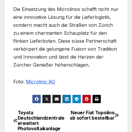
Die Einsetzung des Microlinos schafft nicht nur
eine innovative Lösung für die Lieferlogistik,
sondern macht auch die Straßen von Zürich
zu einem charmanten Schauplatz für den
flinken Lieferboten. Diese süsse Partnerschaft
verkörpert die gelungene Fusion von Tradition
und Innovation und lässt die Herzen der
Zürcher Genießer höherschlagen.
Foto:
Microlino AG
Toyota
Neuer Fiat Topolino
Beitragsnavigation
Deutschlandzentrale
ab sofort bestellbar
erweitert
Photovoltaikanlage