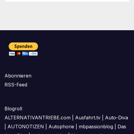
Abonnieren
RSS-Feed
Blogroll
ALTERNATIVANTRIEBE.com
|
Ausfahrt.tv
|
Auto-Diva
|
AUTONOTIZEN
|
Autophorie
|
mbpassionblog
|
Das