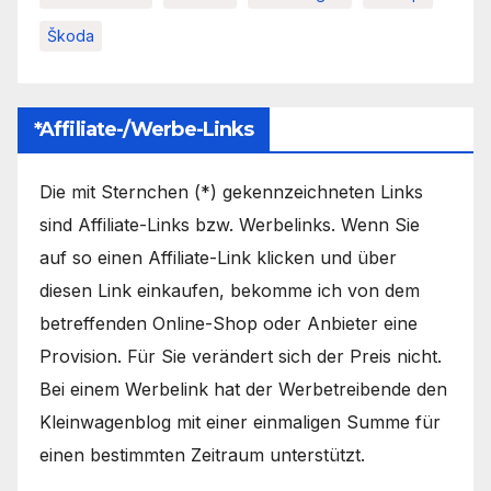
Škoda
*Affiliate-/Werbe-Links
Die mit Sternchen (*) gekennzeichneten Links
sind Affiliate-Links bzw. Werbelinks. Wenn Sie
auf so einen Affiliate-Link klicken und über
diesen Link einkaufen, bekomme ich von dem
betreffenden Online-Shop oder Anbieter eine
Provision. Für Sie verändert sich der Preis nicht.
Bei einem Werbelink hat der Werbetreibende den
Kleinwagenblog mit einer einmaligen Summe für
einen bestimmten Zeitraum unterstützt.