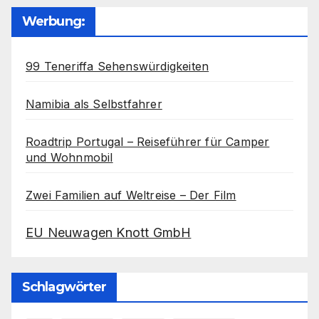
Werbung:
99 Teneriffa Sehenswürdigkeiten
Namibia als Selbstfahrer
Roadtrip Portugal – Reiseführer für Camper
und Wohnmobil
Zwei Familien auf Weltreise – Der Film
EU Neuwagen Knott GmbH
Schlagwörter