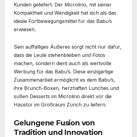
Kunden geliefert. Der Microlino, mit seiner
Kompaktheit und Wendigkeit hat sich als das
ideale Fortbewegungsmittel für das Babu’s
erwiesen.
Sein auffälliges Äußeres sorgt nicht nur dafür,
dass die Leute stehenbleiben und Fotos
machen, sondern dient auch als wertvolle
Werbung für das Babu’s. Diese einzigartige
Zusammenarbeit ermöglicht es dem Babu’s,
ihre Brunch-Boxen, herzhaften Lunches und
süßen Desserts im Microlino direkt vor die
Haustür im Großraum Zürich zu liefern.
Gelungene Fusion von
Tradition und Innovation