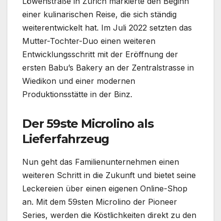
Löwenstraße in Zürich markierte den Beginn
einer kulinarischen Reise, die sich ständig
weiterentwickelt hat. Im Juli 2022 setzten das
Mutter-Tochter-Duo einen weiteren
Entwicklungsschritt mit der Eröffnung der
ersten Babu’s Bakery an der Zentralstrasse in
Wiedikon und einer modernen
Produktionsstätte in der Binz.
Der 59ste Microlino als
Lieferfahrzeug
Nun geht das Familienunternehmen einen
weiteren Schritt in die Zukunft und bietet seine
Leckereien über einen eigenen Online-Shop
an. Mit dem 59sten Microlino der Pioneer
Series, werden die Köstlichkeiten direkt zu den