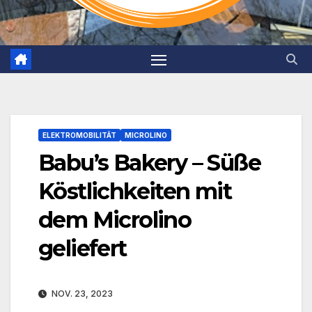
ELEKTROMOBILITÄT
MICROLINO
Babu’s Bakery – Süße
Köstlichkeiten mit
dem Microlino
geliefert
NOV. 23, 2023