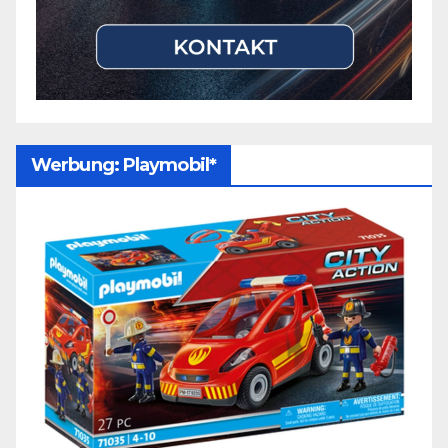
Werbung: Playmobil*