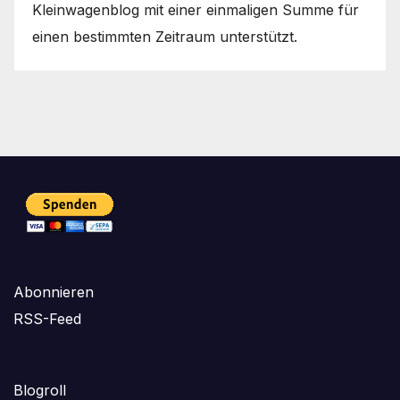
Kleinwagenblog mit einer einmaligen Summe für
einen bestimmten Zeitraum unterstützt.
Abonnieren
RSS-Feed
Blogroll