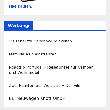
Hier kaufen.
Werbung:
99 Teneriffa Sehenswürdigkeiten
Namibia als Selbstfahrer
Roadtrip Portugal – Reiseführer für Camper
und Wohnmobil
Zwei Familien auf Weltreise – Der Film
EU Neuwagen Knott GmbH