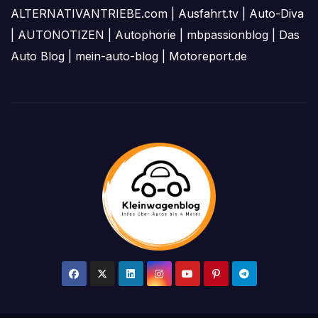
ALTERNATIVANTRIEBE.com
|
Ausfahrt.tv
|
Auto-Diva
|
AUTONOTIZEN
|
Autophorie
|
mbpassionblog
|
Das
Auto Blog
|
mein-auto-blog
|
Motoreport.de