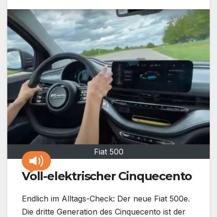
Fiat 500
Voll-elektrischer Cinquecento
Endlich im Alltags-Check: Der neue Fiat 500e.
Die dritte Generation des Cinquecento ist der