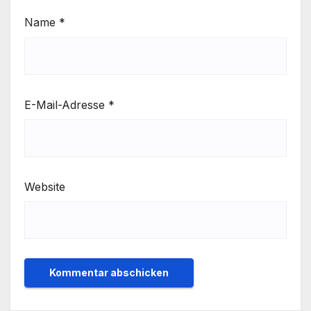
Name
*
E-Mail-Adresse
*
Website