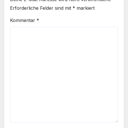
Erforderliche Felder sind mit
*
markiert
Kommentar
*