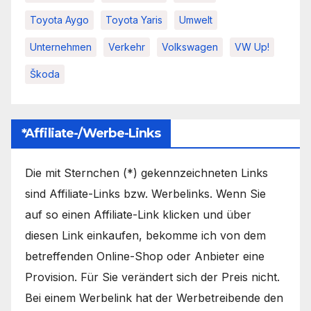
Toyota Aygo
Toyota Yaris
Umwelt
Unternehmen
Verkehr
Volkswagen
VW Up!
Škoda
*Affiliate-/Werbe-Links
Die mit Sternchen (*) gekennzeichneten Links
sind Affiliate-Links bzw. Werbelinks. Wenn Sie
auf so einen Affiliate-Link klicken und über
diesen Link einkaufen, bekomme ich von dem
betreffenden Online-Shop oder Anbieter eine
Provision. Für Sie verändert sich der Preis nicht.
Bei einem Werbelink hat der Werbetreibende den