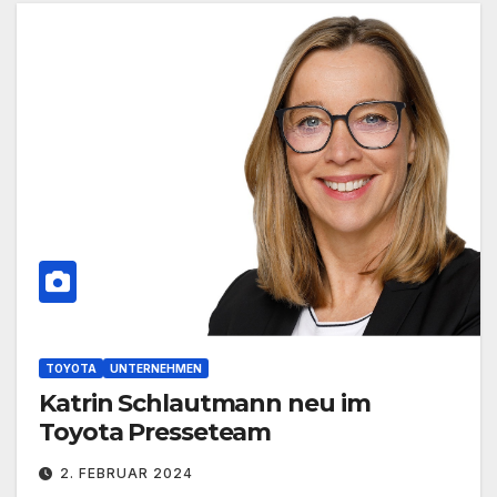
TOYOTA
UNTERNEHMEN
Katrin Schlautmann neu im
Toyota Presseteam
2. FEBRUAR 2024