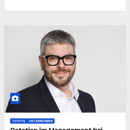
TOYOTA
UNTERNEHMEN