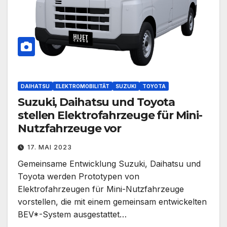
DAIHATSU
ELEKTROMOBILITÄT
SUZUKI
TOYOTA
Suzuki, Daihatsu und Toyota
stellen Elektrofahrzeuge für Mini-
Nutzfahrzeuge vor
17. MAI 2023
Gemeinsame Entwicklung Suzuki, Daihatsu und
Toyota werden Prototypen von
Elektrofahrzeugen für Mini-Nutzfahrzeuge
vorstellen, die mit einem gemeinsam entwickelten
BEV*-System ausgestattet…