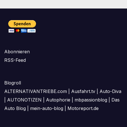
Beiträge
Abonnieren
RSS-Feed
Blogroll
ALTERNATIVANTRIEBE.com
|
Ausfahrt.tv
|
Auto-Diva
|
AUTONOTIZEN
|
Autophorie
|
mbpassionblog
|
Das
Auto Blog
|
mein-auto-blog
|
Motoreport.de