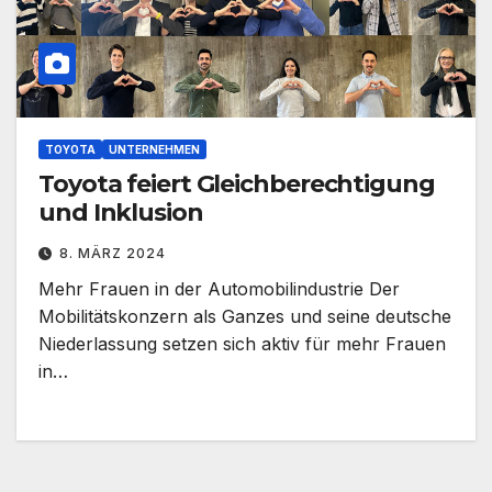
TOYOTA
UNTERNEHMEN
Toyota feiert Gleichberechtigung
und Inklusion
8. MÄRZ 2024
Mehr Frauen in der Automobilindustrie Der
Mobilitätskonzern als Ganzes und seine deutsche
Niederlassung setzen sich aktiv für mehr Frauen
in…