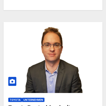
TOYOTA
UNTERNEHMEN