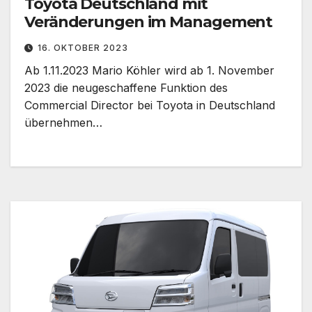
Toyota Deutschland mit
Veränderungen im Management
16. OKTOBER 2023
Ab 1.11.2023 Mario Köhler wird ab 1. November
2023 die neugeschaffene Funktion des
Commercial Director bei Toyota in Deutschland
übernehmen…