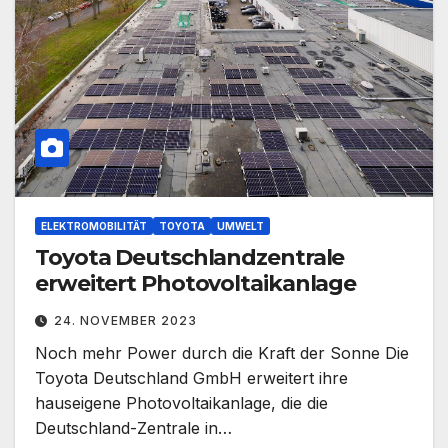
ELEKTROMOBILITÄT
TOYOTA
UMWELT
Toyota Deutschlandzentrale
erweitert Photovoltaikanlage
24. NOVEMBER 2023
Noch mehr Power durch die Kraft der Sonne Die
Toyota Deutschland GmbH erweitert ihre
hauseigene Photovoltaikanlage, die die
Deutschland-Zentrale in…