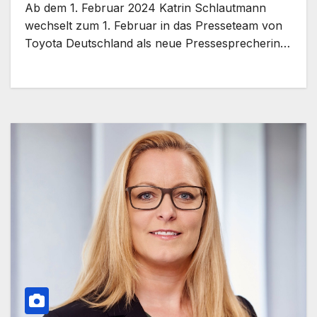
Ab dem 1. Februar 2024 Katrin Schlautmann
wechselt zum 1. Februar in das Presseteam von
Toyota Deutschland als neue Pressesprecherin…