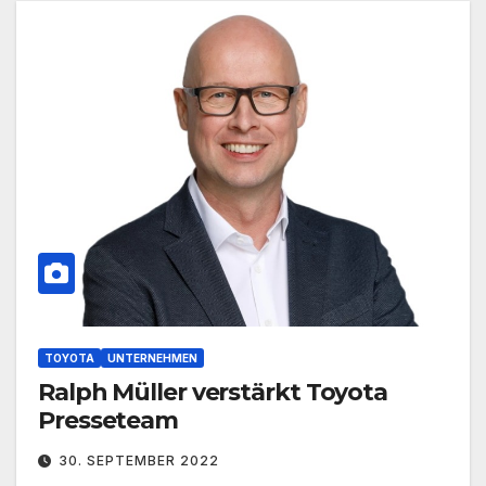
TOYOTA
UNTERNEHMEN
Ralph Müller verstärkt Toyota
Presseteam
30. SEPTEMBER 2022