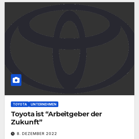
TOYOTA
UNTERNEHMEN
Toyota ist “Arbeitgeber der
Zukunft”
8. DEZEMBER 2022