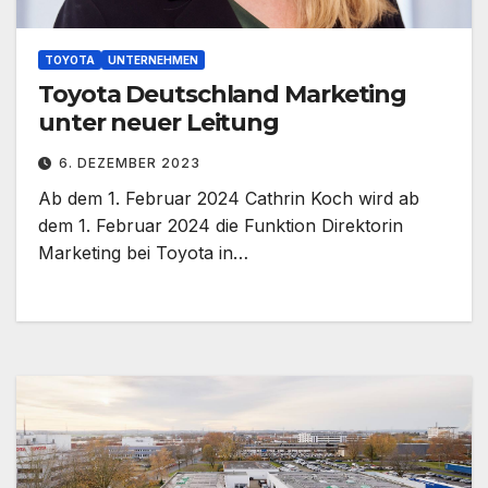
TOYOTA
UNTERNEHMEN
Toyota Deutschland Marketing
unter neuer Leitung
6. DEZEMBER 2023
Ab dem 1. Februar 2024 Cathrin Koch wird ab
dem 1. Februar 2024 die Funktion Direktorin
Marketing bei Toyota in…