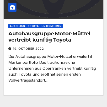
AUTOHAUS
TOYOTA
UNTERNEHMEN
Autohausgruppe Motor-Mützel
vertreibt künftig Toyota
19. OKTOBER 2022
Die Autohausgruppe Motor-Nützel erweitert ihr
Markenportfolio Das traditionsreiche
Unternehmen aus Oberfranken vertreibt künftig
auch Toyota und eröffnet seinen ersten
Vollvertragsstandort…