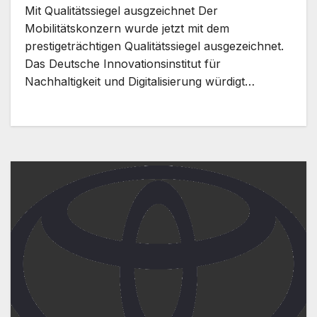
Mit Qualitätssiegel ausgzeichnet Der
Mobilitätskonzern wurde jetzt mit dem
prestigeträchtigen Qualitätssiegel ausgezeichnet.
Das Deutsche Innovationsinstitut für
Nachhaltigkeit und Digitalisierung würdigt…