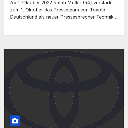
Ab 1. Oktober 2022 Ralph Müller (54) verstärkt
zum 1. Oktober das Presseteam von Toyota
Deutschland als neuer Pressesprecher Technik…