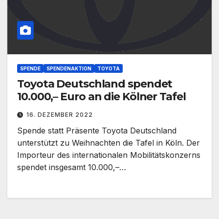
SPENDE
SPENDENAKTION
TOYOTA
Toyota Deutschland spendet
10.000,– Euro an die Kölner Tafel
16. DEZEMBER 2022
Spende statt Präsente Toyota Deutschland
unterstützt zu Weihnachten die Tafel in Köln. Der
Importeur des internationalen Mobilitätskonzerns
spendet insgesamt 10.000,–…