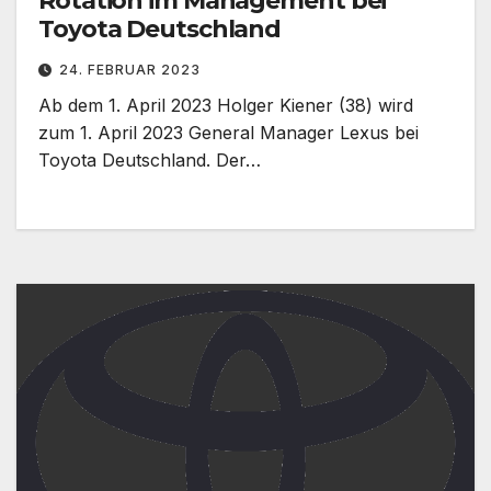
Rotation im Management bei
Toyota Deutschland
24. FEBRUAR 2023
Ab dem 1. April 2023 Holger Kiener (38) wird
zum 1. April 2023 General Manager Lexus bei
Toyota Deutschland. Der…