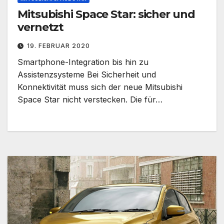
Mitsubishi Space Star: sicher und
vernetzt
19. FEBRUAR 2020
Smartphone-Integration bis hin zu
Assistenzsysteme Bei Sicherheit und
Konnektivität muss sich der neue Mitsubishi
Space Star nicht verstecken. Die für…