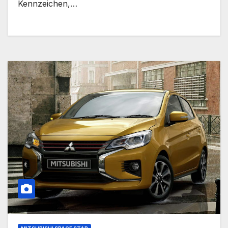
Kennzeichen,…