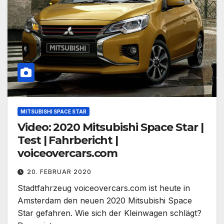
MITSUBISHI SPACE STAR
Video: 2020 Mitsubishi Space Star |
Test | Fahrbericht |
voiceovercars.com
20. FEBRUAR 2020
Stadtfahrzeug voiceovercars.com ist heute in
Amsterdam den neuen 2020 Mitsubishi Space
Star gefahren. Wie sich der Kleinwagen schlägt?