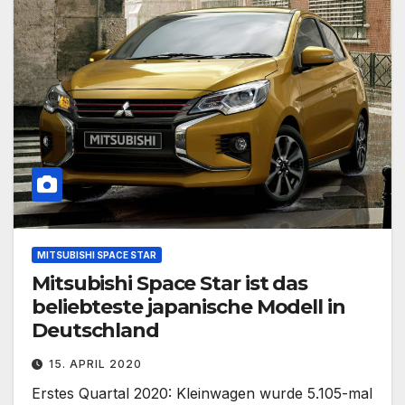
MITSUBISHI SPACE STAR
Mitsubishi Space Star ist das
beliebteste japanische Modell in
Deutschland
15. APRIL 2020
Erstes Quartal 2020: Kleinwagen wurde 5.105-mal