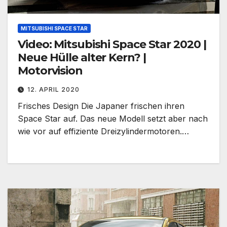
MITSUBISHI SPACE STAR
Video: Mitsubishi Space Star 2020 |
Neue Hülle alter Kern? |
Motorvision
12. APRIL 2020
Frisches Design Die Japaner frischen ihren
Space Star auf. Das neue Modell setzt aber nach
wie vor auf effiziente Dreizylindermotoren.…