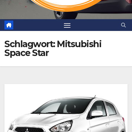
Schlagwort:
Mitsubishi
Space Star