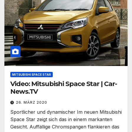
MITSUBISHI SPACE STAR
Video: Mitsubishi Space Star | Car-
News.TV
26. MÄRZ 2020
Sportlicher und dynamischer Im neuen Mitsubishi
Space Star zeigt sich das in einem markanten
Gesicht. Auffällige Chromspangen flankieren das