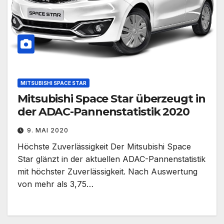
MITSUBISHI SPACE STAR
Mitsubishi Space Star überzeugt in
der ADAC-Pannenstatistik 2020
9. MAI 2020
Höchste Zuverlässigkeit Der Mitsubishi Space
Star glänzt in der aktuellen ADAC-Pannenstatistik
mit höchster Zuverlässigkeit. Nach Auswertung
von mehr als 3,75…