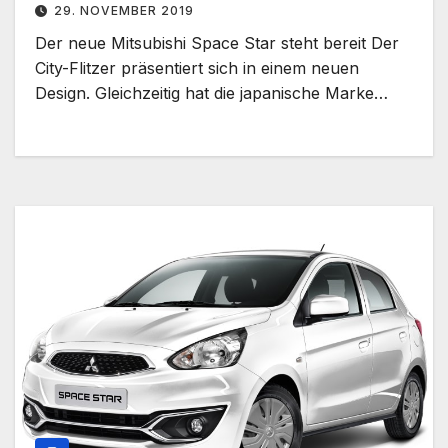
29. NOVEMBER 2019
Der neue Mitsubishi Space Star steht bereit Der
City-Flitzer präsentiert sich in einem neuen
Design. Gleichzeitig hat die japanische Marke…