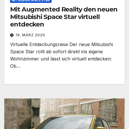
MITSUBISHI SPACE STAR
Mit Augmented Reality den neuen
Mitsubishi Space Star virtuell
entdecken
19. MÄRZ 2020
Virtuelle Entdeckungsreise Der neue Mitsubishi
Space Star rollt ab sofort direkt ins eigene
Wohnzimmer und lässt sich virtuell entdecken:
Ob…