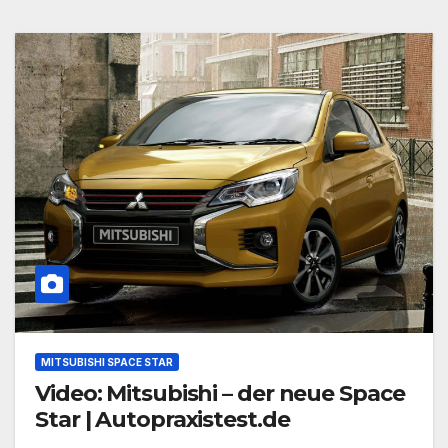
MITSUBISHI SPACE STAR
Video: Mitsubishi – der neue Space
Star | Autopraxistest.de