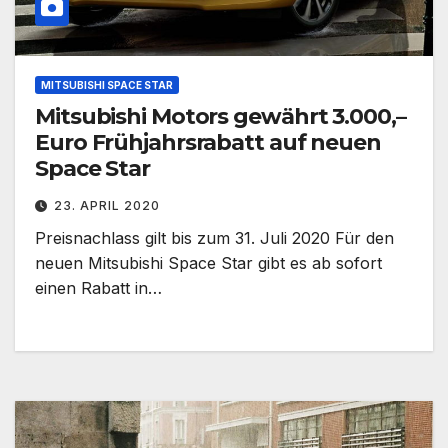
MITSUBISHI SPACE STAR
​Mitsubishi Motors gewährt 3.000,–
Euro Frühjahrsrabatt auf neuen
Space Star
23. APRIL 2020
Preisnachlass gilt bis zum 31. Juli 2020 Für den
neuen Mitsubishi Space Star gibt es ab sofort
einen Rabatt in…