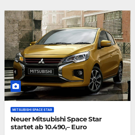
MITSUBISHI SPACE STAR
Neuer Mitsubishi Space Star
startet ab 10.490,– Euro