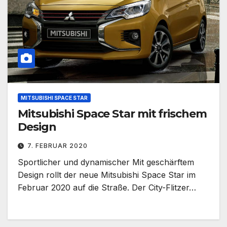
MITSUBISHI SPACE STAR
Mitsubishi Space Star mit frischem
Design
7. FEBRUAR 2020
Sportlicher und dynamischer Mit geschärftem
Design rollt der neue Mitsubishi Space Star im
Februar 2020 auf die Straße. Der City-Flitzer…