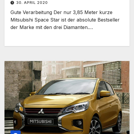
30. APRIL 2020
Gute Verarbeitung Der nur 3,85 Meter kurze
Mitsubishi Space Star ist der absolute Bestseller
der Marke mit den drei Diamanten.…