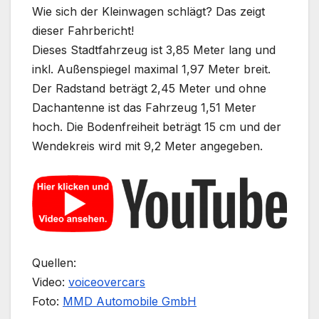
Wie sich der Kleinwagen schlägt? Das zeigt
dieser Fahrbericht!
Dieses Stadtfahrzeug ist 3,85 Meter lang und
inkl. Außenspiegel maximal 1,97 Meter breit.
Der Radstand beträgt 2,45 Meter und ohne
Dachantenne ist das Fahrzeug 1,51 Meter
hoch. Die Bodenfreiheit beträgt 15 cm und der
Wendekreis wird mit 9,2 Meter angegeben.
Quellen:
Video:
voiceovercars
Foto:
MMD Automobile GmbH