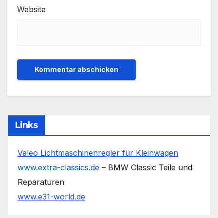
Website
Links
Valeo Lichtmaschinenregler für Kleinwagen
www.extra-classics.de
– BMW Classic Teile und
Reparaturen
www.e31-world.de