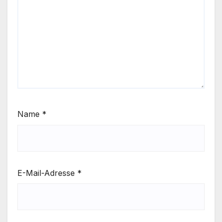
Name
*
E-Mail-Adresse
*