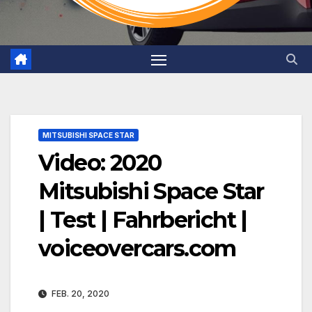
MITSUBISHI SPACE STAR
Video: 2020
Mitsubishi Space Star
| Test | Fahrbericht |
voiceovercars.com
FEB. 20, 2020