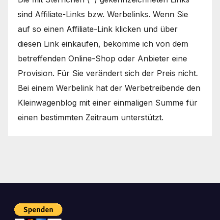
sind Affiliate-Links bzw. Werbelinks. Wenn Sie
auf so einen Affiliate-Link klicken und über
diesen Link einkaufen, bekomme ich von dem
betreffenden Online-Shop oder Anbieter eine
Provision. Für Sie verändert sich der Preis nicht.
Bei einem Werbelink hat der Werbetreibende den
Kleinwagenblog mit einer einmaligen Summe für
einen bestimmten Zeitraum unterstützt.