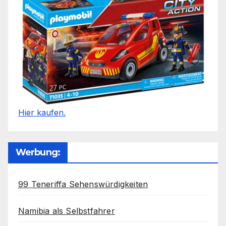
Hier kaufen.
Werbung:
99 Teneriffa Sehenswürdigkeiten
Namibia als Selbstfahrer