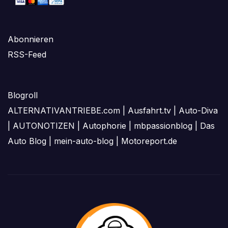
Abonnieren
RSS-Feed
Blogroll
ALTERNATIVANTRIEBE.com
|
Ausfahrt.tv
|
Auto-Diva
|
AUTONOTIZEN
|
Autophorie
|
mbpassionblog
|
Das
Auto Blog
|
mein-auto-blog
|
Motoreport.de