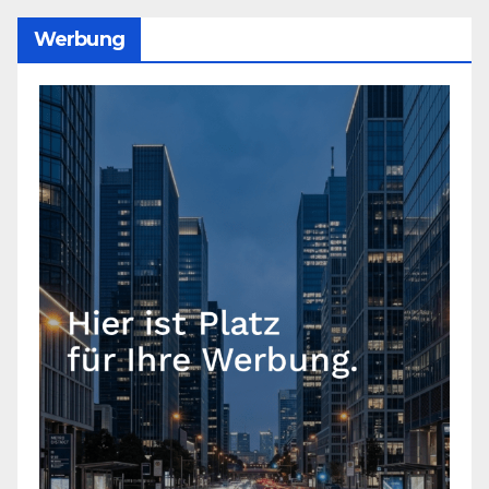
Werbung