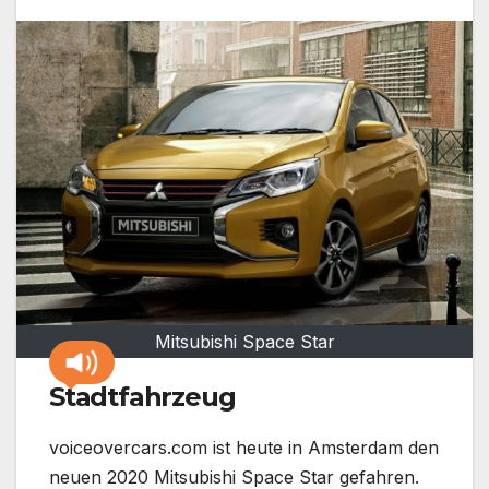
Mitsubishi Space Star
Stadtfahrzeug
voiceovercars.com ist heute in Amsterdam den
neuen 2020 Mitsubishi Space Star gefahren.