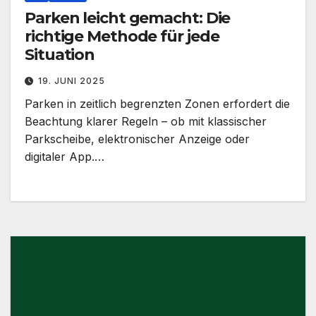
Parken leicht gemacht: Die
richtige Methode für jede
Situation
19. JUNI 2025
Parken in zeitlich begrenzten Zonen erfordert die
Beachtung klarer Regeln – ob mit klassischer
Parkscheibe, elektronischer Anzeige oder
digitaler App.…