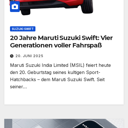
SUZUKI SWIFT
20 Jahre Maruti Suzuki Swift: Vier
Generationen voller Fahrspaß
20. JUNI 2025
Maruti Suzuki India Limited (MSIL) feiert heute
den 20. Geburtstag seines kultigen Sport-
Hatchbacks – dem Maruti Suzuki Swift. Seit
seiner…