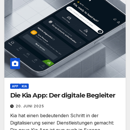
APP
KIA
Die Kia App: Der digitale Begleiter
20. JUNI 2025
Kia hat einen bedeutenden Schritt in der
Digitalisierung seiner Dienstleistungen gemacht: