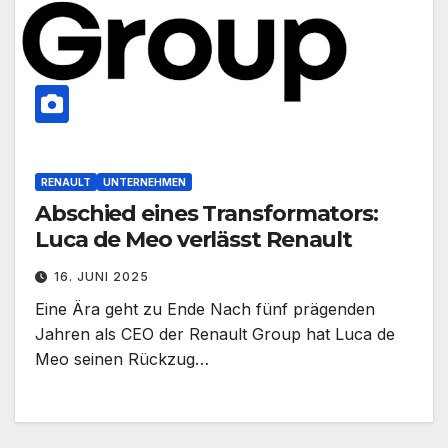
RENAULT
UNTERNEHMEN
Abschied eines Transformators:
Luca de Meo verlässt Renault
16. JUNI 2025
Eine Ära geht zu Ende Nach fünf prägenden
Jahren als CEO der Renault Group hat Luca de
Meo seinen Rückzug…