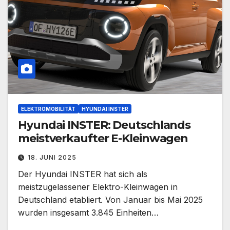
ELEKTROMOBILITÄT
HYUNDAI INSTER
Hyundai INSTER: Deutschlands
meistverkaufter E-Kleinwagen
18. JUNI 2025
Der Hyundai INSTER hat sich als
meistzugelassener Elektro-Kleinwagen in
Deutschland etabliert. Von Januar bis Mai 2025
wurden insgesamt 3.845 Einheiten…