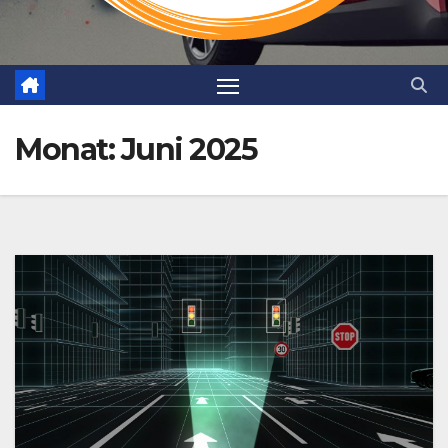
Monat:
Juni 2025