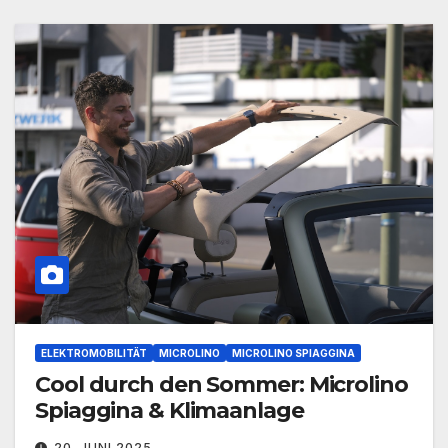
ELEKTROMOBILITÄT
MICROLINO
MICROLINO SPIAGGINA
Cool durch den Sommer: Microlino
Spiaggina & Klimaanlage
20. JUNI 2025