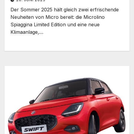
Der Sommer 2025 hält gleich zwei erfrischende
Neuheiten von Micro bereit: die Microlino
Spiaggina Limited Edition und eine neue
Klimaanlage,…