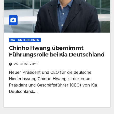
KIA
UNTERNEHMEN
Chinho Hwang übernimmt
Führungsrolle bei Kia Deutschland
25. JUNI 2025
Neuer Präsident und CEO für die deutsche
Niederlassung Chinho Hwang ist der neue
Präsident und Geschäftsführer (CEO) von Kia
Deutschland.…