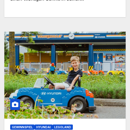
GEWINNSPIEL
HYUNDAI
LEGOLAND