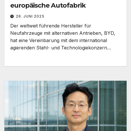
europäische Autofabrik
26. JUNI 2025
Der weltweit führende Hersteller für
Neufahrzeuge mit alternativen Antrieben, BYD,
hat eine Vereinbarung mit dem international
agierenden Stahl- und Technologiekonzern…