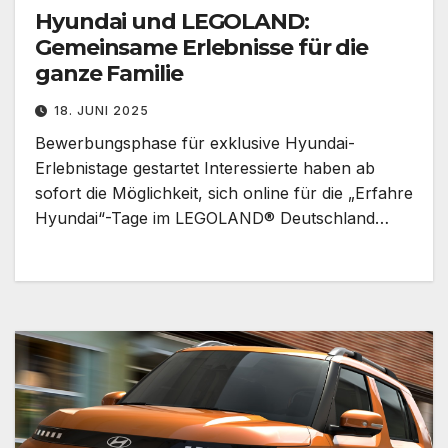
Hyundai und LEGOLAND:
Gemeinsame Erlebnisse für die
ganze Familie
18. JUNI 2025
Bewerbungsphase für exklusive Hyundai-
Erlebnistage gestartet Interessierte haben ab
sofort die Möglichkeit, sich online für die „Erfahre
Hyundai“-Tage im LEGOLAND® Deutschland…