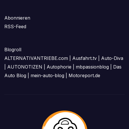
Abonnieren
RSS-Feed
Blogroll
ALTERNATIVANTRIEBE.com
|
Ausfahrt.tv
|
Auto-Diva
|
AUTONOTIZEN
|
Autophorie
|
mbpassionblog
|
Das
Auto Blog
|
mein-auto-blog
|
Motoreport.de