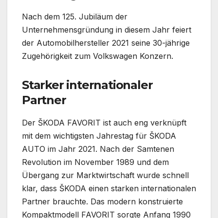
Nach dem 125. Jubiläum der
Unternehmensgründung in diesem Jahr feiert
der Automobilhersteller 2021 seine 30-jährige
Zugehörigkeit zum Volkswagen Konzern.
Starker internationaler
Partner
Der ŠKODA FAVORIT ist auch eng verknüpft
mit dem wichtigsten Jahrestag für ŠKODA
AUTO im Jahr 2021. Nach der Samtenen
Revolution im November 1989 und dem
Übergang zur Marktwirtschaft wurde schnell
klar, dass ŠKODA einen starken internationalen
Partner brauchte. Das modern konstruierte
Kompaktmodell FAVORIT sorgte Anfang 1990