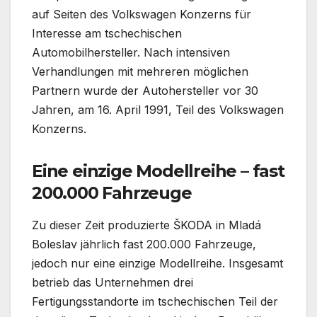
auf Seiten des Volkswagen Konzerns für
Interesse am tschechischen
Automobilhersteller. Nach intensiven
Verhandlungen mit mehreren möglichen
Partnern wurde der Autohersteller vor 30
Jahren, am 16. April 1991, Teil des Volkswagen
Konzerns.
Eine einzige Modellreihe – fast
200.000 Fahrzeuge
Zu dieser Zeit produzierte ŠKODA in Mladá
Boleslav jährlich fast 200.000 Fahrzeuge,
jedoch nur eine einzige Modellreihe. Insgesamt
betrieb das Unternehmen drei
Fertigungsstandorte im tschechischen Teil der