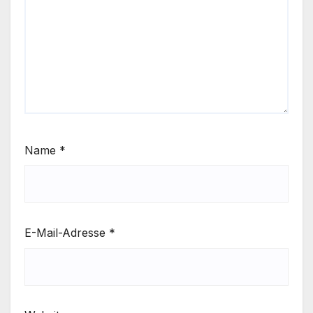
Name
*
E-Mail-Adresse
*