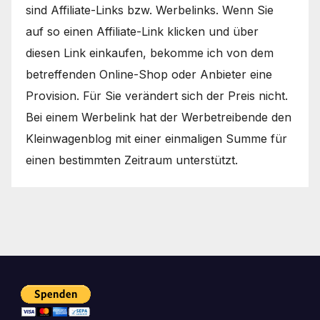
sind Affiliate-Links bzw. Werbelinks. Wenn Sie
auf so einen Affiliate-Link klicken und über
diesen Link einkaufen, bekomme ich von dem
betreffenden Online-Shop oder Anbieter eine
Provision. Für Sie verändert sich der Preis nicht.
Bei einem Werbelink hat der Werbetreibende den
Kleinwagenblog mit einer einmaligen Summe für
einen bestimmten Zeitraum unterstützt.