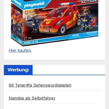
Hier kaufen.
Werbung:
99 Teneriffa Sehenswürdigkeiten
Namibia als Selbstfahrer