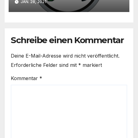
JAN. 28, 2021
Microsoft
Schreibe einen Kommentar
Deine E-Mail-Adresse wird nicht veröffentlicht.
Erforderliche Felder sind mit
*
markiert
Kommentar
*