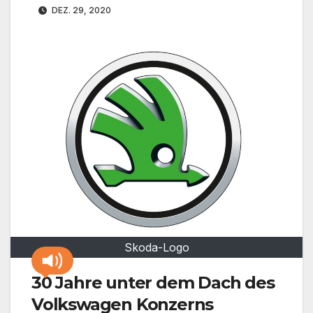
DEZ. 29, 2020
Skoda-Logo
30 Jahre unter dem Dach des
Volkswagen Konzerns