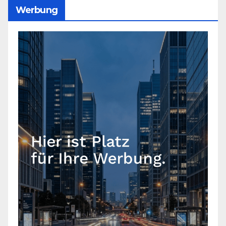
Werbung