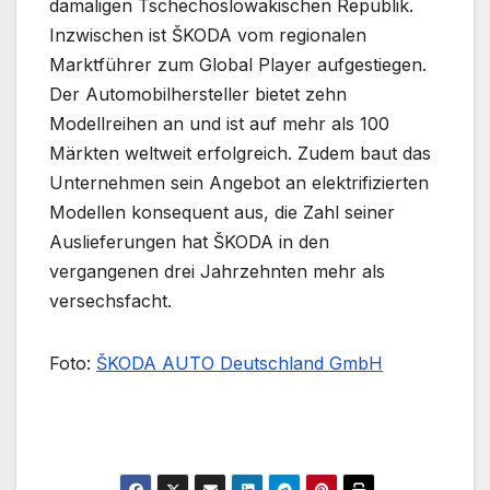
damaligen Tschechoslowakischen Republik.
Inzwischen ist ŠKODA vom regionalen
Marktführer zum Global Player aufgestiegen.
Der Automobilhersteller bietet zehn
Modellreihen an und ist auf mehr als 100
Märkten weltweit erfolgreich. Zudem baut das
Unternehmen sein Angebot an elektrifizierten
Modellen konsequent aus, die Zahl seiner
Auslieferungen hat ŠKODA in den
vergangenen drei Jahrzehnten mehr als
versechsfacht.
Foto:
ŠKODA AUTO Deutschland GmbH