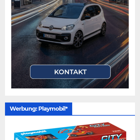
Werbung: Playmobil*