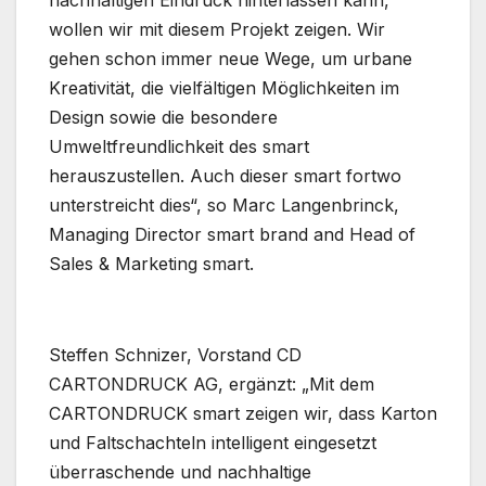
nachhaltigen Eindruck hinterlassen kann,
wollen wir mit diesem Projekt zeigen. Wir
gehen schon immer neue Wege, um urbane
Kreativität, die vielfältigen Möglichkeiten im
Design sowie die besondere
Umweltfreundlichkeit des smart
herauszustellen. Auch dieser smart fortwo
unterstreicht dies“, so Marc Langenbrinck,
Managing Director smart brand and Head of
Sales & Marketing smart.
Steffen Schnizer, Vorstand CD
CARTONDRUCK AG, ergänzt: „Mit dem
CARTONDRUCK smart zeigen wir, dass Karton
und Faltschachteln intelligent eingesetzt
überraschende und nachhaltige