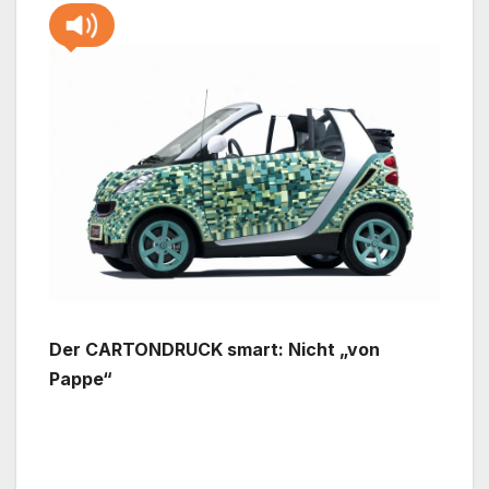
Der CARTONDRUCK smart: Nicht „von
Pappe“