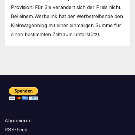
Provision. Für Sie verändert sich der Preis nicht.
Bei einem Werbelink hat der Werbetreibende den
Kleinwagenblog mit einer einmaligen Summe für
einen bestimmten Zeitraum unterstützt.
Abonnieren
RSS-Feed