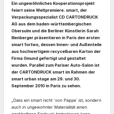
Ein ungewöhnliches Kooperationsprojekt
feiert seine Weltpremiere. smart, der
Verpackungsspezialist CD CARTONDRUCK
AG aus dem baden-württembergischen
Obersulm und die Berliner Künstlerin Sarah
Illenberger präsentieren in Paris den ersten
smart fortwo, dessen Innen- und Außenteile
aus hochwertigem recycelbaren Karton der
Firma Gmund gefertigt und gestaltet
wurden. Parallel zum Pariser Auto-Salon ist
der CARTONDRUCK smart im Rahmen der
smart urban stage am 29. und 30.
September 2010 in Paris zu sehen.
„Dass ein smart nicht ´von Pappe´ ist, sondern
auch in ungewohnter Materialität einen