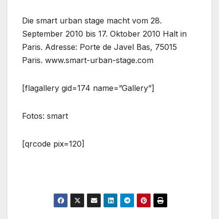
Die smart urban stage macht vom 28.
September 2010 bis 17. Oktober 2010 Halt in
Paris. Adresse: Porte de Javel Bas, 75015
Paris. www.smart-urban-stage.com
[flagallery gid=174 name=”Gallery”]
Fotos: smart
[qrcode pix=120]