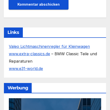
Links
Valeo Lichtmaschinenregler für Kleinwagen
www.extra-classics.de
– BMW Classic Teile und
Reparaturen
www.e31-world.de
Werbung