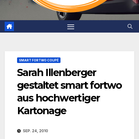
SMART FORTWO COUPÉ
Sarah Illenberger
gestaltet smart fortwo
aus hochwertiger
Kartonage
SEP. 24, 2010