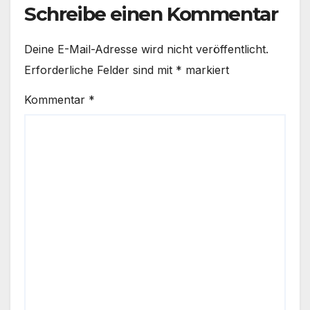
Schreibe einen Kommentar
Deine E-Mail-Adresse wird nicht veröffentlicht.
Erforderliche Felder sind mit
*
markiert
Kommentar
*