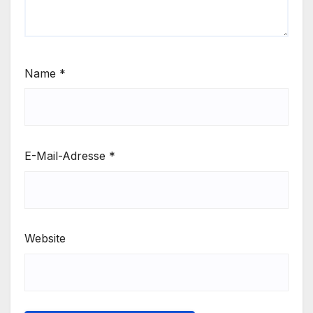
Name
*
E-Mail-Adresse
*
Website