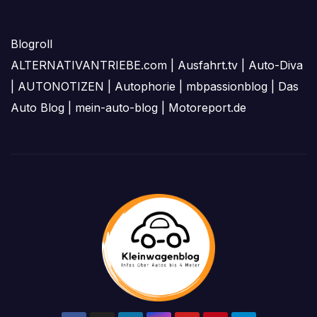
Blogroll
ALTERNATIVANTRIEBE.com
|
Ausfahrt.tv
|
Auto-Diva
|
AUTONOTIZEN
|
Autophorie
|
mbpassionblog
|
Das
Auto Blog
|
mein-auto-blog
|
Motoreport.de