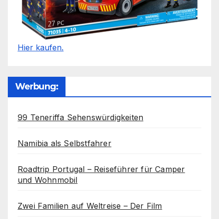
Hier kaufen.
Werbung:
99 Teneriffa Sehenswürdigkeiten
Namibia als Selbstfahrer
Roadtrip Portugal – Reiseführer für Camper
und Wohnmobil
Zwei Familien auf Weltreise – Der Film