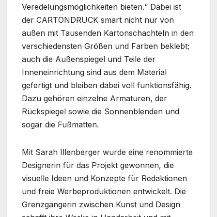
Veredelungsmöglichkeiten bieten.“ Dabei ist
der CARTONDRUCK smart nicht nur von
außen mit Tausenden Kartonschachteln in den
verschiedensten Größen und Farben beklebt;
auch die Außenspiegel und Teile der
Inneneinrichtung sind aus dem Material
gefertigt und bleiben dabei voll funktionsfähig.
Dazu gehören einzelne Armaturen, der
Rückspiegel sowie die Sonnenblenden und
sogar die Fußmatten.
Mit Sarah Illenberger wurde eine renommierte
Designerin für das Projekt gewonnen, die
visuelle Ideen und Konzepte für Redaktionen
und freie Werbeproduktionen entwickelt. Die
Grenzgängerin zwischen Kunst und Design