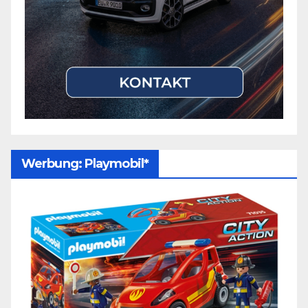
Werbung: Playmobil*