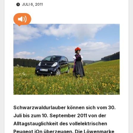
JULI 6, 2011
Schwarzwaldurlauber können sich vom 30.
Juli bis zum 10. September 2011 von der
Alltagstauglichkeit des vollelektrischen
Peugeot iOn überzeugen. Die Löwenmarke