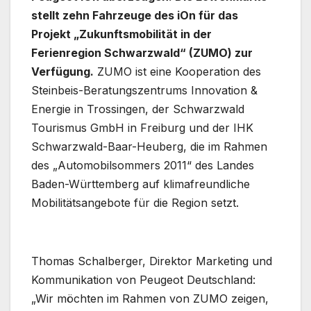
stellt zehn Fahrzeuge des iOn für das
Projekt „Zukunftsmobilität in der
Ferienregion Schwarzwald“ (ZUMO) zur
Verfügung.
ZUMO ist eine Kooperation des
Steinbeis-Beratungszentrums Innovation &
Energie in Trossingen, der Schwarzwald
Tourismus GmbH in Freiburg und der IHK
Schwarzwald-Baar-Heuberg, die im Rahmen
des „Automobilsommers 2011“ des Landes
Baden-Württemberg auf klimafreundliche
Mobilitätsangebote für die Region setzt.
Thomas Schalberger, Direktor Marketing und
Kommunikation von Peugeot Deutschland:
„Wir möchten im Rahmen von ZUMO zeigen,