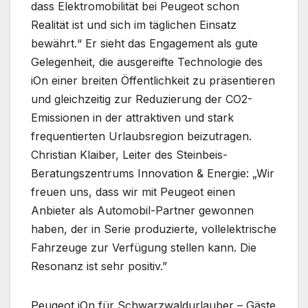
dass Elektromobilität bei Peugeot schon
Realität ist und sich im täglichen Einsatz
bewährt.“ Er sieht das Engagement als gute
Gelegenheit, die ausgereifte Technologie des
iOn einer breiten Öffentlichkeit zu präsentieren
und gleichzeitig zur Reduzierung der CO2-
Emissionen in der attraktiven und stark
frequentierten Urlaubsregion beizutragen.
Christian Klaiber, Leiter des Steinbeis-
Beratungszentrums Innovation & Energie: „Wir
freuen uns, dass wir mit Peugeot einen
Anbieter als Automobil-Partner gewonnen
haben, der in Serie produzierte, vollelektrische
Fahrzeuge zur Verfügung stellen kann. Die
Resonanz ist sehr positiv.”
Peugeot iOn für Schwarzwaldurlauber – Gäste