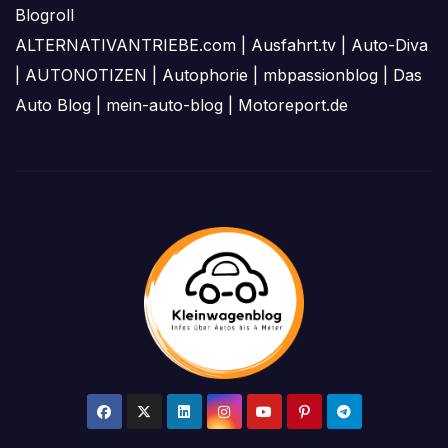
Blogroll
ALTERNATIVANTRIEBE.com
|
Ausfahrt.tv
|
Auto-Diva
|
AUTONOTIZEN
|
Autophorie
|
mbpassionblog
|
Das
Auto Blog
|
mein-auto-blog
|
Motoreport.de