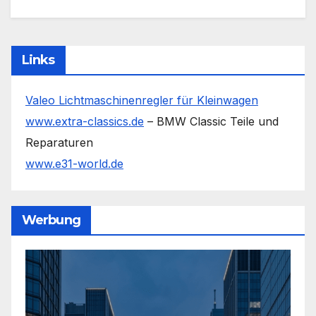
Links
Valeo Lichtmaschinenregler für Kleinwagen
www.extra-classics.de
– BMW Classic Teile und
Reparaturen
www.e31-world.de
Werbung