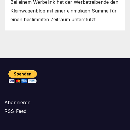
Bei einem Werbelink hat der Werbetreibende den
Kleinwagenblog mit einer einmaligen Summe für
einen bestimmten Zeitraum unterstützt.
Abonnieren
RSS-Feed