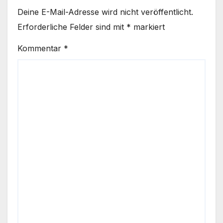
Deine E-Mail-Adresse wird nicht veröffentlicht.
Erforderliche Felder sind mit
*
markiert
Kommentar
*