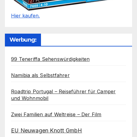
Hier kaufen.
Werbung:
99 Teneriffa Sehenswürdigkeiten
Namibia als Selbstfahrer
Roadtrip Portugal – Reiseführer für Camper
und Wohnmobil
Zwei Familien auf Weltreise – Der Film
EU Neuwagen Knott GmbH