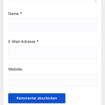
Name
*
E-Mail-Adresse
*
Website