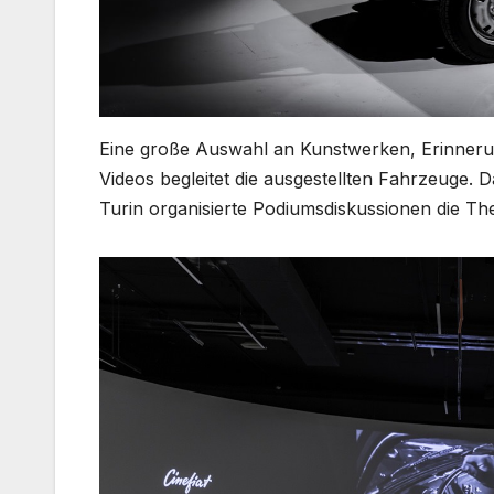
Eine große Auswahl an Kunstwerken, Erinneru
Videos begleitet die ausgestellten Fahrzeuge.
Turin organisierte Podiumsdiskussionen die Th