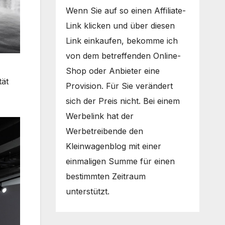
Wenn Sie auf so einen Affiliate-
Link klicken und über diesen
Link einkaufen, bekomme ich
von dem betreffenden Online-
Shop oder Anbieter eine
tät
Provision. Für Sie verändert
sich der Preis nicht. Bei einem
Werbelink hat der
Werbetreibende den
Kleinwagenblog mit einer
einmaligen Summe für einen
bestimmten Zeitraum
unterstützt.