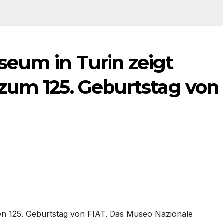
eum in Turin zeigt
zum 125. Geburtstag von
den 125. Geburtstag von FIAT. Das Museo Nazionale