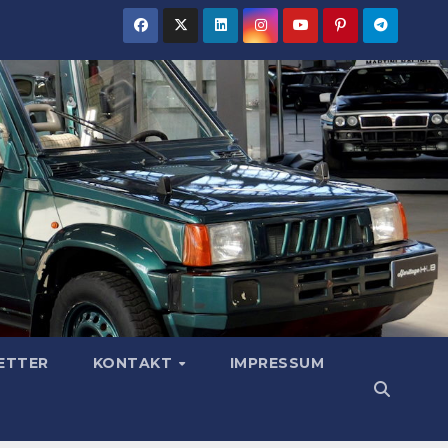
ETTER
KONTAKT
IMPRESSUM