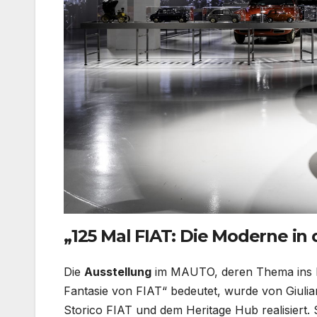
„125 Mal FIAT: Die Moderne in 
Die
Ausstellung
im MAUTO, deren Thema ins De
Fantasie von FIAT“ bedeutet, wurde von Giulia
Storico FIAT und dem Heritage Hub realisiert. S