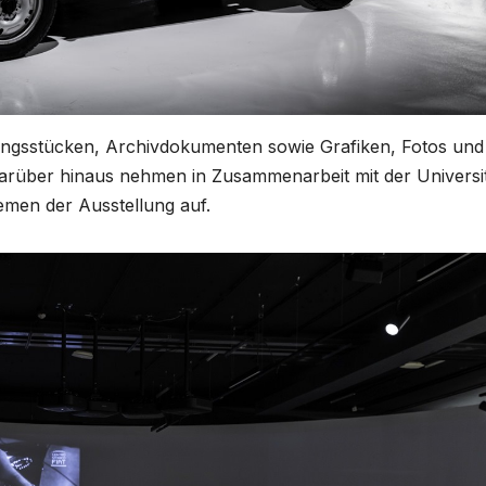
ngsstücken, Archivdokumenten sowie Grafiken, Fotos und
 Darüber hinaus nehmen in Zusammenarbeit mit der Universi
emen der Ausstellung auf.