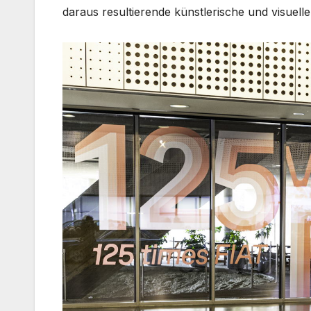
daraus resultierende künstlerische und visuell