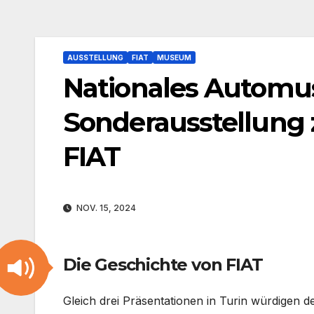
AUSSTELLUNG
FIAT
MUSEUM
Nationales Automus
Sonderausstellung 
FIAT
NOV. 15, 2024
Die Geschichte von FIAT
Gleich drei Präsentationen in Turin würdigen 