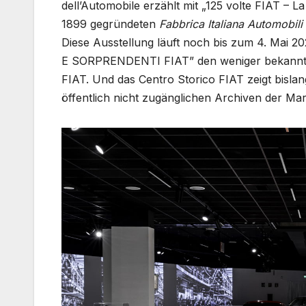
dell’Automobile erzählt mit „125 volte FIAT – L
1899 gegründeten
Fabbrica Italiana Automobili
Diese Ausstellung läuft noch bis zum 4. Mai 
E SORPRENDENTI FIAT” den weniger bekannte
FIAT. Und das Centro Storico FIAT zeigt bisl
öffentlich nicht zugänglichen Archiven der Mar