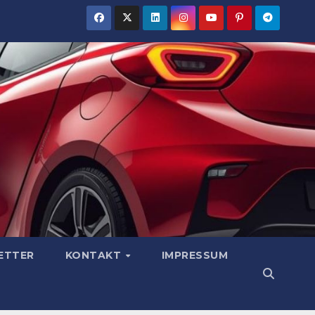
ETTER
KONTAKT
IMPRESSUM