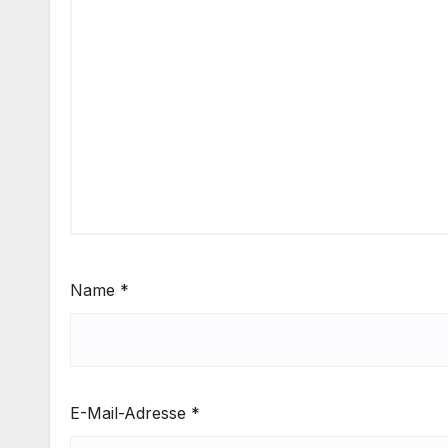
Name
*
E-Mail-Adresse
*