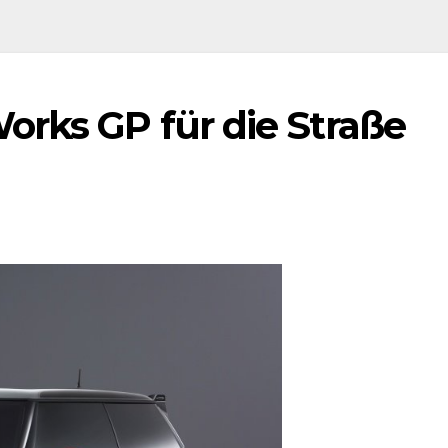
orks GP für die Straße