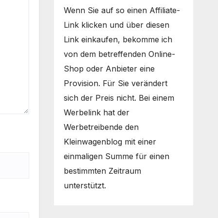
Wenn Sie auf so einen Affiliate-
Link klicken und über diesen
Link einkaufen, bekomme ich
von dem betreffenden Online-
Shop oder Anbieter eine
Provision. Für Sie verändert
sich der Preis nicht. Bei einem
Werbelink hat der
Werbetreibende den
Kleinwagenblog mit einer
einmaligen Summe für einen
bestimmten Zeitraum
unterstützt.