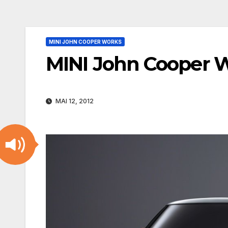
MINI JOHN COOPER WORKS
MINI John Cooper W
MAI 12, 2012