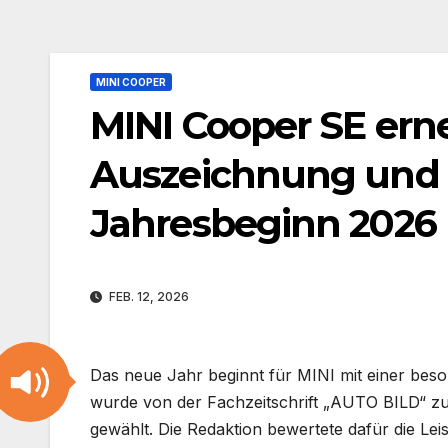
MINI COOPER
MINI Cooper SE erne
Auszeichnung und 
Jahresbeginn 2026
FEB. 12, 2026
Das neue Jahr beginnt für MINI mit einer bes
wurde von der Fachzeitschrift „AUTO BILD“ z
gewählt. Die Redaktion bewertete dafür die Le