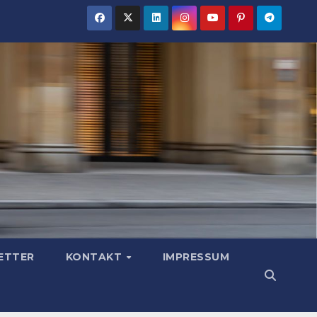
ETTER
KONTAKT
IMPRESSUM