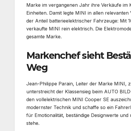
Marke im vergangenen Jahr ihre Verkäufe im 
Einheiten. Damit legte MINI in allen relevanten
der Anteil batterieelektrischer Fahrzeuge: Mit 
verkaufte MINI rein elektrisch. Die Elektromod
gesamte Marke.
Markenchef sieht Bestä
Weg
Jean-Philippe Parain, Leiter der Marke MINI, z
unterstreicht der Klassensieg beim AUTO BILD-
den vollelektrischen MINI Cooper SE auszeich
modernster Technik und schaffe so ein Fahrerl
für Emotionalität, beständige Designwerte un
stehe.