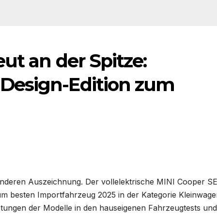
ut an der Spitze:
Design-Edition zum
onderen Auszeichnung. Der vollelektrische MINI Cooper S
um besten Importfahrzeug 2025 in der Kategorie Kleinwage
istungen der Modelle in den hauseigenen Fahrzeugtests und