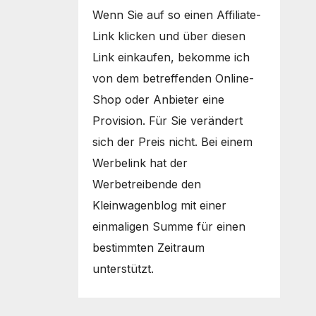
Wenn Sie auf so einen Affiliate-
Link klicken und über diesen
Link einkaufen, bekomme ich
von dem betreffenden Online-
Shop oder Anbieter eine
Provision. Für Sie verändert
sich der Preis nicht. Bei einem
Werbelink hat der
Werbetreibende den
Kleinwagenblog mit einer
einmaligen Summe für einen
bestimmten Zeitraum
unterstützt.