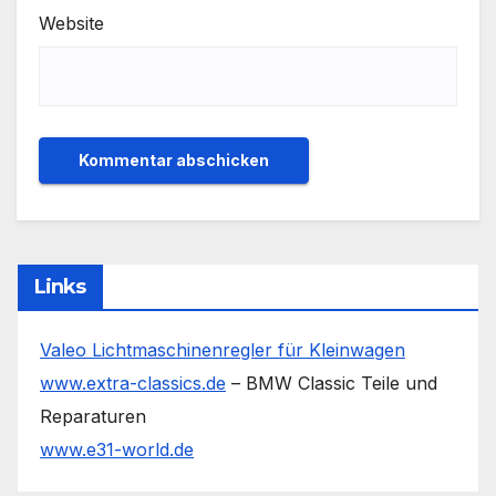
Website
Links
Valeo Lichtmaschinenregler für Kleinwagen
www.extra-classics.de
– BMW Classic Teile und
Reparaturen
www.e31-world.de