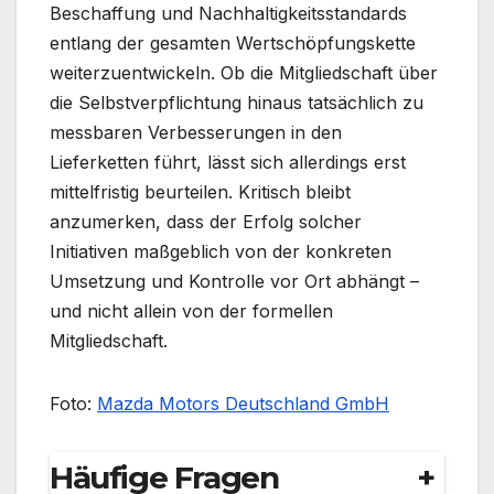
Beschaffung und Nachhaltigkeitsstandards
entlang der gesamten Wertschöpfungskette
weiterzuentwickeln. Ob die Mitgliedschaft über
die Selbstverpflichtung hinaus tatsächlich zu
messbaren Verbesserungen in den
Lieferketten führt, lässt sich allerdings erst
mittelfristig beurteilen. Kritisch bleibt
anzumerken, dass der Erfolg solcher
Initiativen maßgeblich von der konkreten
Umsetzung und Kontrolle vor Ort abhängt –
und nicht allein von der formellen
Mitgliedschaft.
Foto:
Mazda Motors Deutschland GmbH
Häufige Fragen
+