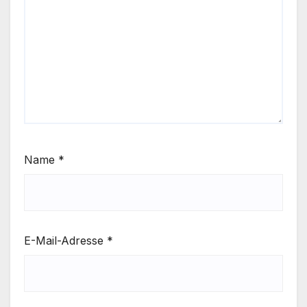
Name
*
E-Mail-Adresse
*