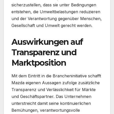
sicherzustellen, dass sie unter Bedingungen
entstehen, die Umweltbelastungen reduzieren
und der Verantwortung gegenüber Menschen,
Gesellschaft und Umwelt gerecht werden.
Auswirkungen auf
Transparenz und
Marktposition
Mit dem Eintritt in die Brancheninitiative schafft
Mazda eigenen Aussagen zufolge zusätzliche
Transparenz und Verlässlichkeit für Märkte
und Geschäftspartner. Das Unternehmen
unterstreicht damit seine kontinuierlichen
Bemühungen, verantwortungsvolle