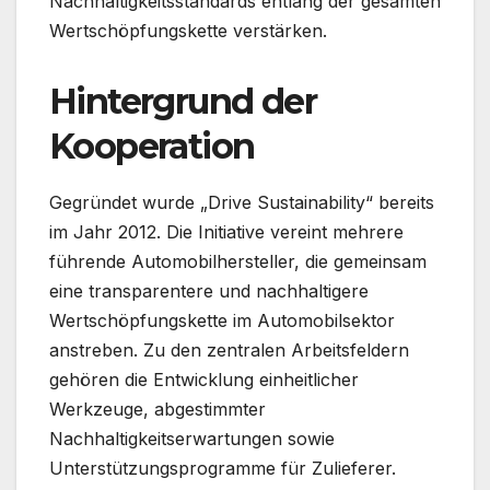
Nachhaltigkeitsstandards entlang der gesamten
Wertschöpfungskette verstärken.
Hintergrund der
Kooperation
Gegründet wurde „Drive Sustainability“ bereits
im Jahr 2012. Die Initiative vereint mehrere
führende Automobilhersteller, die gemeinsam
eine transparentere und nachhaltigere
Wertschöpfungskette im Automobilsektor
anstreben. Zu den zentralen Arbeitsfeldern
gehören die Entwicklung einheitlicher
Werkzeuge, abgestimmter
Nachhaltigkeitserwartungen sowie
Unterstützungsprogramme für Zulieferer.