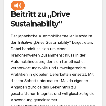
Beitritt zu „Drive
Sustainability“
Der japanische Automobilhersteller Mazda ist
der Initiative „Drive Sustainability“ beigetreten.
Dabei handelt es sich um einen
branchenweiten Zusammenschluss in der
Automobilindustrie, der sich für ethische,
verantwortungsvolle und umweltgerechte
Praktiken in globalen Lieferketten einsetzt. Mit
diesem Schritt untermauert Mazda eigenen
Angaben zufolge das Bekenntnis zu
geschäftlicher Integrität und will gleichzeitig die
Anwendung gemeinsamer