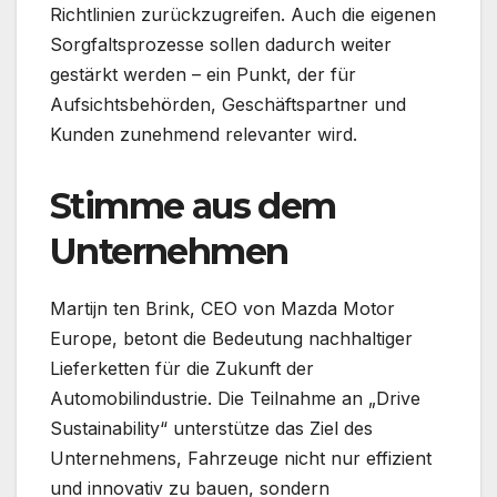
Richtlinien zurückzugreifen. Auch die eigenen
Sorgfaltsprozesse sollen dadurch weiter
gestärkt werden – ein Punkt, der für
Aufsichtsbehörden, Geschäftspartner und
Kunden zunehmend relevanter wird.
Stimme aus dem
Unternehmen
Martijn ten Brink, CEO von Mazda Motor
Europe, betont die Bedeutung nachhaltiger
Lieferketten für die Zukunft der
Automobilindustrie. Die Teilnahme an „Drive
Sustainability“ unterstütze das Ziel des
Unternehmens, Fahrzeuge nicht nur effizient
und innovativ zu bauen, sondern