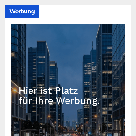
Werbung