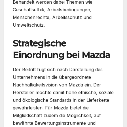
Behandelt werden dabei Themen wie
Geschäftsethik, Arbeitsbedingungen,
Menschenrechte, Arbeitsschutz und
Umweltschutz.
Strategische
Einordnung bei Mazda
Der Beitritt fügt sich nach Darstellung des
Unternehmens in die übergeordnete
Nachhaltigkeitsvision von Mazda ein. Der
Hersteller möchte damit hohe ethische, soziale
und ökologische Standards in der Lieferkette
gewährleisten. Für Mazda bietet die
Mitgliedschaft zudem die Möglichkeit, auf
bewährte Bewertungsinstrumente und