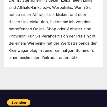
Die mit Sternchen (*) gekennzeichneten Links
sind Affiliate-Links bzw. Werbelinks. Wenn Sie
auf so einen Affiliate-Link klicken und über
diesen Link einkaufen, bekomme ich von dem
betreffenden Online-Shop oder Anbieter eine
Provision. Für Sie verändert sich der Preis nicht.
Bei einem Werbelink hat der Werbetreibende den
Kleinwagenblog mit einer einmaligen Summe für
einen bestimmten Zeitraum unterstützt.