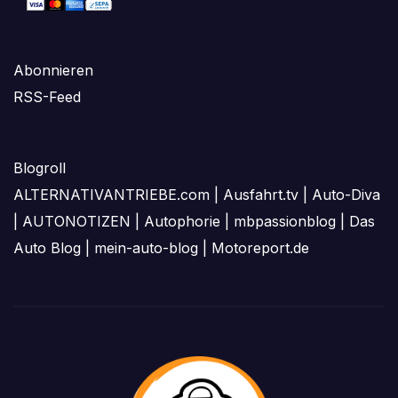
Abonnieren
RSS-Feed
Blogroll
ALTERNATIVANTRIEBE.com
|
Ausfahrt.tv
|
Auto-Diva
|
AUTONOTIZEN
|
Autophorie
|
mbpassionblog
|
Das
Auto Blog
|
mein-auto-blog
|
Motoreport.de