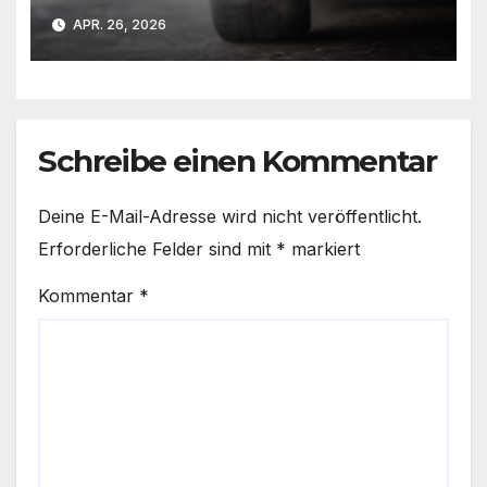
ändert
APR. 26, 2026
Schreibe einen Kommentar
Deine E-Mail-Adresse wird nicht veröffentlicht.
Erforderliche Felder sind mit
*
markiert
Kommentar
*