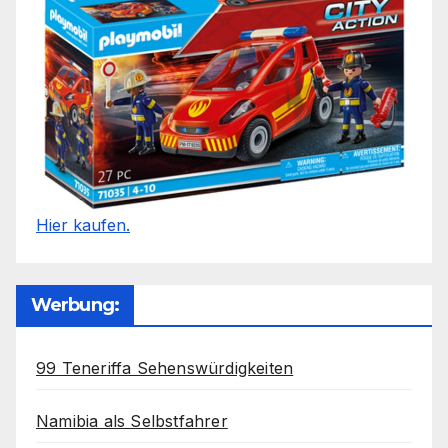
Hier kaufen.
Werbung:
99 Teneriffa Sehenswürdigkeiten
Namibia als Selbstfahrer