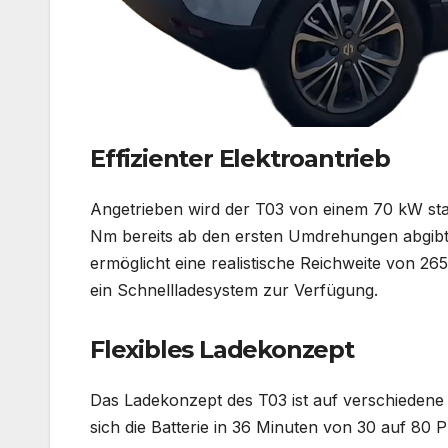
Effizienter Elektroantrieb
Angetrieben wird der T03 von einem 70 kW st
Nm bereits ab den ersten Umdrehungen abgibt.
ermöglicht eine realistische Reichweite von 26
ein Schnellladesystem zur Verfügung.
Flexibles Ladekonzept
Das Ladekonzept des T03 ist auf verschiedene 
sich die Batterie in 36 Minuten von 30 auf 80