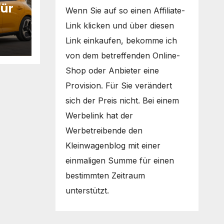
für
Wenn Sie auf so einen Affiliate-
Link klicken und über diesen
Link einkaufen, bekomme ich
von dem betreffenden Online-
Shop oder Anbieter eine
Provision. Für Sie verändert
sich der Preis nicht. Bei einem
Werbelink hat der
Werbetreibende den
Kleinwagenblog mit einer
einmaligen Summe für einen
bestimmten Zeitraum
unterstützt.