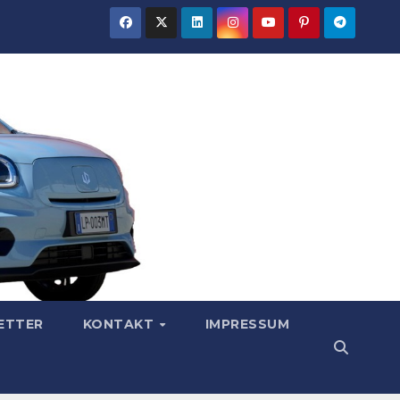
ETTER
KONTAKT
IMPRESSUM