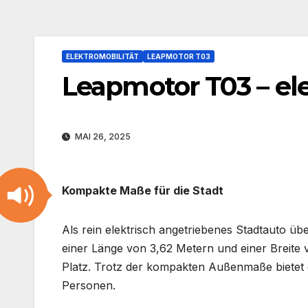
ELEKTROMOBILITÄT
LEAPMOTOR T03
Leapmotor T03 – el
MAI 26, 2025
Kompakte Maße für die Stadt
Als rein elektrisch angetriebenes Stadtauto 
einer Länge von 3,62 Metern und einer Breite 
Platz. Trotz der kompakten Außenmaße bietet d
Personen.